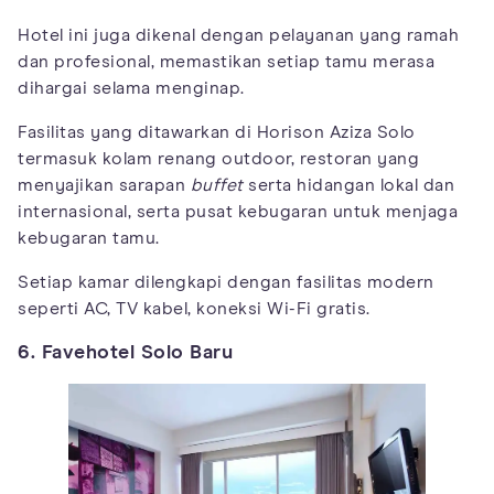
Hotel ini juga dikenal dengan pelayanan yang ramah
dan profesional, memastikan setiap tamu merasa
dihargai selama menginap.
Fasilitas yang ditawarkan di Horison Aziza Solo
termasuk kolam renang outdoor, restoran yang
menyajikan sarapan
buffet
serta hidangan lokal dan
internasional, serta pusat kebugaran untuk menjaga
kebugaran tamu.
Setiap kamar dilengkapi dengan fasilitas modern
seperti AC, TV kabel, koneksi Wi-Fi gratis.
6. Favehotel Solo Baru