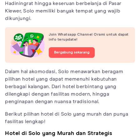
Hadiningrat hingga keseruan berbelanja di Pasar
Klewer, Solo memiliki banyak tempat yang wajib
dikunjungi.
Join Whatsapp Channel Orami untuk dapat
info terupdate!
Bergabung sekarang
Dalam hal akomodasi, Solo menawarkan beragam
pilihan hotel yang dapat memenuhi kebutuhan
berbagai kalangan. Dari hotel berbintang yang
dilengkapi dengan fasilitas modern, hingga
penginapan dengan nuansa tradisional.
Berikut pilihan hotel di Solo yang murah dan punya
fasilitas lengkap!
Hotel di Solo yang Murah dan Strategis