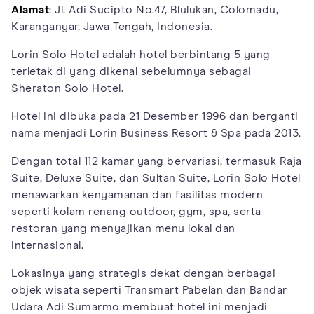
Alamat
: Jl. Adi Sucipto No.47, Blulukan, Colomadu,
Karanganyar, Jawa Tengah, Indonesia.
Lorin Solo Hotel adalah hotel berbintang 5 yang
terletak di yang dikenal sebelumnya sebagai
Sheraton Solo Hotel.
Hotel ini dibuka pada 21 Desember 1996 dan berganti
nama menjadi Lorin Business Resort & Spa pada 2013.
Dengan total 112 kamar yang bervariasi, termasuk Raja
Suite, Deluxe Suite, dan Sultan Suite, Lorin Solo Hotel
menawarkan kenyamanan dan fasilitas modern
seperti kolam renang outdoor, gym, spa, serta
restoran yang menyajikan menu lokal dan
internasional.
Lokasinya yang strategis dekat dengan berbagai
objek wisata seperti Transmart Pabelan dan Bandar
Udara Adi Sumarmo membuat hotel ini menjadi