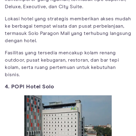
Deluxe, Executive, dan City Suite.
Lokasi hotel yang strategis memberikan akses mudah
ke berbagai tempat wisata dan pusat perbelanjaan,
termasuk Solo Paragon Mall yang terhubung langsung
dengan hotel.
Fasilitas yang tersedia mencakup kolam renang
outdoor, pusat kebugaran, restoran, dan bar tepi
kolam, serta ruang pertemuan untuk kebutuhan
bisnis.
4. POP! Hotel Solo