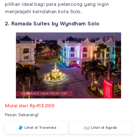
pilihan ideal bagi para pelancong yang ingin
menjelajahi keindahan kota Solo.
2. Ramada Suites by Wyndham Solo
Mulai dari Rp413.000
Pesan Sekarang!
Lihat di Traveloka
Lihat di Agoda