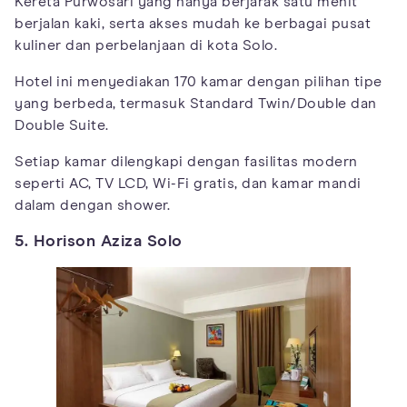
Kereta Purwosari yang hanya berjarak satu menit
berjalan kaki, serta akses mudah ke berbagai pusat
kuliner dan perbelanjaan di kota Solo.
Hotel ini menyediakan 170 kamar dengan pilihan tipe
yang berbeda, termasuk Standard Twin/Double dan
Double Suite.
Setiap kamar dilengkapi dengan fasilitas modern
seperti AC, TV LCD, Wi-Fi gratis, dan kamar mandi
dalam dengan shower.
5. Horison Aziza Solo