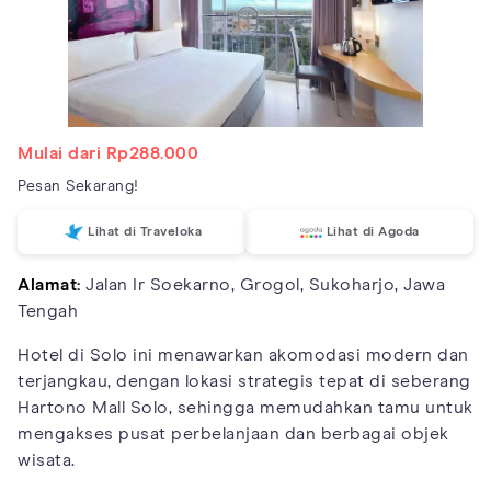
Mulai dari Rp288.000
Pesan Sekarang!
Lihat di Traveloka
Lihat di Agoda
Alamat:
Jalan Ir Soekarno, Grogol, Sukoharjo, Jawa
Tengah
Hotel di Solo ini menawarkan akomodasi modern dan
terjangkau, dengan lokasi strategis tepat di seberang
Hartono Mall Solo, sehingga memudahkan tamu untuk
mengakses pusat perbelanjaan dan berbagai objek
wisata.