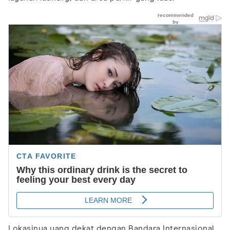
Lokasinya yang dekat dengan Bandara Internasional