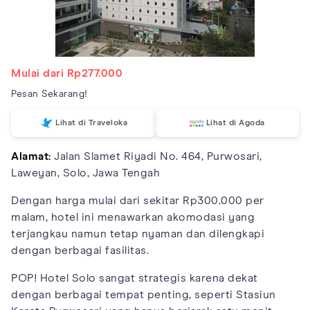
Mulai dari Rp277.000
Pesan Sekarang!
Lihat di Traveloka
Lihat di Agoda
Alamat:
Jalan Slamet Riyadi No. 464, Purwosari,
Laweyan, Solo, Jawa Tengah
Dengan harga mulai dari sekitar Rp300.000 per
malam, hotel ini menawarkan akomodasi yang
terjangkau namun tetap nyaman dan dilengkapi
dengan berbagai fasilitas.
POP! Hotel Solo sangat strategis karena dekat
dengan berbagai tempat penting, seperti Stasiun