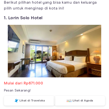
Berikut pilihan hotel yang bisa kamu dan keluarga
pilih untuk menginap di kota ini!
1. Lorin Solo Hotel
Mulai dari Rp671.000
Pesan Sekarang!
Lihat di Traveloka
Lihat di Agoda