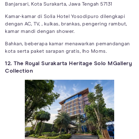
Banjarsari, Kota Surakarta, Jawa Tengah 57131
Kamar-kamar di Solia Hotel Yosodipuro dilengkapi
dengan AC, TV, , kulkas, brankas, pengering rambut,
kamar mandi dengan shower.
Bahkan, beberapa kamar menawarkan pemandangan
kota serta paket sarapan gratis, lho Moms.
12. The Royal Surakarta Heritage Solo MGallery
Collection