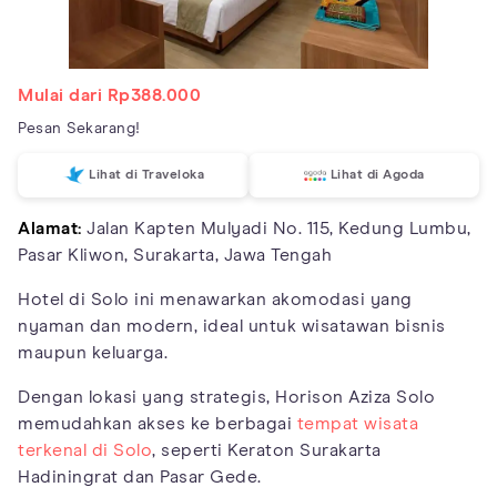
Mulai dari Rp388.000
Pesan Sekarang!
Lihat di Traveloka
Lihat di Agoda
Alamat:
Jalan Kapten Mulyadi No. 115, Kedung Lumbu,
Pasar Kliwon, Surakarta, Jawa Tengah
Hotel di Solo ini menawarkan akomodasi yang
nyaman dan modern, ideal untuk wisatawan bisnis
maupun keluarga.
Dengan lokasi yang strategis, Horison Aziza Solo
memudahkan akses ke berbagai
tempat wisata
terkenal di Solo
, seperti Keraton Surakarta
Hadiningrat dan Pasar Gede.