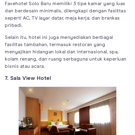
Favehotel Solo Baru memiliki 3 tipe kamar yang luas
dan berdesain minimalis, dilengkapi dengan fasilitas
seperti AC, TV layar datar, meja kerja, dan brankas
pribadi.
Selain itu, hotel ini juga menyediakan berbagai
fasilitas tambahan, termasuk restoran yang
menyajikan hidangan lokal dan internasional, spa,
kolam renang, dan ruang serbaguna untuk keperluan
bisnis atau acara.
7. Sala View Hotel