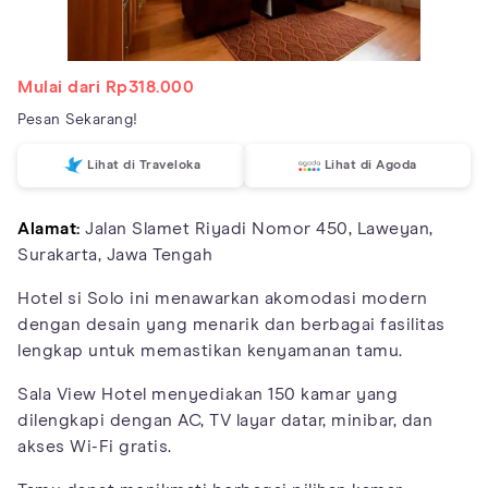
Mulai dari Rp318.000
Pesan Sekarang!
Lihat di Traveloka
Lihat di Agoda
Alamat:
Jalan Slamet Riyadi Nomor 450, Laweyan,
Surakarta, Jawa Tengah
Hotel si Solo ini menawarkan akomodasi modern
dengan desain yang menarik dan berbagai fasilitas
lengkap untuk memastikan kenyamanan tamu.
Sala View Hotel menyediakan 150 kamar yang
dilengkapi dengan AC, TV layar datar, minibar, dan
akses Wi-Fi gratis.