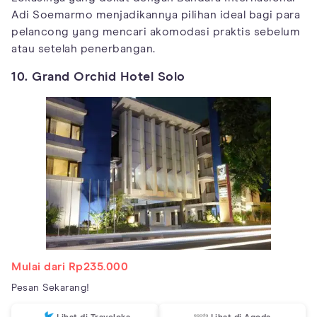
Adi Soemarmo menjadikannya pilihan ideal bagi para
pelancong yang mencari akomodasi praktis sebelum
atau setelah penerbangan.
10. Grand Orchid Hotel Solo
Mulai dari Rp235.000
Pesan Sekarang!