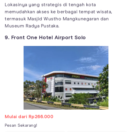
Lokasinya yang strategis di tengah kota
memudahkan akses ke berbagai tempat wisata,
termasuk Masjid Wustho Mangkunegaran dan
Museum Radya Pustaka.
9. Front One Hotel Airport Solo
Mulai dari Rp266.000
Pesan Sekarang!