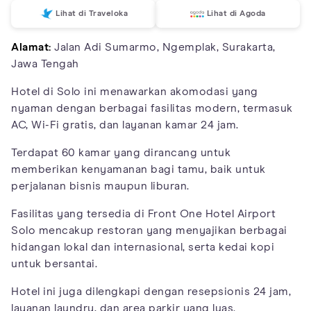
Lihat di Traveloka
Lihat di Agoda
Alamat:
Jalan Adi Sumarmo, Ngemplak, Surakarta,
Jawa Tengah
Hotel di Solo ini menawarkan akomodasi yang
nyaman dengan berbagai fasilitas modern, termasuk
AC, Wi-Fi gratis, dan layanan kamar 24 jam.
Terdapat 60 kamar yang dirancang untuk
memberikan kenyamanan bagi tamu, baik untuk
perjalanan bisnis maupun liburan.
Fasilitas yang tersedia di Front One Hotel Airport
Solo mencakup restoran yang menyajikan berbagai
hidangan lokal dan internasional, serta kedai kopi
untuk bersantai.
Hotel ini juga dilengkapi dengan resepsionis 24 jam,
layanan laundry, dan area parkir yang luas.