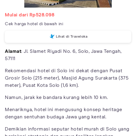
Mulai dari Rp528.098
Cek harga hotel di bawah ini
Lihat di Traveloka
Alamat
: Jl. Slamet Riyadi No. 6, Solo, Jawa Tengah,
57111
Rekomendasi hotel di Solo ini dekat dengan Pusat
Grosir Solo (215 meter), Masjid Agung Surakarta (375
meter), Pusat Kota Solo (1,6 km).
Namun, jarak ke bandara kurang lebih 10 km.
Menariknya, hotel ini mengusung konsep heritage
dengan sentuhan budaya Jawa yang kental.
Demikian informasi seputar hotel murah di Solo yang