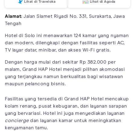
Lihat di Traveloka
Lihat di Agoda
Alamat:
Jalan Slamet Riyadi No. 331, Surakarta, Jawa
Tengah
Hotel di Solo ini menawarkan 124 kamar yang nyaman
dan modern, dilengkapi dengan fasilitas seperti AC,
TV layar datar, minibar, dan akses Wi-Fi gratis.
Dengan harga mulai dari sekitar Rp 382.000 per
malam, Grand HAP Hotel menjadi pilihan akomodasi
yang terjangkau namun berkualitas bagi wisatawan
maupun pelancong bisnis.
Fasilitas yang tersedia di Grand HAP Hotel mencakup
kolam renang, pusat kebugaran, dan layanan sarapan
yang bervariasi. Hotel ini juga menyediakan layanan
concierge
dan layanan kamar untuk meningkatkan
kenyamanan tamu.