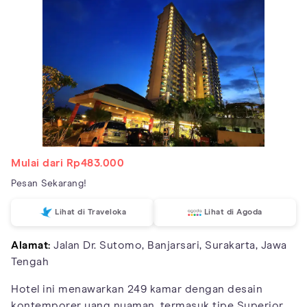
Mulai dari Rp483.000
Pesan Sekarang!
Lihat di Traveloka
Lihat di Agoda
Alamat:
Jalan Dr. Sutomo, Banjarsari, Surakarta, Jawa
Tengah
Hotel ini menawarkan 249 kamar dengan desain
kontemporer yang nyaman, termasuk tipe Superior,