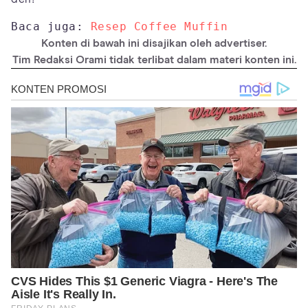
Baca juga: 
Resep Coffee Muffin
Konten di bawah ini disajikan oleh advertiser.
Tim Redaksi Orami tidak terlibat dalam materi konten ini.