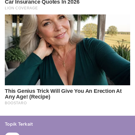
Topik Terkait