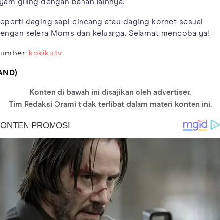
yam giling dengan bahan lainnya.
eperti daging sapi cincang atau daging kornet sesuai
engan selera Moms dan keluarga. Selamat mencoba ya!
umber:
kokiku.tv
AND)
Konten di bawah ini disajikan oleh advertiser.
Tim Redaksi Orami tidak terlibat dalam materi konten ini.