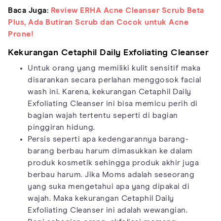
Baca Juga:
Review ERHA Acne Cleanser Scrub Beta
Plus, Ada Butiran Scrub dan Cocok untuk Acne
Prone!
Kekurangan Cetaphil Daily Exfoliating Cleanser
Untuk orang yang memiliki kulit sensitif maka
disarankan secara perlahan menggosok facial
wash ini. Karena, kekurangan Cetaphil Daily
Exfoliating Cleanser ini bisa memicu perih di
bagian wajah tertentu seperti di bagian
pinggiran hidung.
Persis seperti apa kedengarannya barang-
barang berbau harum dimasukkan ke dalam
produk kosmetik sehingga produk akhir juga
berbau harum. Jika Moms adalah seseorang
yang suka mengetahui apa yang dipakai di
wajah. Maka kekurangan Cetaphil Daily
Exfoliating Cleanser ini adalah wewangian.