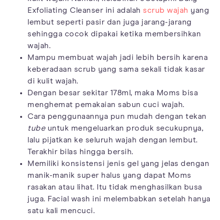
Exfoliating Cleanser ini adalah
scrub wajah
yang
lembut seperti pasir dan juga jarang-jarang
sehingga cocok dipakai ketika membersihkan
wajah.
Mampu membuat wajah jadi lebih bersih karena
keberadaan scrub yang sama sekali tidak kasar
di kulit wajah.
Dengan besar sekitar 178ml, maka Moms bisa
menghemat pemakaian sabun cuci wajah.
Cara penggunaannya pun mudah dengan tekan
tube
untuk mengeluarkan produk secukupnya,
lalu pijatkan ke seluruh wajah dengan lembut.
Terakhir bilas hingga bersih.
Memiliki konsistensi jenis gel yang jelas dengan
manik-manik super halus yang dapat Moms
rasakan atau lihat. Itu tidak menghasilkan busa
juga. Facial wash ini melembabkan setelah hanya
satu kali mencuci.