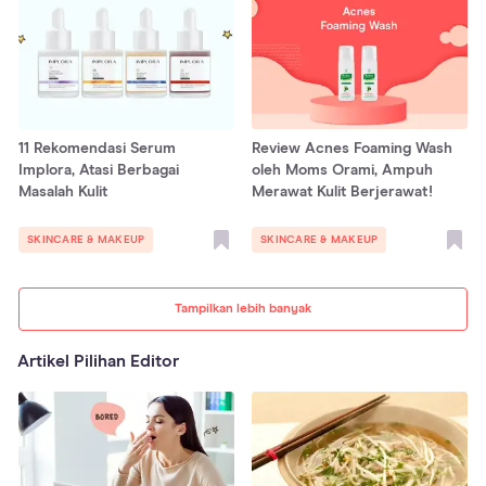
11 Rekomendasi Serum
Review Acnes Foaming Wash
Implora, Atasi Berbagai
oleh Moms Orami, Ampuh
Masalah Kulit
Merawat Kulit Berjerawat!
SKINCARE & MAKEUP
SKINCARE & MAKEUP
Tampilkan lebih banyak
Artikel Pilihan Editor