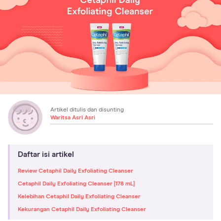
Artikel ditulis dan disunting
Waritsa Asri Asri
Daftar isi artikel
Review Cetaphil Daily Exfoliating Cleanser
Cetaphil Daily Exfoliating Cleanser [178 mL]
Kelebihan Cetaphil Daily Exfoliating Cleanser
Kekurangan Cetaphil Daily Exfoliating Cleanser