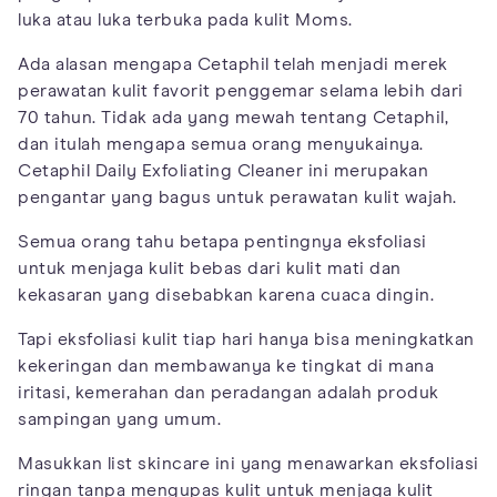
luka atau luka terbuka pada kulit Moms.
Ada alasan mengapa Cetaphil telah menjadi merek
perawatan kulit favorit penggemar selama lebih dari
70 tahun. Tidak ada yang mewah tentang Cetaphil,
dan itulah mengapa semua orang menyukainya.
Cetaphil Daily Exfoliating Cleaner ini merupakan
pengantar yang bagus untuk perawatan kulit wajah.
Semua orang tahu betapa pentingnya eksfoliasi
untuk menjaga kulit bebas dari kulit mati dan
kekasaran yang disebabkan karena cuaca dingin.
Tapi eksfoliasi kulit tiap hari hanya bisa meningkatkan
kekeringan dan membawanya ke tingkat di mana
iritasi, kemerahan dan peradangan adalah produk
sampingan yang umum.
Masukkan list skincare ini yang menawarkan eksfoliasi
ringan tanpa mengupas kulit untuk menjaga kulit