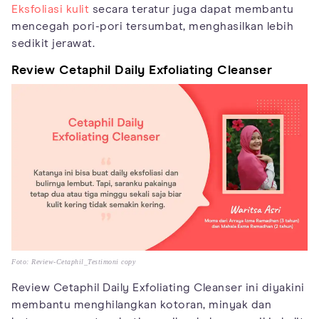
Eksfoliasi kulit
secara teratur juga dapat membantu
mencegah pori-pori tersumbat, menghasilkan lebih
sedikit jerawat.
Review Cetaphil Daily Exfoliating Cleanser
Foto: Review-Cetaphil_Testimoni copy
Review Cetaphil Daily Exfoliating Cleanser ini diyakini
membantu menghilangkan kotoran, minyak dan