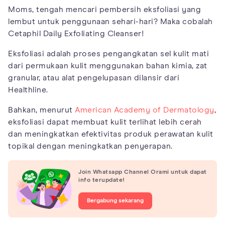
Moms, tengah mencari pembersih eksfoliasi yang
lembut untuk penggunaan sehari-hari? Maka cobalah
Cetaphil Daily Exfoliating Cleanser!
Eksfoliasi adalah proses pengangkatan sel kulit mati
dari permukaan kulit menggunakan bahan kimia, zat
granular, atau alat pengelupasan dilansir dari
Healthline.
Bahkan, menurut
American Academy of Dermatology
,
eksfoliasi dapat membuat kulit terlihat lebih cerah
dan meningkatkan efektivitas produk perawatan kulit
topikal dengan meningkatkan penyerapan.
Join Whatsapp Channel Orami untuk dapat
info terupdate!
Bergabung sekarang