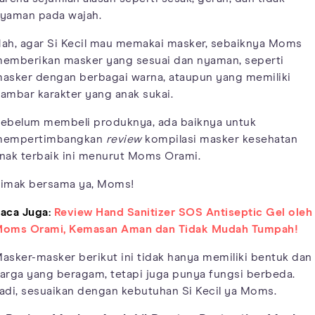
yaman pada wajah.
ah, agar Si Kecil mau memakai masker, sebaiknya Moms
emberikan masker yang sesuai dan nyaman, seperti
asker dengan berbagai warna, ataupun yang memiliki
ambar karakter yang anak sukai.
ebelum membeli produknya, ada baiknya untuk
mempertimbangkan
review
kompilasi masker kesehatan
nak terbaik ini menurut Moms Orami.
imak bersama ya, Moms!
aca Juga:
Review Hand Sanitizer SOS Antiseptic Gel oleh
oms Orami, Kemasan Aman dan Tidak Mudah Tumpah!
asker-masker berikut ini tidak hanya memiliki bentuk dan
arga yang beragam, tetapi juga punya fungsi berbeda.
adi, sesuaikan dengan kebutuhan Si Kecil ya Moms.