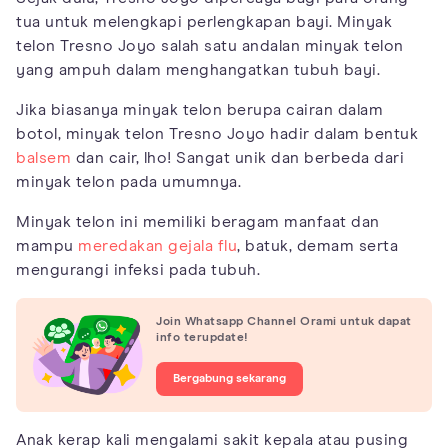
tua untuk melengkapi perlengkapan bayi. Minyak
telon Tresno Joyo salah satu andalan minyak telon
yang ampuh dalam menghangatkan tubuh bayi.
Jika biasanya minyak telon berupa cairan dalam
botol, minyak telon Tresno Joyo hadir dalam bentuk
balsem
dan cair, lho! Sangat unik dan berbeda dari
minyak telon pada umumnya.
Minyak telon ini memiliki beragam manfaat dan
mampu
meredakan gejala flu
, batuk, demam serta
mengurangi infeksi pada tubuh.
Join Whatsapp Channel Orami untuk dapat
info terupdate!
Bergabung sekarang
Anak kerap kali mengalami sakit kepala atau pusing