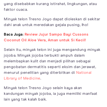
yang disebabkan kurang istirahat, lingkungan, atau
faktor cuaca.
Minyak telon Tresno Joyo dapat dioleskan di sekitar
dahi anak untuk meredakan gejala pusing, lho!
Baca Juga:
Review Jujur Sampo Bayi Cussons
Coconut Oil Aloe Vera, Aman untuk Si Kecil!
Selain itu, minyak telon ini juga mengandung minyak
jojoba. Minyak jojoba terbukti ampuh dalam
melembapkan kulit dan menjadi pilihan sebagai
pengobatan dermatitis seperti eksim dan jerawat,
menurut penelitian yang diterbitkan di
National
Library of Medicine
.
Minyak telon Tresno Joyo selain kaya akan
kandungan minyak jojoba, ia juga memiliki manfaat
lain yang tak kalah baik.