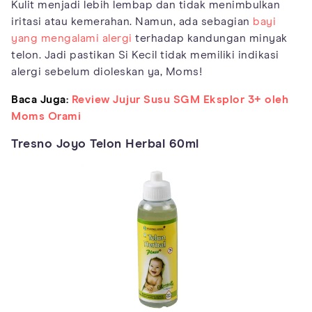
Kulit menjadi lebih lembap dan tidak menimbulkan
iritasi atau kemerahan. Namun, ada sebagian
bayi
yang mengalami alergi
terhadap kandungan minyak
telon. Jadi pastikan Si Kecil tidak memiliki indikasi
alergi sebelum dioleskan ya, Moms!
Baca Juga:
Review Jujur Susu SGM Eksplor 3+ oleh
Moms Orami
Tresno Joyo Telon Herbal 60ml