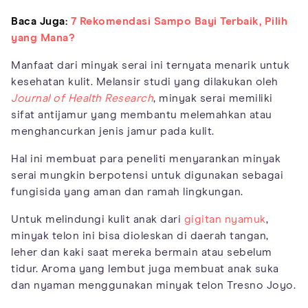
Baca Juga:
7 Rekomendasi Sampo Bayi Terbaik, Pilih
yang Mana?
Manfaat dari minyak serai ini ternyata menarik untuk
kesehatan kulit. Melansir studi yang dilakukan oleh
Journal of Health Research
, minyak serai memiliki
sifat antijamur yang membantu melemahkan atau
menghancurkan jenis jamur pada kulit.
Hal ini membuat para peneliti menyarankan minyak
serai mungkin berpotensi untuk digunakan sebagai
fungisida yang aman dan ramah lingkungan.
Untuk melindungi kulit anak dari
gigitan nyamuk
,
minyak telon ini bisa dioleskan di daerah tangan,
leher dan kaki saat mereka bermain atau sebelum
tidur. Aroma yang lembut juga membuat anak suka
dan nyaman menggunakan minyak telon Tresno Joyo.