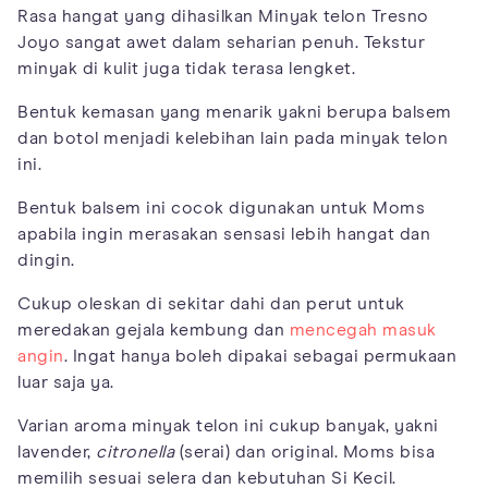
Rasa hangat yang dihasilkan Minyak telon Tresno
Joyo sangat awet dalam seharian penuh. Tekstur
minyak di kulit juga tidak terasa lengket.
Bentuk kemasan yang menarik yakni berupa balsem
dan botol menjadi kelebihan lain pada minyak telon
ini.
Bentuk balsem ini cocok digunakan untuk Moms
apabila ingin merasakan sensasi lebih hangat dan
dingin.
Cukup oleskan di sekitar dahi dan perut untuk
meredakan gejala kembung dan
mencegah masuk
angin
. Ingat hanya boleh dipakai sebagai permukaan
luar saja ya.
Varian aroma minyak telon ini cukup banyak, yakni
lavender,
citronella
(serai) dan original. Moms bisa
memilih sesuai selera dan kebutuhan Si Kecil.