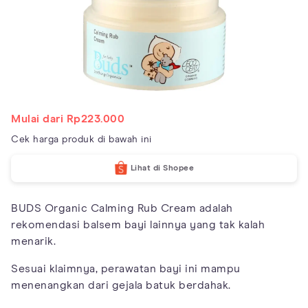
Mulai dari Rp223.000
Cek harga produk di bawah ini
Lihat di Shopee
BUDS Organic Calming Rub Cream adalah
rekomendasi balsem bayi lainnya yang tak kalah
menarik.
Sesuai klaimnya, perawatan bayi ini mampu
menenangkan dari gejala batuk berdahak.