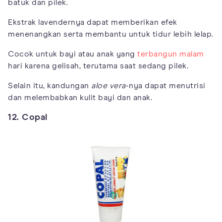
batuk dan pilek.
Ekstrak lavendernya dapat memberikan efek
menenangkan serta membantu untuk tidur lebih lelap.
Cocok untuk bayi atau anak yang
terbangun malam
hari karena gelisah, terutama saat sedang pilek.
Selain itu, kandungan
aloe vera
-nya dapat menutrisi
dan melembabkan kulit bayi dan anak.
12. Copal