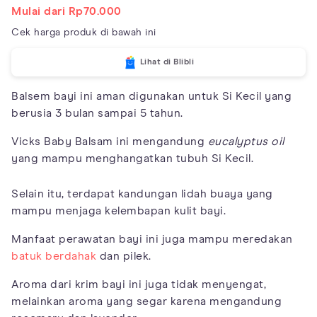
Mulai dari Rp70.000
Cek harga produk di bawah ini
Lihat di Blibli
Balsem bayi ini aman digunakan untuk Si Kecil yang
berusia 3 bulan sampai 5 tahun.
Vicks Baby Balsam ini mengandung
eucalyptus oil
yang mampu menghangatkan tubuh Si Kecil.
Selain itu, terdapat kandungan lidah buaya yang
mampu menjaga kelembapan kulit bayi.
Manfaat perawatan bayi ini juga mampu meredakan
batuk berdahak
dan pilek.
Aroma dari krim bayi ini juga tidak menyengat,
melainkan aroma yang segar karena mengandung