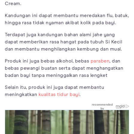
Cream.
Kandungan ini dapat membantu meredakan flu, batuk,
hingga rasa tidak nyaman akibat kolik pada bayi.
Terdapat juga kandungan bahan alami jahe yang
dapat memberikan rasa hangat pada tubuh Si Kecil
dan membantu menghilangkan kembung dan mual.
Produk ini juga bebas alkohol, bebas
paraben
, dan
bebas pewangi buatan serta dapat menghangatkan
badan bayi tanpa meninggalkan rasa lengket
Selain itu, produk ini juga dapat membantu
meningkatkan
kualitas tidur bayi
.