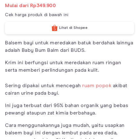
Mulai dari Rp349.900
Cek harga produk di bawah ini
Lihat di Shopee
Balsem bayi untuk meredakan batuk berdahak lainnya
adalah Baby Bum Balm dari BUDS.
Krim ini berfungsi untuk meredakan ruam ringan
serta memberi perlindungan pada kulit.
Sering dipakai untuk mencegah
ruam popok
akibat
cairan urine pada bayi.
Ini juga terbuat dari 95% bahan organik yang bebas
pewangi ataupun zat kimia berbahaya.
Cara menggunakannya juga mudah, yaitu usapkan
balsem bayi ini dengan lembut pada area dada,