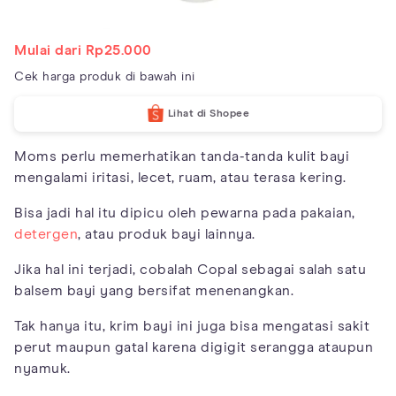
Mulai dari Rp25.000
Cek harga produk di bawah ini
Lihat di Shopee
Moms perlu memerhatikan tanda-tanda kulit bayi
mengalami iritasi, lecet, ruam, atau terasa kering.
Bisa jadi hal itu dipicu oleh pewarna pada pakaian,
detergen
, atau produk bayi lainnya.
Jika hal ini terjadi, cobalah Copal sebagai salah satu
balsem bayi yang bersifat menenangkan.
Tak hanya itu, krim bayi ini juga bisa mengatasi sakit
perut maupun gatal karena digigit serangga ataupun
nyamuk.