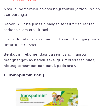
Namun, pemakaian balsem bayi tentunya tidak boleh
sembarangan.
Sebab, kulit bayi masih sangat sensitif dan rentan
terkena ruam atau iritasi.
Untuk itu, Moms bisa memilih balsem bayi yang aman
untuk kulit Si Kecil.
Berikut ini rekomendasi balsem yang mampu
menghangatkan badan sekaligus meredakan pilek,
hidung tersumbat dan batuk pada anak.
1. Transpulmin Baby