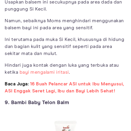
Usapkan balsem ini secukupnya pada area dada dan
punggung Si Kecil.
Namun, sebaiknya Moms menghindari menggunakan
balsem bayi ini pada area yang sensitif.
Ini terutama pada muka Si Kecil, khususnya di hidung
dan bagian kulit yang sensitif seperti pada area
sekitar mata dan mulut.
Hindari juga kontak dengan luka yang terbuka atau
ketika
bayi mengalami iritasi
.
Baca Juga:
16 Buah Pelancar ASI untuk Ibu Menyusui,
ASI Enggak Seret Lagi, Ibu dan Bayi Lebih Sehat!
9. Bambi Baby Telon Balm