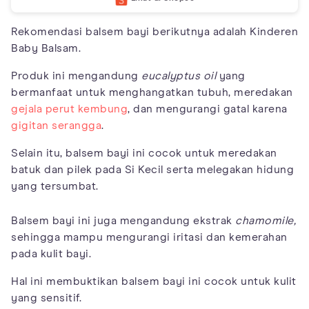
Rekomendasi balsem bayi berikutnya adalah Kinderen
Baby Balsam.
Produk ini mengandung
eucalyptus oil
yang
bermanfaat untuk menghangatkan tubuh, meredakan
gejala perut kembung
, dan mengurangi gatal karena
gigitan serangga
.
Selain itu, balsem bayi ini cocok untuk meredakan
batuk dan pilek pada Si Kecil serta melegakan hidung
yang tersumbat.
Balsem bayi ini juga mengandung ekstrak
chamomile,
sehingga mampu mengurangi iritasi dan kemerahan
pada kulit bayi.
Hal ini membuktikan balsem bayi ini cocok untuk kulit
yang sensitif.