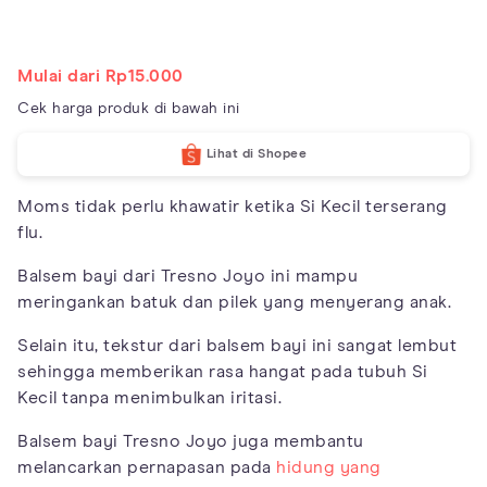
Mulai dari Rp15.000
Cek harga produk di bawah ini
Lihat di Shopee
Moms tidak perlu khawatir ketika Si Kecil terserang
flu.
Balsem bayi dari Tresno Joyo ini mampu
meringankan batuk dan pilek yang menyerang anak.
Selain itu, tekstur dari balsem bayi ini sangat lembut
sehingga memberikan rasa hangat pada tubuh Si
Kecil tanpa menimbulkan iritasi.
Balsem bayi Tresno Joyo juga membantu
melancarkan pernapasan pada
hidung yang