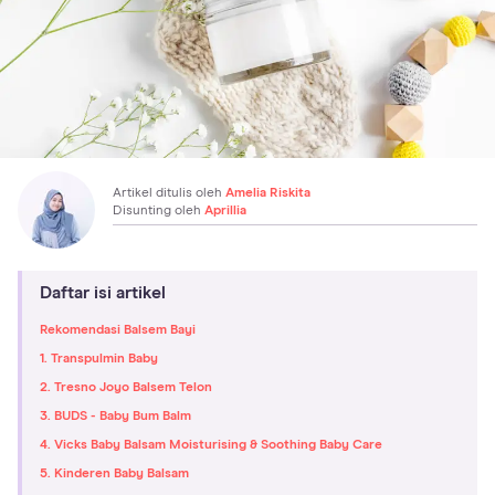
Artikel ditulis oleh
Amelia Riskita
Disunting oleh
Aprillia
Daftar isi artikel
Rekomendasi Balsem Bayi
1. Transpulmin Baby
2. Tresno Joyo Balsem Telon
3. BUDS - Baby Bum Balm
4. Vicks Baby Balsam Moisturising & Soothing Baby Care
5. Kinderen Baby Balsam