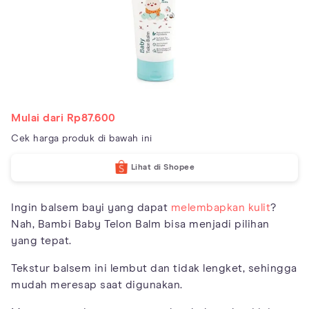
Mulai dari Rp87.600
Cek harga produk di bawah ini
Lihat di Shopee
Ingin balsem bayi yang dapat
melembapkan kulit
?
Nah, Bambi Baby Telon Balm bisa menjadi pilihan
yang tepat.
Tekstur balsem ini lembut dan tidak lengket, sehingga
mudah meresap saat digunakan.