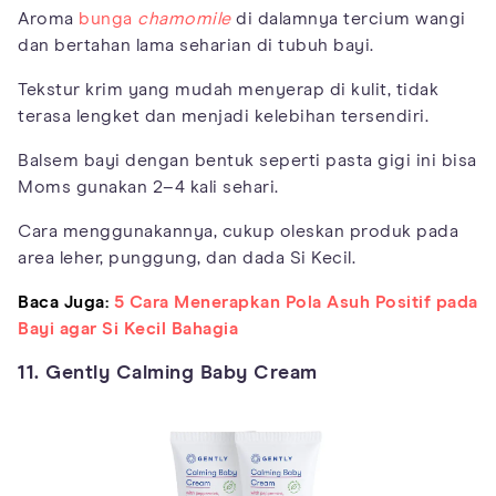
Aroma
bunga
chamomile
di dalamnya tercium wangi
dan bertahan lama seharian di tubuh bayi.
Tekstur krim yang mudah menyerap di kulit, tidak
terasa lengket dan menjadi kelebihan tersendiri.
Balsem bayi dengan bentuk seperti pasta gigi ini bisa
Moms gunakan 2–4 kali sehari.
Cara menggunakannya, cukup oleskan produk pada
area leher, punggung, dan dada Si Kecil.
Baca Juga:
5 Cara Menerapkan Pola Asuh Positif pada
Bayi agar Si Kecil Bahagia
11. Gently Calming Baby Cream