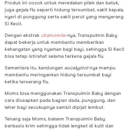
Produk ini cocok untuk meredakan pilek dan batuk,
juga gejala flu seperti hidung tersumbat, sakit kepala,
nyeri di punggung serta sakit perut yang menyerang
Si Kecil.
Dengan ekstrak
chamomile
-nya, Transpulmin Baby
dapat bekerja untuk membantu memberikan
kehangatan yang nyaman bagi bayi, sehingga Si Kecil
bisa tetap istirahat selama terkena gejala flu.
Sementara itu, kandungan
eucalyptol
-nya mampu
membantu meringankan hidung tersumbat bayi
ketika terserang flu.
Moms bisa menggunakan Transpulmin Baby dengan
cara diusapkan pada bagian dada, punggung, dan
leher bayi secukupnya sambil dipijat lembut.
Tenang saja Moms, balsem Transpulmin Baby
berbasis krim sehingga tidak lengket di kulit dan