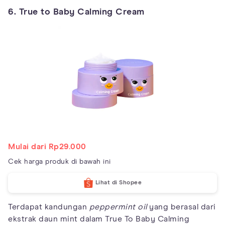
6. True to Baby Calming Cream
Mulai dari Rp29.000
Cek harga produk di bawah ini
Lihat di Shopee
Terdapat kandungan
peppermint oil
yang berasal dari
ekstrak daun mint dalam True To Baby Calming