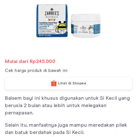
Mulai dari Rp245.000
Cek harga produk di bawah ini
Lihat di Shopee
Balsem bayi ini khusus digunakan untuk Si Kecil yang
berusia 2 bulan atau lebih untuk melegakan
pernapasan.
Selain itu, manfaatnya juga mampu meredakan pilek
dan batuk berdahak pada Si Kecil.