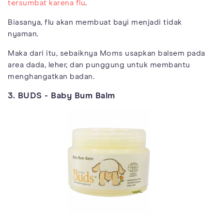
tersumbat karena flu
.
Biasanya, flu akan membuat bayi menjadi tidak
nyaman.
Maka dari itu, sebaiknya Moms usapkan balsem pada
area dada, leher, dan punggung untuk membantu
menghangatkan badan.
3. BUDS - Baby Bum Balm