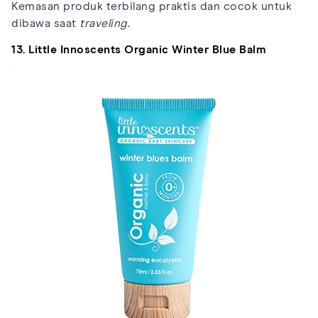
Kemasan produk terbilang praktis dan cocok untuk
dibawa saat
traveling
.
13. Little Innoscents Organic Winter Blue Balm