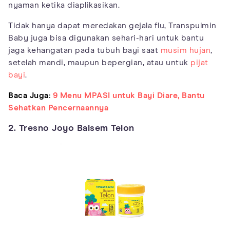
nyaman ketika diaplikasikan.
Tidak hanya dapat meredakan gejala flu, Transpulmin
Baby juga bisa digunakan sehari-hari untuk bantu
jaga kehangatan pada tubuh bayi saat
musim hujan
,
setelah mandi, maupun bepergian, atau untuk
pijat
bayi
.
Baca Juga:
9 Menu MPASI untuk Bayi Diare, Bantu
Sehatkan Pencernaannya
2. Tresno Joyo Balsem Telon