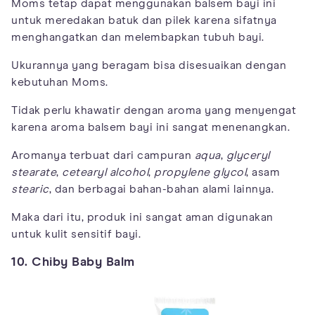
Moms tetap dapat menggunakan balsem bayi ini
untuk meredakan batuk dan pilek karena sifatnya
menghangatkan dan melembapkan tubuh bayi.
Ukurannya yang beragam bisa disesuaikan dengan
kebutuhan Moms.
Tidak perlu khawatir dengan aroma yang menyengat
karena aroma balsem bayi ini sangat menenangkan.
Aromanya terbuat dari campuran
aqua
,
glyceryl
stearate
,
cetearyl alcohol
,
propylene glycol
, asam
stearic
, dan berbagai bahan-bahan alami lainnya.
Maka dari itu, produk ini sangat aman digunakan
untuk kulit sensitif bayi.
10. Chiby Baby Balm