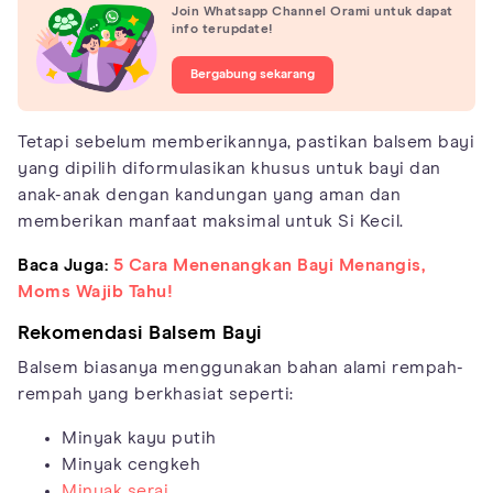
Join Whatsapp Channel Orami untuk dapat
info terupdate!
Bergabung sekarang
Tetapi sebelum memberikannya, pastikan balsem bayi
yang dipilih diformulasikan khusus untuk bayi dan
anak-anak dengan kandungan yang aman dan
memberikan manfaat maksimal untuk Si Kecil.
Baca Juga:
5 Cara Menenangkan Bayi Menangis,
Moms Wajib Tahu!
Rekomendasi Balsem Bayi
Balsem biasanya menggunakan bahan alami rempah-
rempah yang berkhasiat seperti:
Minyak kayu putih
Minyak cengkeh
Minyak serai