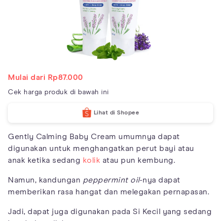
Mulai dari Rp87.000
Cek harga produk di bawah ini
Lihat di Shopee
Gently Calming Baby Cream umumnya dapat
digunakan untuk menghangatkan perut bayi atau
anak ketika sedang
kolik
atau pun kembung.
Namun, kandungan
peppermint oil
-nya dapat
memberikan rasa hangat dan melegakan pernapasan.
Jadi, dapat juga digunakan pada Si Kecil yang sedang