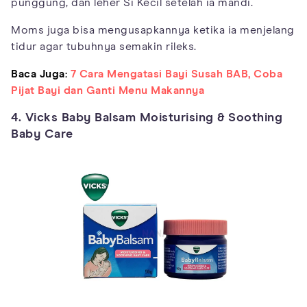
punggung, dan leher Si Kecil setelah ia mandi.
Moms juga bisa mengusapkannya ketika ia menjelang
tidur agar tubuhnya semakin rileks.
Baca Juga:
7 Cara Mengatasi Bayi Susah BAB, Coba
Pijat Bayi dan Ganti Menu Makannya
4. Vicks Baby Balsam Moisturising & Soothing
Baby Care