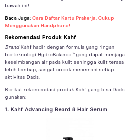
bawah ini!
Baca Juga:
Cara Daftar Kartu Prakerja, Cukup
Menggunakan Handphone!
Rekomendasi Produk Kahf
Brand
Kahf hadir dengan formula yang ringan
berteknologi HydroBalance
™
yang dapat menjaga
keseimbangan air pada kulit sehingga kulit terasa
lebih lembap, sangat cocok menemani setiap
aktivitas Dads.
Berikut rekomendasi produk Kahf yang bisa Dads
gunakan:
1. Kahf Advancing Beard & Hair Serum