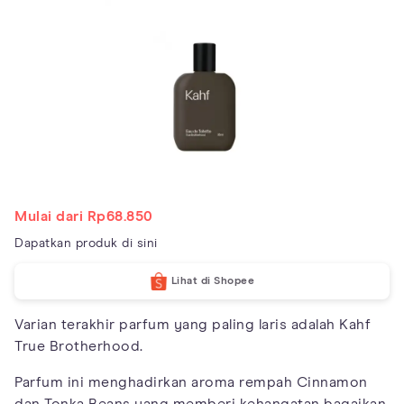
Mulai dari Rp68.850
Dapatkan produk di sini
Lihat di Shopee
Varian terakhir parfum yang paling laris adalah Kahf
True Brotherhood.
Parfum ini menghadirkan aroma rempah Cinnamon