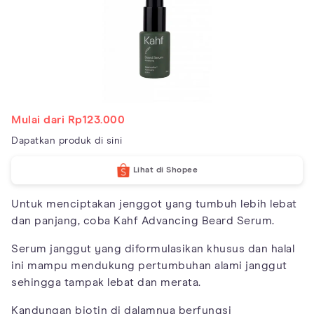
Mulai dari Rp123.000
Dapatkan produk di sini
Lihat di Shopee
Untuk menciptakan jenggot yang tumbuh lebih lebat
dan panjang, coba Kahf Advancing Beard Serum.
Serum janggut yang diformulasikan khusus dan halal
ini mampu mendukung pertumbuhan alami janggut
sehingga tampak lebat dan merata.
Kandungan biotin di dalamnya berfungsi