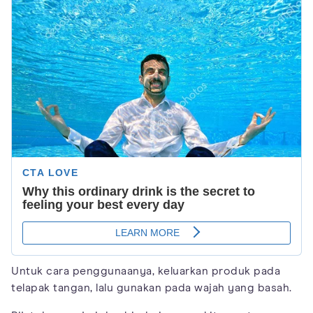
Untuk cara penggunaanya, keluarkan produk pada
telapak tangan, lalu gunakan pada wajah yang basah.