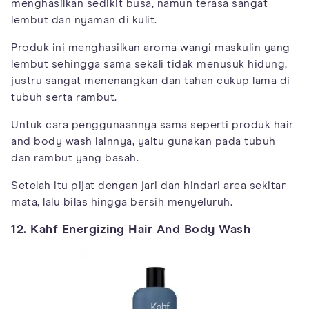
menghasilkan sedikit busa, namun terasa sangat
lembut dan nyaman di kulit.
Produk ini menghasilkan aroma wangi maskulin yang
lembut sehingga sama sekali tidak menusuk hidung,
justru sangat menenangkan dan tahan cukup lama di
tubuh serta rambut.
Untuk cara penggunaannya sama seperti produk hair
and body wash lainnya, yaitu gunakan pada tubuh
dan rambut yang basah.
Setelah itu pijat dengan jari dan hindari area sekitar
mata, lalu bilas hingga bersih menyeluruh.
12. Kahf Energizing Hair And Body Wash