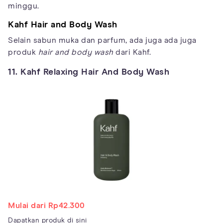
minggu.
Kahf Hair and Body Wash
Selain sabun muka dan parfum, ada juga ada juga
produk
hair and body wash
dari Kahf.
11. Kahf Relaxing Hair And Body Wash
Mulai dari Rp42.300
Dapatkan produk di sini