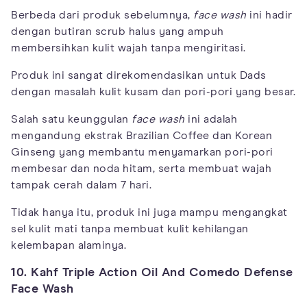
Berbeda dari produk sebelumnya,
face wash
ini hadir
dengan butiran scrub halus yang ampuh
membersihkan kulit wajah tanpa mengiritasi.
Produk ini sangat direkomendasikan untuk Dads
dengan masalah kulit kusam dan pori-pori yang besar.
Salah satu keunggulan
face wash
ini adalah
mengandung ekstrak Brazilian Coffee dan Korean
Ginseng yang membantu menyamarkan pori-pori
membesar dan noda hitam, serta membuat wajah
tampak cerah dalam 7 hari.
Tidak hanya itu, produk ini juga mampu mengangkat
sel kulit mati tanpa membuat kulit kehilangan
kelembapan alaminya.
10. Kahf Triple Action Oil And Comedo Defense
Face Wash