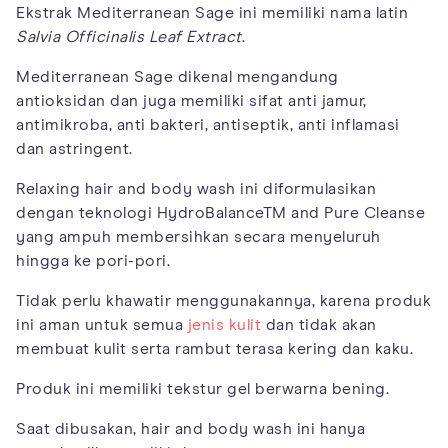
Ekstrak Mediterranean Sage ini memiliki nama latin
Salvia Officinalis Leaf Extract
.
Mediterranean Sage dikenal mengandung
antioksidan dan juga memiliki sifat anti jamur,
antimikroba, anti bakteri, antiseptik, anti inflamasi
dan astringent.
Relaxing hair and body wash ini diformulasikan
dengan teknologi HydroBalanceTM and Pure Cleanse
yang ampuh membersihkan secara menyeluruh
hingga ke pori-pori.
Tidak perlu khawatir menggunakannya, karena produk
ini aman untuk semua
jenis kulit
dan tidak akan
membuat kulit serta rambut terasa kering dan kaku.
Produk ini memiliki tekstur gel berwarna bening.
Saat dibusakan, hair and body wash ini hanya