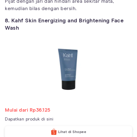
Pijat dengan jari dan hindari area sekitar mata,
kemudian bilas dengan bersih.
8. Kahf Skin Energizing and Brightening Face
Wash
Mulai dari Rp36.125
Dapatkan produk di sini
Lihat di Shopee