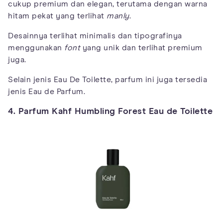
cukup premium dan elegan, terutama dengan warna
hitam pekat yang terlihat
manly
.
Desainnya terlihat minimalis dan tipografinya
menggunakan
font
yang unik dan terlihat premium
juga.
Selain jenis Eau De Toilette, parfum ini juga tersedia
jenis Eau de Parfum.
4. Parfum Kahf Humbling Forest Eau de Toilette