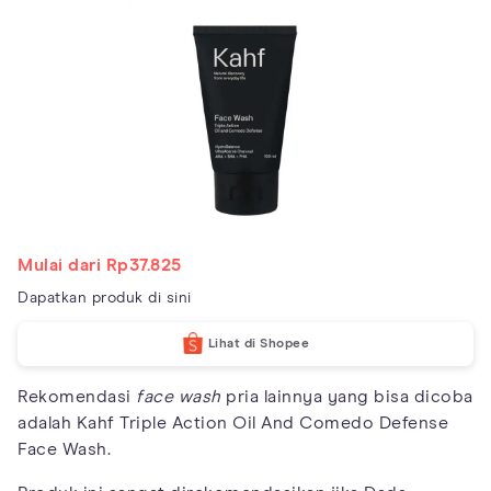
Mulai dari Rp37.825
Dapatkan produk di sini
Lihat di Shopee
Rekomendasi
face wash
pria lainnya yang bisa dicoba
adalah Kahf Triple Action Oil And Comedo Defense
Face Wash.