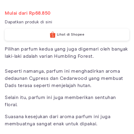
Mulai dari Rp68.850
Dapatkan produk di sini
Lihat di Shopee
Pilihan parfum kedua yang juga digemari oleh banyak
laki-laki adalah varian Humbling Forest.
Seperti namanya, parfum ini menghadirkan aroma
dedaunan Cypress dan Cedarwood yang membuat
Dads terasa seperti menjelajah hutan.
Selain itu, parfum ini juga memberikan sentuhan
floral.
Suasana kesejukan dari aroma parfum ini juga
membuatnya sangat enak untuk dipakai.