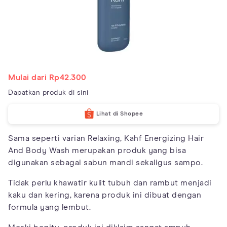
Mulai dari Rp42.300
Dapatkan produk di sini
Lihat di Shopee
Sama seperti varian Relaxing, Kahf Energizing Hair
And Body Wash merupakan produk yang bisa
digunakan sebagai sabun mandi sekaligus sampo.
Tidak perlu khawatir kulit tubuh dan rambut menjadi
kaku dan kering, karena produk ini dibuat dengan
formula yang lembut.