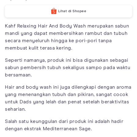
Lihat di Shopee
Kahf Relaxing Hair And Body Wash merupakan sabun
mandi yang dapat membersihkan rambut dan tubuh
secara menyeluruh hingga ke pori-pori tanpa
membuat kulit terasa kering.
Seperti namanya, produk ini bisa digunakan sebagai
sabun pembersih tubuh sekaligus sampo pada waktu
bersamaan.
Hair and body wash ini juga dilengkapi dengan aroma
yang menenangkan tubuh dan pikiran, sangat cocok
untuk Dads yang lelah dan penat setelah beraktivitas
seharian.
Salah satu keunggulan dari produk ini adalah hadir
dengan ekstrak Mediterranean Sage.