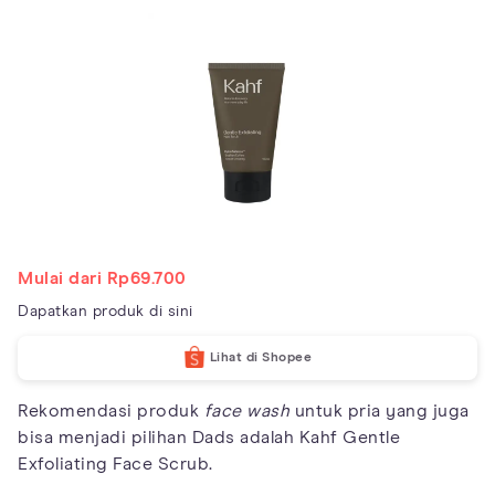
Mulai dari Rp69.700
Dapatkan produk di sini
Lihat di Shopee
Rekomendasi produk
face wash
untuk pria yang juga
bisa menjadi pilihan Dads adalah Kahf Gentle
Exfoliating Face Scrub.