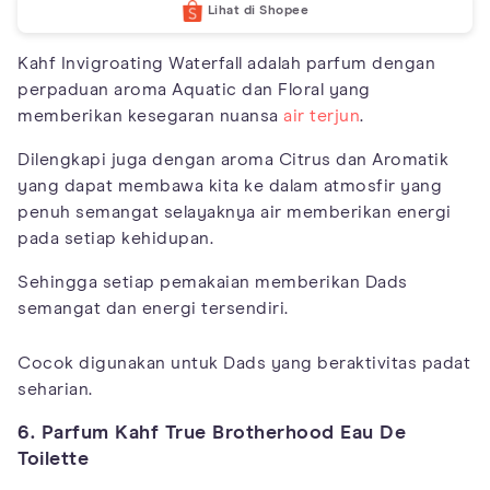
Lihat di Shopee
Kahf Invigroating Waterfall adalah parfum dengan
perpaduan aroma Aquatic dan Floral yang
memberikan kesegaran nuansa
air terjun
.
Dilengkapi juga dengan aroma Citrus dan Aromatik
yang dapat membawa kita ke dalam atmosfir yang
penuh semangat selayaknya air memberikan energi
pada setiap kehidupan.
Sehingga setiap pemakaian memberikan Dads
semangat dan energi tersendiri.
Cocok digunakan untuk Dads yang beraktivitas padat
seharian.
6. Parfum Kahf True Brotherhood Eau De
Toilette