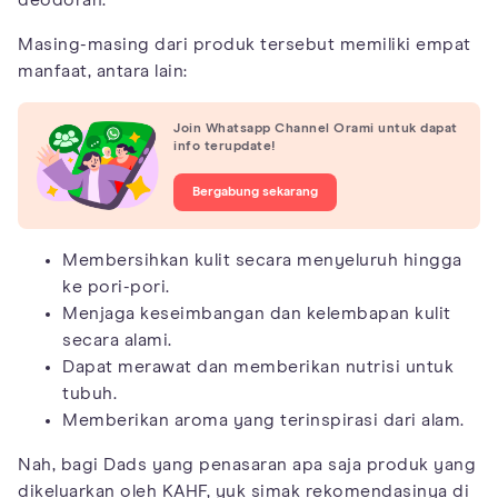
Masing-masing dari produk tersebut memiliki empat
manfaat, antara lain:
Join Whatsapp Channel Orami untuk dapat
info terupdate!
Bergabung sekarang
Membersihkan kulit secara menyeluruh hingga
ke pori-pori.
Menjaga keseimbangan dan kelembapan kulit
secara alami.
Dapat merawat dan memberikan nutrisi untuk
tubuh.
Memberikan aroma yang terinspirasi dari alam.
Nah, bagi Dads yang penasaran apa saja produk yang
dikeluarkan oleh KAHF, yuk simak rekomendasinya di