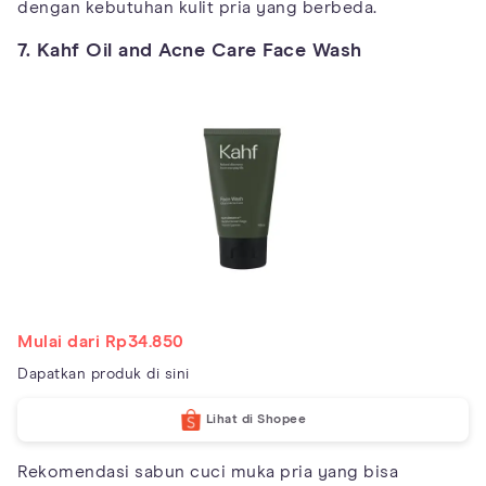
dengan kebutuhan kulit pria yang berbeda.
7. Kahf Oil and Acne Care Face Wash
Mulai dari Rp34.850
Dapatkan produk di sini
Lihat di Shopee
Rekomendasi sabun cuci muka pria yang bisa