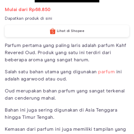
Mulai dari Rp68.850
Dapatkan produk di sini
Lihat di Shopee
Parfum pertama yang paling laris adalah parfum Kahf
Revered Oud. Produk yang satu ini terdiri dari
beberapa aroma yang sangat harum.
Salah satu bahan utama yang digunakan
parfum
ini
adalah agarwood atau oud.
Oud merupakan bahan parfum yang sangat terkenal
dan cenderung mahal.
Bahan ini juga sering digunakan di Asia Tenggara
hingga Timur Tengah.
Kemasan dari parfum ini juga memiliki tampilan yang