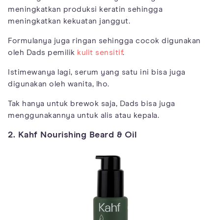
meningkatkan produksi keratin sehingga
meningkatkan kekuatan janggut.
Formulanya juga ringan sehingga cocok digunakan
oleh Dads pemilik
kulit sensitif
.
Istimewanya lagi, serum yang satu ini bisa juga
digunakan oleh wanita, lho.
Tak hanya untuk brewok saja, Dads bisa juga
menggunakannya untuk alis atau kepala.
2. Kahf Nourishing Beard & Oil