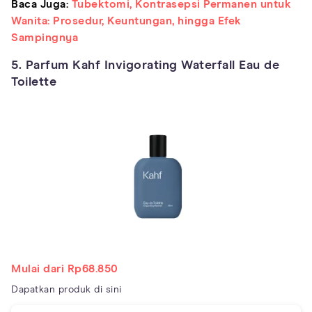
Baca Juga:
Tubektomi, Kontrasepsi Permanen untuk
Wanita: Prosedur, Keuntungan, hingga Efek
Sampingnya
5. Parfum Kahf Invigorating Waterfall Eau de
Toilette
Mulai dari Rp68.850
Dapatkan produk di sini