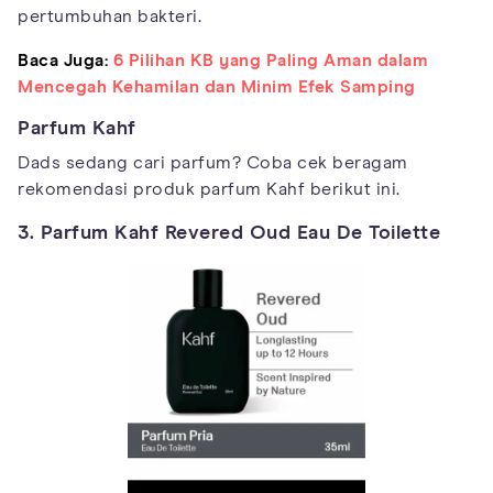
pertumbuhan bakteri.
Baca Juga:
6 Pilihan KB yang Paling Aman dalam
Mencegah Kehamilan dan Minim Efek Samping
Parfum Kahf
Dads sedang cari parfum? Coba cek beragam
rekomendasi produk parfum Kahf berikut ini.
3. Parfum Kahf Revered Oud Eau De Toilette