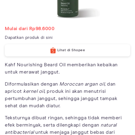
Mulai dari Rp98.6000
Dapatkan produk di sini
Lihat di Shopee
Kahf Nourishing Beard Oil memberikan kebaikan
untuk merawat janggut.
Diformulasikan dengan
Moroccan argan oil,
dan
apricot
kernel oil
, produk ini akan menutrisi
pertumbuhan janggut, sehingga janggut tampak
sehat dan mudah diatur.
Teksturnya dibuat ringan, sehingga tidak memberi
efek berminyak, serta dilengkapi dengan
natural
antibacterial
untuk menjaga janggut bebas dari