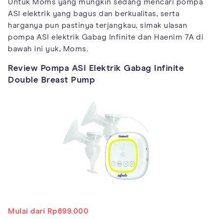
Untuk Moms yang mungkin sedang mencari pompa
ASI elektrik yang bagus dan berkualitas, serta
harganya pun pastinya terjangkau, simak ulasan
pompa ASI elektrik Gabag Infinite dan Haenim 7A di
bawah ini yuk, Moms.
Review Pompa ASI Elektrik Gabag Infinite
Double Breast Pump
Mulai dari Rp899.000