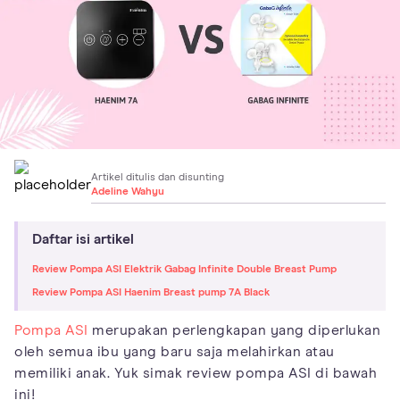
Artikel ditulis dan disunting
Adeline Wahyu
Daftar isi artikel
Review Pompa ASI Elektrik Gabag Infinite Double Breast Pump
Review Pompa ASI Haenim Breast pump 7A Black
Pompa ASI
merupakan perlengkapan yang diperlukan
oleh semua ibu yang baru saja melahirkan atau
memiliki anak. Yuk simak review pompa ASI di bawah
ini!