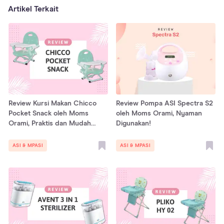
Artikel Terkait
Review Kursi Makan Chicco
Review Pompa ASI Spectra S2
Pocket Snack oleh Moms
oleh Moms Orami, Nyaman
Orami, Praktis dan Mudah
Digunakan!
Dibersihkan!
ASI & MPASI
ASI & MPASI