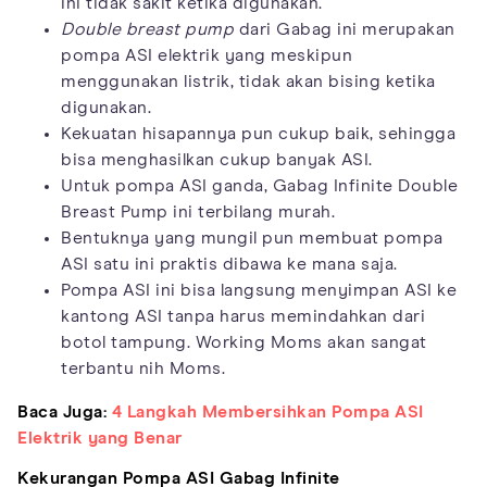
ini tidak sakit ketika digunakan.
Double breast pump
dari Gabag ini merupakan
pompa ASI elektrik yang meskipun
menggunakan listrik, tidak akan bising ketika
digunakan.
Kekuatan hisapannya pun cukup baik, sehingga
bisa menghasilkan cukup banyak ASI.
Untuk pompa ASI ganda, Gabag Infinite Double
Breast Pump ini terbilang murah.
Bentuknya yang mungil pun membuat pompa
ASI satu ini praktis dibawa ke mana saja.
Pompa ASI ini bisa langsung menyimpan ASI ke
kantong ASI tanpa harus memindahkan dari
botol tampung. Working Moms akan sangat
terbantu nih Moms.
Baca Juga:
4 Langkah Membersihkan Pompa ASI
Elektrik yang Benar
Kekurangan Pompa ASI Gabag Infinite