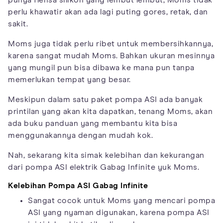
punya flensa silikon yang lembut lembut, Moms tidak
perlu khawatir akan ada lagi puting gores, retak, dan
sakit.
Moms juga tidak perlu ribet untuk membersihkannya,
karena sangat mudah Moms. Bahkan ukuran mesinnya
yang mungil pun bisa dibawa ke mana pun tanpa
memerlukan tempat yang besar.
Meskipun dalam satu paket pompa ASI ada banyak
printilan yang akan kita dapatkan, tenang Moms, akan
ada buku panduan yang membantu kita bisa
menggunakannya dengan mudah kok.
Nah, sekarang kita simak kelebihan dan kekurangan
dari pompa ASI elektrik Gabag Infinite yuk Moms.
Kelebihan Pompa ASI Gabag Infinite
Sangat cocok untuk Moms yang mencari pompa
ASI yang nyaman digunakan, karena pompa ASI