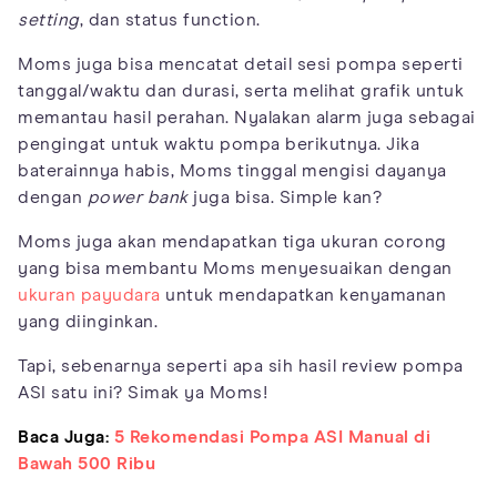
setting
, dan status function.
Moms juga bisa mencatat detail sesi pompa seperti
tanggal/waktu dan durasi, serta melihat grafik untuk
memantau hasil perahan. Nyalakan alarm juga sebagai
pengingat untuk waktu pompa berikutnya. Jika
baterainnya habis, Moms tinggal mengisi dayanya
dengan
power bank
juga bisa. Simple kan?
Moms juga akan mendapatkan tiga ukuran corong
yang bisa membantu Moms menyesuaikan dengan
ukuran payudara
untuk mendapatkan kenyamanan
yang diinginkan.
Tapi, sebenarnya seperti apa sih hasil review pompa
ASI satu ini? Simak ya Moms!
Baca Juga:
5 Rekomendasi Pompa ASI Manual di
Bawah 500 Ribu