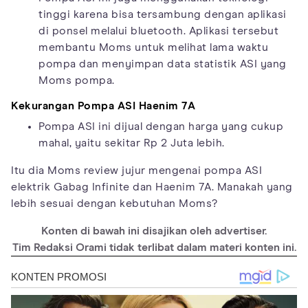
tinggi karena bisa tersambung dengan aplikasi
di ponsel melalui bluetooth. Aplikasi tersebut
membantu Moms untuk melihat lama waktu
pompa dan menyimpan data statistik ASI yang
Moms pompa.
Kekurangan Pompa ASI Haenim 7A
Pompa ASI ini dijual dengan harga yang cukup
mahal, yaitu sekitar Rp 2 Juta lebih.
Itu dia Moms review jujur mengenai pompa ASI
elektrik Gabag Infinite dan Haenim 7A. Manakah yang
lebih sesuai dengan kebutuhan Moms?
Konten di bawah ini disajikan oleh advertiser.
Tim Redaksi Orami tidak terlibat dalam materi konten ini.