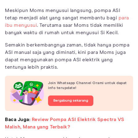
Meskipun Moms menyusui langsung, pompa ASI
tetap menjadi alat yang sangat membantu bagi
para
ibu menyusui
. Terutama saar Moms tidak memiliki
banyak waktu di rumah untuk menyusui Si Kecil.
Semakin berkembangnya zaman, tidak hanya pompa
ASI manual saja yang diminati, kini para Moms juga
dapat menggunakan pompa ASI elektrik yang
tentunya lebih praktis.
Join Whatsapp Channel Orami untuk dapat
info terupdate!
Bergabung sekarang
Baca Juga:
Review Pompa ASI Elektrik Spectra VS
Malish, Mana yang Terbaik?