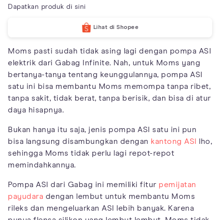
Dapatkan produk di sini
Lihat di Shopee
Moms pasti sudah tidak asing lagi dengan pompa ASI
elektrik dari Gabag Infinite. Nah, untuk Moms yang
bertanya-tanya tentang keunggulannya, pompa ASI
satu ini bisa membantu Moms memompa tanpa ribet,
tanpa sakit, tidak berat, tanpa berisik, dan bisa di atur
daya hisapnya.
Bukan hanya itu saja, jenis pompa ASI satu ini pun
bisa langsung disambungkan dengan
kantong ASI
lho,
sehingga Moms tidak perlu lagi repot-repot
memindahkannya.
Pompa ASI dari Gabag ini memiliki fitur
pemijatan
payudara
dengan lembut untuk membantu Moms
rileks dan mengeluarkan ASI lebih banyak. Karena