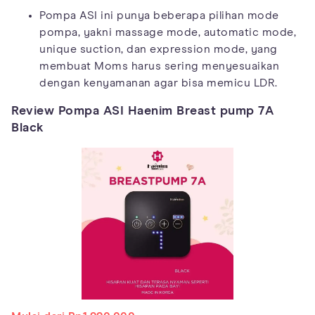
Pompa ASI ini punya beberapa pilihan mode
pompa, yakni massage mode, automatic mode,
unique suction, dan expression mode, yang
membuat Moms harus sering menyesuaikan
dengan kenyamanan agar bisa memicu LDR.
Review Pompa ASI Haenim Breast pump 7A
Black