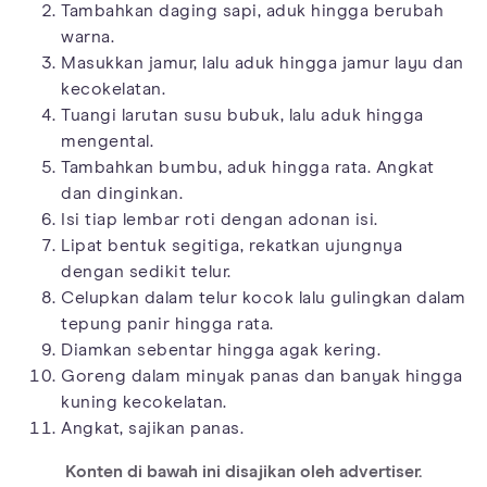
Tambahkan daging sapi, aduk hingga berubah
warna.
Masukkan jamur, lalu aduk hingga jamur layu dan
kecokelatan.
Tuangi larutan susu bubuk, lalu aduk hingga
mengental.
Tambahkan bumbu, aduk hingga rata. Angkat
dan dinginkan.
Isi tiap lembar roti dengan adonan isi.
Lipat bentuk segitiga, rekatkan ujungnya
dengan sedikit telur.
Celupkan dalam telur kocok lalu gulingkan dalam
tepung panir hingga rata.
Diamkan sebentar hingga agak kering.
Goreng dalam minyak panas dan banyak hingga
kuning kecokelatan.
Angkat, sajikan panas.
Konten di bawah ini disajikan oleh advertiser.