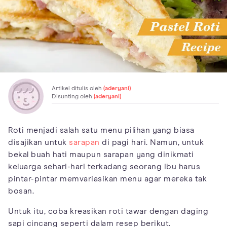
Artikel ditulis oleh
(aderyani)
Disunting oleh
(aderyani)
Roti menjadi salah satu menu pilihan yang biasa
disajikan untuk
sarapan
di pagi hari. Namun, untuk
bekal buah hati maupun sarapan yang dinikmati
keluarga sehari-hari terkadang seorang ibu harus
pintar-pintar memvariasikan menu agar mereka tak
bosan.
Untuk itu, coba kreasikan roti tawar dengan daging
sapi cincang seperti dalam resep berikut.