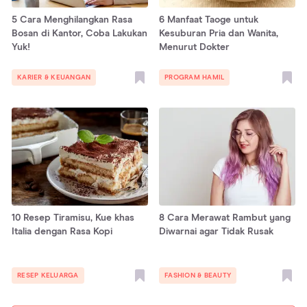
5 Cara Menghilangkan Rasa
6 Manfaat Taoge untuk
Bosan di Kantor, Coba Lakukan
Kesuburan Pria dan Wanita,
Yuk!
Menurut Dokter
KARIER & KEUANGAN
PROGRAM HAMIL
10 Resep Tiramisu, Kue khas
8 Cara Merawat Rambut yang
Italia dengan Rasa Kopi
Diwarnai agar Tidak Rusak
RESEP KELUARGA
FASHION & BEAUTY