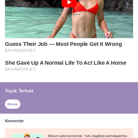
Topik Terkait
Resep
Komentar
Belum ada komentar. Yuk, bagikan pendapatmu