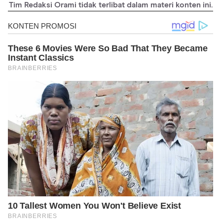
Tim Redaksi Orami tidak terlibat dalam materi konten ini.