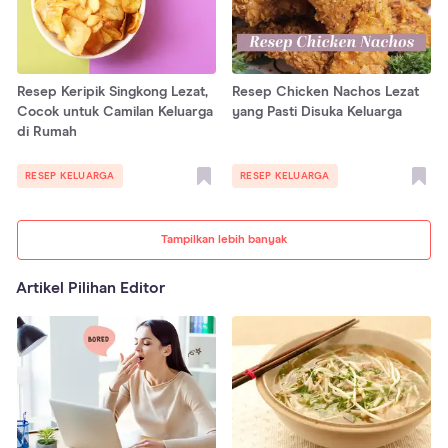
Resep Keripik Singkong Lezat,
Resep Chicken Nachos Lezat
Cocok untuk Camilan Keluarga
yang Pasti Disuka Keluarga
di Rumah
RESEP KELUARGA
RESEP KELUARGA
Tampilkan lebih banyak
Artikel Pilihan Editor