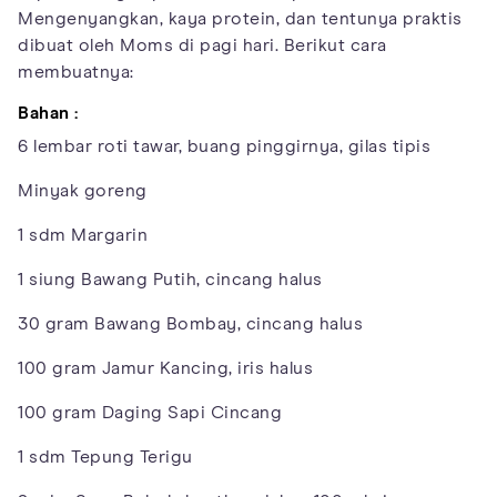
Mengenyangkan, kaya protein, dan tentunya praktis
dibuat oleh Moms di pagi hari. Berikut cara
membuatnya:
Bahan :
6 lembar roti tawar, buang pinggirnya, gilas tipis
Minyak goreng
1 sdm Margarin
1 siung Bawang Putih, cincang halus
30 gram Bawang Bombay, cincang halus
100 gram Jamur Kancing, iris halus
100 gram Daging Sapi Cincang
1 sdm Tepung Terigu