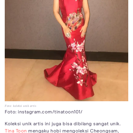
Foto: koleksi unik artis
Foto: instagram.com/tinatoon101/
Koleksi unik artis ini juga bisa dibilang sangat unik.
Tina Toon
mengaku hobi mengoleksi Cheongsam,