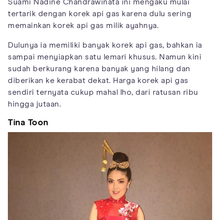
Suami Nadine Chandrawinata ini mengaku mulai
tertarik dengan korek api gas karena dulu sering
memainkan korek api gas milik ayahnya.
Dulunya ia memiliki banyak korek api gas, bahkan ia
sampai menyiapkan satu lemari khusus. Namun kini
sudah berkurang karena banyak yang hilang dan
diberikan ke kerabat dekat. Harga korek api gas
sendiri ternyata cukup mahal lho, dari ratusan ribu
hingga jutaan.
Tina Toon