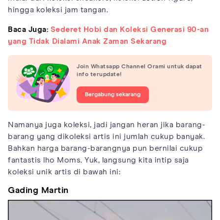
hingga koleksi jam tangan.
Baca Juga:
Sederet Hobi dan Koleksi Generasi 90-an
yang Tidak Dialami Anak Zaman Sekarang
Join Whatsapp Channel Orami untuk dapat
info terupdate!
Bergabung sekarang
Namanya juga koleksi, jadi jangan heran jika barang-
barang yang dikoleksi artis ini jumlah cukup banyak.
Bahkan harga barang-barangnya pun bernilai cukup
fantastis lho Moms. Yuk, langsung kita intip saja
koleksi unik artis di bawah ini:
Gading Martin