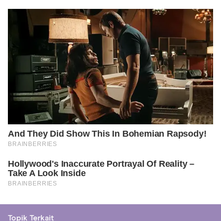
Topik Terkait