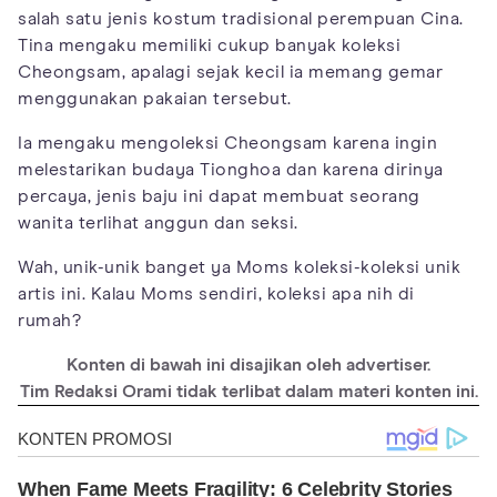
salah satu jenis kostum tradisional perempuan Cina.
Tina mengaku memiliki cukup banyak koleksi
Cheongsam, apalagi sejak kecil ia memang gemar
menggunakan pakaian tersebut.
Ia mengaku mengoleksi Cheongsam karena ingin
melestarikan budaya Tionghoa dan karena dirinya
percaya, jenis baju ini dapat membuat seorang
wanita terlihat anggun dan seksi.
Wah, unik-unik banget ya Moms koleksi-koleksi unik
artis ini. Kalau Moms sendiri, koleksi apa nih di
rumah?
Konten di bawah ini disajikan oleh advertiser.
Tim Redaksi Orami tidak terlibat dalam materi konten ini.