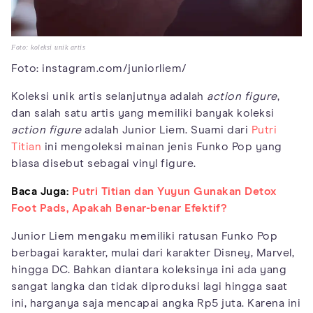
Foto: koleksi unik artis
Foto: instagram.com/juniorliem/
Koleksi unik artis selanjutnya adalah
action figure
,
dan salah satu artis yang memiliki banyak koleksi
action figure
adalah Junior Liem. Suami dari
Putri
Titian
ini mengoleksi mainan jenis Funko Pop yang
biasa disebut sebagai vinyl figure.
Baca Juga:
Putri Titian dan Yuyun Gunakan Detox
Foot Pads, Apakah Benar-benar Efektif?
Junior Liem mengaku memiliki ratusan Funko Pop
berbagai karakter, mulai dari karakter Disney, Marvel,
hingga DC. Bahkan diantara koleksinya ini ada yang
sangat langka dan tidak diproduksi lagi hingga saat
ini, harganya saja mencapai angka Rp5 juta. Karena ini