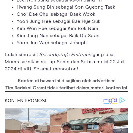
Hwang Sung Bin sebagai Son Gyeong Taek
Choi Dae Chul sebagai Baek Wook
Yoon Jung Hee sebagai Bae Hye Suk
Kim Won Hae sebagai Kim Bok Nam
Kim Jung Nan sebagai Baik Do Seon
Yoon Jun Won sebagai Joseph
Itulah sinopsis
Serendipity's Embrace
yang bisa
Moms saksikan setiap Senin dan Selasa mulai 22 Juli
2024 di VIU. Selamat menonton!
Konten di bawah ini disajikan oleh advertiser.
Tim Redaksi Orami tidak terlibat dalam materi konten ini.