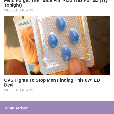
Topik Terkait