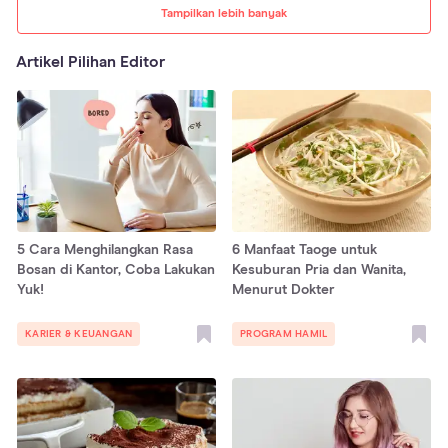
Tampilkan lebih banyak
Artikel Pilihan Editor
5 Cara Menghilangkan Rasa
6 Manfaat Taoge untuk
Bosan di Kantor, Coba Lakukan
Kesuburan Pria dan Wanita,
Yuk!
Menurut Dokter
KARIER & KEUANGAN
PROGRAM HAMIL