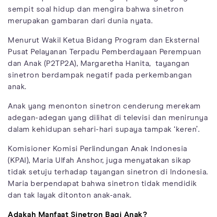
sempit soal hidup dan mengira bahwa sinetron
merupakan gambaran dari dunia nyata.
Menurut Wakil Ketua Bidang Program dan Eksternal
Pusat Pelayanan Terpadu Pemberdayaan Perempuan
dan Anak (P2TP2A), Margaretha Hanita, tayangan
sinetron berdampak negatif pada perkembangan
anak.
Anak yang menonton sinetron cenderung merekam
adegan-adegan yang dilihat di televisi dan menirunya
dalam kehidupan sehari-hari supaya tampak ‘keren’.
Komisioner Komisi Perlindungan Anak Indonesia
(KPAI), Maria Ulfah Anshor, juga menyatakan sikap
tidak setuju terhadap tayangan sinetron di Indonesia.
Maria berpendapat bahwa sinetron tidak mendidik
dan tak layak ditonton anak-anak.
Adakah Manfaat Sinetron Bagi Anak?