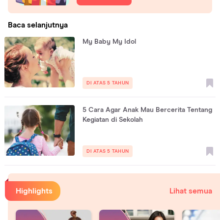
Baca selanjutnya
My Baby My Idol
DI ATAS 5 TAHUN
5 Cara Agar Anak Mau Bercerita Tentang
Kegiatan di Sekolah
DI ATAS 5 TAHUN
Highlights
Lihat semua