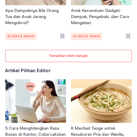
Apa Dampaknya Bila Orang
Anak Kecanduan Gadget:
Tua dan Anak Jarang
Dampak, Penyebab, dan Cara
Mengobrol?
Mengatasi
DI ATAS 5 TAHUN
DI ATAS 5 TAHUN
Tampilkan lebih banyak
Artikel Pilihan Editor
5 Cara Menghilangkan Rasa
6 Manfaat Taoge untuk
Bosan di Kantor, Coba Lakukan
Kesuburan Pria dan Wanita,