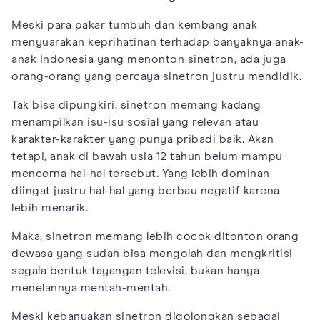
Meski para pakar tumbuh dan kembang anak
menyuarakan keprihatinan terhadap banyaknya anak-
anak Indonesia yang menonton sinetron, ada juga
orang-orang yang percaya sinetron justru mendidik.
Tak bisa dipungkiri, sinetron memang kadang
menampilkan isu-isu sosial yang relevan atau
karakter-karakter yang punya pribadi baik. Akan
tetapi, anak di bawah usia 12 tahun belum mampu
mencerna hal-hal tersebut. Yang lebih dominan
diingat justru hal-hal yang berbau negatif karena
lebih menarik.
Maka, sinetron memang lebih cocok ditonton orang
dewasa yang sudah bisa mengolah dan mengkritisi
segala bentuk tayangan televisi, bukan hanya
menelannya mentah-mentah.
Meski kebanyakan sinetron digolongkan sebagai