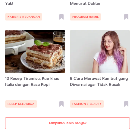
Yuk!
Menurut Dokter
KARIER & KEUANGAN
PROGRAM HAMIL
10 Resep Tiramisu, Kue khas
8 Cara Merawat Rambut yang
Italia dengan Rasa Kopi
Diwarnai agar Tidak Rusak
RESEP KELUARGA
FASHION & BEAUTY
Tampilkan lebih banyak