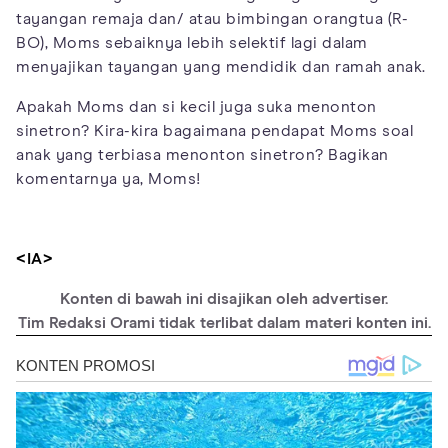
tayangan remaja dan/ atau bimbingan orangtua (R-
BO), Moms sebaiknya lebih selektif lagi dalam
menyajikan tayangan yang mendidik dan ramah anak.
Apakah Moms dan si kecil juga suka menonton
sinetron? Kira-kira bagaimana pendapat Moms soal
anak yang terbiasa menonton sinetron? Bagikan
komentarnya ya, Moms!
<IA>
Konten di bawah ini disajikan oleh advertiser.
Tim Redaksi Orami tidak terlibat dalam materi konten ini.