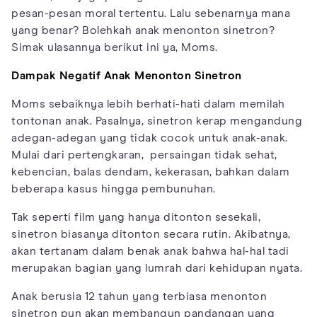
pesan-pesan moral tertentu. Lalu sebenarnya mana
yang benar? Bolehkah anak menonton sinetron?
Simak ulasannya berikut ini ya, Moms.
Dampak Negatif Anak Menonton Sinetron
Moms sebaiknya lebih berhati-hati dalam memilah
tontonan anak. Pasalnya, sinetron kerap mengandung
adegan-adegan yang tidak cocok untuk anak-anak.
Mulai dari pertengkaran, persaingan tidak sehat,
kebencian, balas dendam, kekerasan, bahkan dalam
beberapa kasus hingga pembunuhan.
Tak seperti film yang hanya ditonton sesekali,
sinetron biasanya ditonton secara rutin. Akibatnya,
akan tertanam dalam benak anak bahwa hal-hal tadi
merupakan bagian yang lumrah dari kehidupan nyata.
Anak berusia 12 tahun yang terbiasa menonton
sinetron pun akan membangun pandangan yang