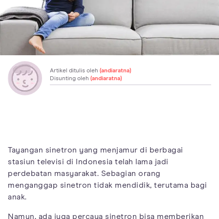
Artikel ditulis oleh
(andiaratna)
Disunting oleh
(andiaratna)
Tayangan sinetron yang menjamur di berbagai
stasiun televisi di Indonesia telah lama jadi
perdebatan masyarakat. Sebagian orang
menganggap sinetron tidak mendidik, terutama bagi
anak.
Namun, ada juga percaya sinetron bisa memberikan