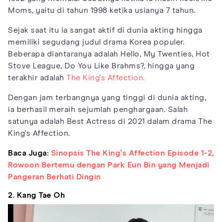
Moms, yaitu di tahun 1998 ketika usianya 7 tahun.
Sejak saat itu ia sangat aktif di dunia akting hingga
memiliki segudang judul drama Korea populer.
Beberapa diantaranya adalah Hello, My Twenties, Hot
Stove League, Do You Like Brahms?, hingga yang
terakhir adalah
The King's Affection.
Dengan jam terbangnya yang tinggi di dunia akting,
ia berhasil meraih sejumlah penghargaan. Salah
satunya adalah Best Actress di 2021 dalam drama The
King's Affection.
Baca Juga:
Sinopsis The King's Affection Episode 1-2,
Rowoon Bertemu dengan Park Eun Bin yang Menjadi
Pangeran Berhati Dingin
2. Kang Tae Oh