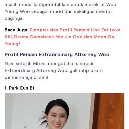
masih muda. Ia diperintahkan untuk merekrut Woo
Young Woo sebagai murid dan sekaligus mentor
baginya.
Baca Juga:
Sinopsis dan Profil Pemain Link Eat Love
Kill, Drama Comeback Yeo Jin Goo dan Moon Ga
Young!
Profil Pemain Extraordinary Attorney Woo
Nah, setelah Moms mengetahui sinopsis
Extraordinary Attorney Woo, yuk intip profil
pemerannya di sini!
1. Park Eun Bi