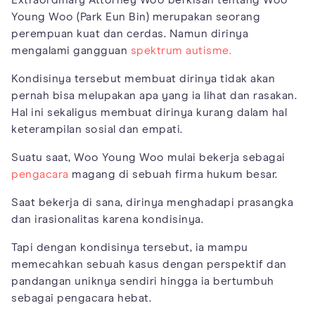
Young Woo (Park Eun Bin) merupakan seorang
perempuan kuat dan cerdas. Namun dirinya
mengalami gangguan
spektrum autisme.
Kondisinya tersebut membuat dirinya tidak akan
pernah bisa melupakan apa yang ia lihat dan rasakan.
Hal ini sekaligus membuat dirinya kurang dalam hal
keterampilan sosial dan empati.
Suatu saat, Woo Young Woo mulai bekerja sebagai
pengacara
magang di sebuah firma hukum besar.
Saat bekerja di sana, dirinya menghadapi prasangka
dan irasionalitas karena kondisinya.
Tapi dengan kondisinya tersebut, ia mampu
memecahkan sebuah kasus dengan perspektif dan
pandangan uniknya sendiri hingga ia bertumbuh
sebagai pengacara hebat.