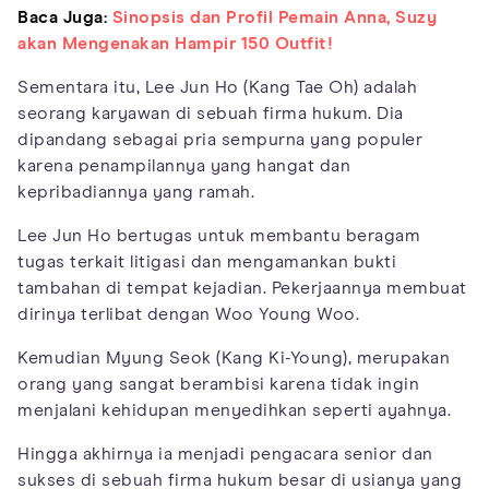
Baca Juga:
Sinopsis dan Profil Pemain Anna, Suzy
akan Mengenakan Hampir 150 Outfit!
Sementara itu, Lee Jun Ho (Kang Tae Oh) adalah
seorang karyawan di sebuah firma hukum. Dia
dipandang sebagai pria sempurna yang populer
karena penampilannya yang hangat dan
kepribadiannya yang ramah.
Lee Jun Ho bertugas untuk membantu beragam
tugas terkait litigasi dan mengamankan bukti
tambahan di tempat kejadian. Pekerjaannya membuat
dirinya terlibat dengan Woo Young Woo.
Kemudian Myung Seok (Kang Ki-Young), merupakan
orang yang sangat berambisi karena tidak ingin
menjalani kehidupan menyedihkan seperti ayahnya.
Hingga akhirnya ia menjadi pengacara senior dan
sukses di sebuah firma hukum besar di usianya yang