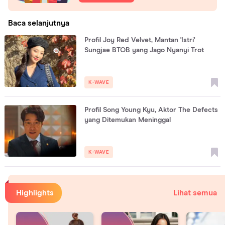
Baca selanjutnya
Profil Joy Red Velvet, Mantan 'Istri'
Sungjae BTOB yang Jago Nyanyi Trot
K-WAVE
Profil Song Young Kyu, Aktor The Defects
yang Ditemukan Meninggal
K-WAVE
Highlights
Lihat semua