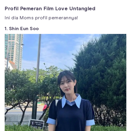
Profil Pemeran Film Love Untangled
Ini dia Moms profil pemerannya!
1. Shin Eun Soo