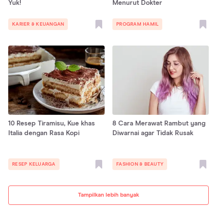
Yuk!
Menurut Dokter
KARIER & KEUANGAN
PROGRAM HAMIL
10 Resep Tiramisu, Kue khas
8 Cara Merawat Rambut yang
Italia dengan Rasa Kopi
Diwarnai agar Tidak Rusak
RESEP KELUARGA
FASHION & BEAUTY
Tampilkan lebih banyak