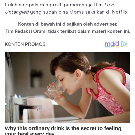
Itulah sinopsis dan profil pemerannya film
Love
Untangled
yang sudah bisa Moms saksikan di Netflix.
Konten di bawah ini disajikan oleh advertiser.
Tim Redaksi Orami tidak terlibat dalam materi konten ini.