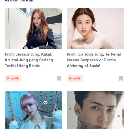
Profil Jessica Jung, Kakak
Profil Go Yoon Jung, Terkenal
Krystal Jung yang Sedang
karena Berperan di Drama
Terlilit Utang Bisnis
Alchemy of Souls!
K-WAVE
K-WAVE