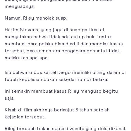
menyuapnya.
Namun, Riley menolak suap.
Hakim Stevens, yang juga di suap gaji kartel,
menyatakan bahwa tidak ada cukup bukti untuk
membuat para pelaku bisa diadili dan menolak kasus
tersebut, dan sementara pengacara penuntut tidak
melakukan apa-apa.
Isu bahwa si bos kartel Diego memiliki orang dalam di
tubuh kepolisian bukan sekedar rumor belaka.
Ini semakin membuat kasus Riley menguap begitu
saja.
Kisah di film akhirnya berlanjut 5 tahun setelah
kejadian tersebut.
Riley berubah bukan seperti wanita yang dulu dikenal.