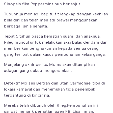
Sinopsis film Peppermint pun berlanjut.
Tubuhnya menjadi begitu fit lengkap dengan keahlian
bela diri dan telah menjadi piawai menggunakan
berbagai jenis senjata.
Tepat 5 tahun pasca kematian suami dan anaknya,
Riley muncul untuk melakukan aksi balas dendam dan
memberikan penghukuman kepada semua orang
yang terlibat dalam kasus pembunuhan keluarganya.
Menjelang akhir cerita, Moms akan ditampilkan
adegan yang cukup menyeramkan.
Detektif Moises Beltran dan Stan Carmichael tiba di
lokasi karnaval dan menemukan tiga penembak
tergantung di kincir ria.
Mereka telah dibunuh oleh Riley.Pembunuhan ini
sangat menarik perhatian agen FBI Lisa Inman.