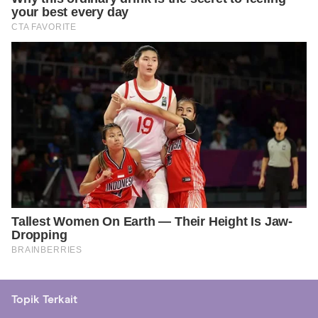
Topik Terkait