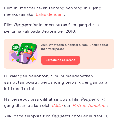
Film ini menceritakan tentang seorang ibu yang
melakukan aksi
balas dendam
.
Film
Peppermint
ini merupakan film yang dirilis
pertama kali pada September 2018.
Join Whatsapp Channel Orami untuk dapat
info terupdate!
Bergabung sekarang
Di kalangan penonton, film ini mendapatkan
sambutan positif, berbanding terbalik dengan para
kritikus film ini.
Hal tersebut bisa dilihat sinopsis film
Peppermint
yang disampaikan oleh
IMDb
dan
Rotten Tomatoes
.
Yuk, baca sinopsis film
Peppermint
terlebih dahulu,