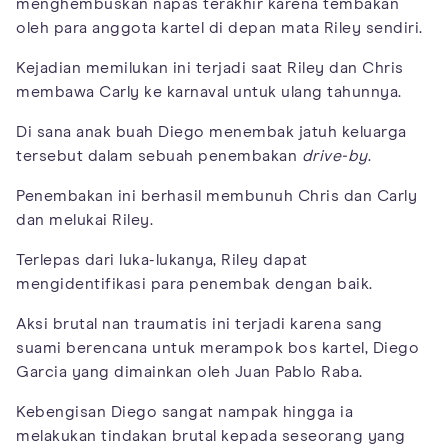
menghembuskan napas terakhir karena tembakan
oleh para anggota kartel di depan mata Riley sendiri.
Kejadian memilukan ini terjadi saat Riley dan Chris
membawa Carly ke karnaval untuk ulang tahunnya.
Di sana anak buah Diego menembak jatuh keluarga
tersebut dalam sebuah penembakan
drive-by
.
Penembakan ini berhasil membunuh Chris dan Carly
dan melukai Riley.
Terlepas dari luka-lukanya, Riley dapat
mengidentifikasi para penembak dengan baik.
Aksi brutal nan traumatis ini terjadi karena sang
suami berencana untuk merampok bos kartel, Diego
Garcia yang dimainkan oleh Juan Pablo Raba.
Kebengisan Diego sangat nampak hingga ia
melakukan tindakan brutal kepada seseorang yang