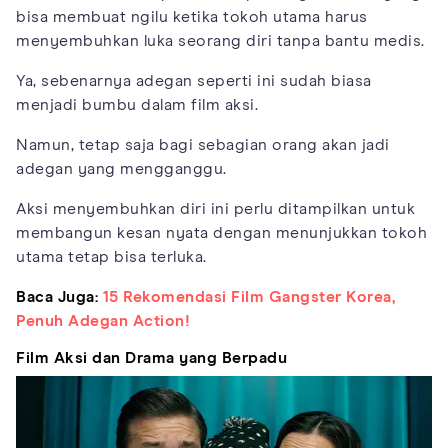
bisa membuat ngilu ketika tokoh utama harus
menyembuhkan luka seorang diri tanpa bantu medis.
Ya, sebenarnya adegan seperti ini sudah biasa
menjadi bumbu dalam film aksi.
Namun, tetap saja bagi sebagian orang akan jadi
adegan yang mengganggu.
Aksi menyembuhkan diri ini perlu ditampilkan untuk
membangun kesan nyata dengan menunjukkan tokoh
utama tetap bisa terluka.
Baca Juga:
15 Rekomendasi Film Gangster Korea,
Penuh Adegan Action!
Film Aksi dan Drama yang Berpadu