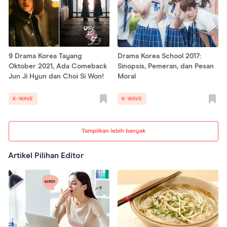
9 Drama Korea Tayang
Drama Korea School 2017:
Oktober 2021, Ada Comeback
Sinopsis, Pemeran, dan Pesan
Jun Ji Hyun dan Choi Si Won!
Moral
K-WAVE
K-WAVE
Tampilkan lebih banyak
Artikel Pilihan Editor