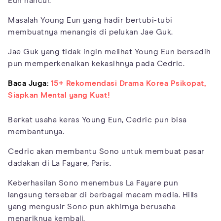
Eun hancur.
Masalah Young Eun yang hadir bertubi-tubi
membuatnya menangis di pelukan Jae Guk.
Jae Guk yang tidak ingin melihat Young Eun bersedih
pun memperkenalkan kekasihnya pada Cedric.
Baca Juga:
15+ Rekomendasi Drama Korea Psikopat,
Siapkan Mental yang Kuat!
Berkat usaha keras Young Eun, Cedric pun bisa
membantunya.
Cedric akan membantu Sono untuk membuat pasar
dadakan di La Fayare, Paris.
Keberhasilan Sono menembus La Fayare pun
langsung tersebar di berbagai macam media. Hills
yang mengusir Sono pun akhirnya berusaha
menariknya kembali.