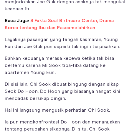
menjodohkan Jae Guk dengan anaknya tak menyukai
keadaan itu.
Baca Juga:
8 Fakta Soal Birthcare Center, Drama
Korea tentang Ibu dan Pascamelahirkan
Layaknya pasangan yang tengah kasmaran, Young
Eun dan Jae Guk pun seperti tak ingin terpisahkan.
Bahkan keduanya merasa kecewa ketika tak bisa
bertemu karena Mi Sook tiba-tiba datang ke
apartemen Young Eun.
Di sisi lain, Chi Sook dibuat bingung dengan sikap
Seok Do Hoon. Do Hoon yang biasanya hangat kini
mendadak bersikap dingin.
Hal ini langsung mengusik perhatian Chi Sook.
Ia pun mengkonfrontasi Do Hoon dan menanyakan
tentang perubahan sikapnya. Di situ, Chi Sook