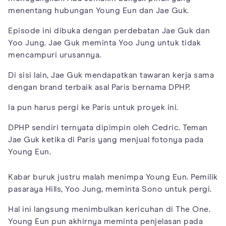
menentang hubungan Young Eun dan Jae Guk.
Episode ini dibuka dengan perdebatan Jae Guk dan
Yoo Jung. Jae Guk meminta Yoo Jung untuk tidak
mencampuri urusannya.
Di sisi lain, Jae Guk mendapatkan tawaran kerja sama
dengan brand terbaik asal Paris bernama DPHP.
Ia pun harus pergi ke Paris untuk proyek ini.
DPHP sendiri ternyata dipimpin oleh Cedric. Teman
Jae Guk ketika di Paris yang menjual fotonya pada
Young Eun.
Kabar buruk justru malah menimpa Young Eun. Pemilik
pasaraya Hills, Yoo Jung, meminta Sono untuk pergi.
Hal ini langsung menimbulkan kericuhan di The One.
Young Eun pun akhirnya meminta penjelasan pada