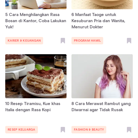
5 Cara Menghilangkan Rasa
6 Manfaat Taoge untuk
Bosan di Kantor, Coba Lakukan
Kesuburan Pria dan Wanita,
Yuk!
Menurut Dokter
KARIER & KEUANGAN
PROGRAM HAMIL
10 Resep Tiramisu, Kue khas
8 Cara Merawat Rambut yang
Italia dengan Rasa Kopi
Diwarnai agar Tidak Rusak
RESEP KELUARGA
FASHION & BEAUTY