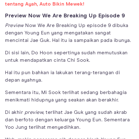
tentang Ayah, Auto Bikin Mewek!
Preview Now We Are Breaking Up Episode 9
Preview
Now We Are Breaking Up episode 9 dibuka
dengan Young Eun yang mengatakan sangat
mencintai Jae Guk. Hal itu ia sampaikan pada ibunya.
Di sisi lain, Do Hoon sepertinya sudah memutuskan
untuk mendapatkan cinta Chi Sook.
Hal itu pun bahkan ia lakukan terang-terangan di
depan ayahnya.
Sementara itu, Mi Sook terlihat sedang berbahagia
menikmati hidupnya yang seakan akan berakhir.
Di akhir
preview,
terlihat Jae Guk yang sudah akrab
dan berfoto dengan keluarga Young Eun. Sementara
Yoo Jung terlihat menyedihkan.