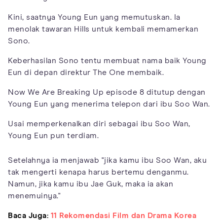
Kini, saatnya Young Eun yang memutuskan. Ia
menolak tawaran Hills untuk kembali memamerkan
Sono.
Keberhasilan Sono tentu membuat nama baik Young
Eun di depan direktur The One membaik.
Now We Are Breaking Up episode 8 ditutup dengan
Young Eun yang menerima telepon dari ibu Soo Wan.
Usai memperkenalkan diri sebagai ibu Soo Wan,
Young Eun pun terdiam.
Setelahnya ia menjawab "jika kamu ibu Soo Wan, aku
tak mengerti kenapa harus bertemu denganmu.
Namun, jika kamu ibu Jae Guk, maka ia akan
menemuinya."
Baca Juga:
11 Rekomendasi Film dan Drama Korea