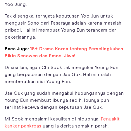
Yoo Jung.
Tak disangka, ternyata keputusan Yoo Jun untuk
mengusir Sono dari Pasaraya adalah karena masalah
pribadi. Hal ini membuat Young Eun terancam dari
pekerjaannya.
Baca Juga:
15+ Drama Korea tentang Perselingkuhan,
Bikin Senewen dan Emosi Jiwa!
Di sisi lain, ayah Chi Sook tak menyukai Young Eun
yang berpacaran dengan Jae Guk. Hal ini malah
memberatkan sisi Young Eun.
Jae Guk yang sudah mengakui hubungannya dengan
Young Eun membuat ibunya sedih. Ibunya pun
terlihat kecewa dengan keputusan Jae Guk.
Mi Sook mengalami kesulitan di hidupnya.
Penyakit
kanker pankreas
yang ia derita semakin parah.