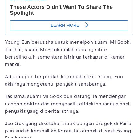
Young Eun berusaha untuk menelpon suami Mi Sook.
Terlihat, suami Mi Sook malah sedang sibuk
berselingkuh sementara istrinya terkapar di kamar
mandi.
Adegan pun berpindah ke rumah sakit. Young Eun
akhirnya mengetahui penyakit sahabatnya.
Tak lama, suami Mi Sook pun datang. Ia mendengar
ucapan dokter dan menyesali ketidaktahuannya soal
penyakit yang diderita istrinya.
Jae Guk yang diketahui sibuk dengan proyek di Paris
pun sudah kembali ke Korea. Ia kembali di saat Young