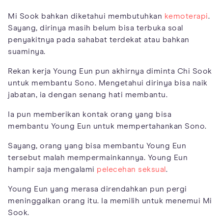
Mi Sook bahkan diketahui membutuhkan
kemoterapi
.
Sayang, dirinya masih belum bisa terbuka soal
penyakitnya pada sahabat terdekat atau bahkan
suaminya.
Rekan kerja Young Eun pun akhirnya diminta Chi Sook
untuk membantu Sono. Mengetahui dirinya bisa naik
jabatan, ia dengan senang hati membantu.
Ia pun memberikan kontak orang yang bisa
membantu Young Eun untuk mempertahankan Sono.
Sayang, orang yang bisa membantu Young Eun
tersebut malah mempermainkannya. Young Eun
hampir saja mengalami
pelecehan seksual
.
Young Eun yang merasa direndahkan pun pergi
meninggalkan orang itu. Ia memilih untuk menemui Mi
Sook.