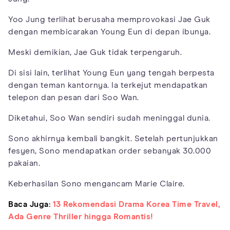
Yoo Jung terlihat berusaha memprovokasi Jae Guk
dengan membicarakan Young Eun di depan ibunya.
Meski demikian, Jae Guk tidak terpengaruh.
Di sisi lain, terlihat Young Eun yang tengah berpesta
dengan teman kantornya. Ia terkejut mendapatkan
telepon dan pesan dari Soo Wan.
Diketahui, Soo Wan sendiri sudah meninggal dunia.
Sono akhirnya kembali bangkit. Setelah pertunjukkan
fesyen, Sono mendapatkan order sebanyak 30.000
pakaian.
Keberhasilan Sono mengancam Marie Claire.
Baca Juga:
13 Rekomendasi Drama Korea Time Travel,
Ada Genre Thriller hingga Romantis!