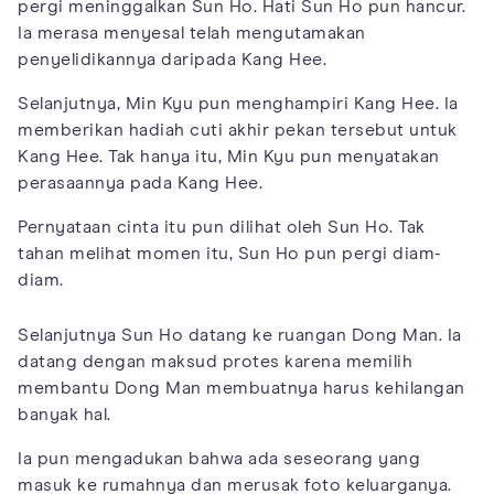
pergi meninggalkan Sun Ho. Hati Sun Ho pun hancur.
Ia merasa menyesal telah mengutamakan
penyelidikannya daripada Kang Hee.
Selanjutnya, Min Kyu pun menghampiri Kang Hee. Ia
memberikan hadiah cuti akhir pekan tersebut untuk
Kang Hee. Tak hanya itu, Min Kyu pun menyatakan
perasaannya pada Kang Hee.
Pernyataan cinta itu pun dilihat oleh Sun Ho. Tak
tahan melihat momen itu, Sun Ho pun pergi diam-
diam.
Selanjutnya Sun Ho datang ke ruangan Dong Man. Ia
datang dengan maksud protes karena memilih
membantu Dong Man membuatnya harus kehilangan
banyak hal.
Ia pun mengadukan bahwa ada seseorang yang
masuk ke rumahnya dan merusak foto keluarganya.