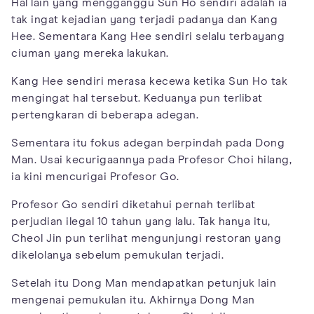
Hal lain yang mengganggu Sun Ho sendiri adalah ia
tak ingat kejadian yang terjadi padanya dan Kang
Hee. Sementara Kang Hee sendiri selalu terbayang
ciuman yang mereka lakukan.
Kang Hee sendiri merasa kecewa ketika Sun Ho tak
mengingat hal tersebut. Keduanya pun terlibat
pertengkaran di beberapa adegan.
Sementara itu fokus adegan berpindah pada Dong
Man. Usai kecurigaannya pada Profesor Choi hilang,
ia kini mencurigai Profesor Go.
Profesor Go sendiri diketahui pernah terlibat
perjudian ilegal 10 tahun yang lalu. Tak hanya itu,
Cheol Jin pun terlihat mengunjungi restoran yang
dikelolanya sebelum pemukulan terjadi.
Setelah itu Dong Man mendapatkan petunjuk lain
mengenai pemukulan itu. Akhirnya Dong Man