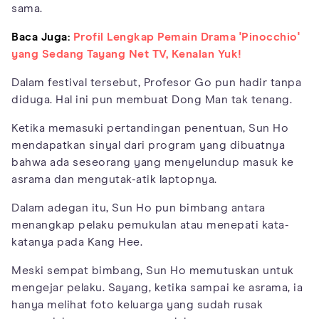
sama.
Baca Juga:
Profil Lengkap Pemain Drama 'Pinocchio'
yang Sedang Tayang Net TV, Kenalan Yuk!
Dalam festival tersebut, Profesor Go pun hadir tanpa
diduga. Hal ini pun membuat Dong Man tak tenang.
Ketika memasuki pertandingan penentuan, Sun Ho
mendapatkan sinyal dari program yang dibuatnya
bahwa ada seseorang yang menyelundup masuk ke
asrama dan mengutak-atik laptopnya.
Dalam adegan itu, Sun Ho pun bimbang antara
menangkap pelaku pemukulan atau menepati kata-
katanya pada Kang Hee.
Meski sempat bimbang, Sun Ho memutuskan untuk
mengejar pelaku. Sayang, ketika sampai ke asrama, ia
hanya melihat foto keluarga yang sudah rusak