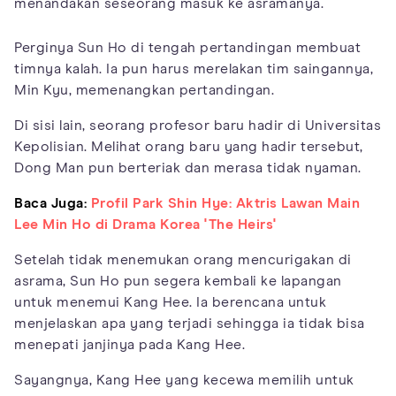
menandakan seseorang masuk ke asramanya.
Perginya Sun Ho di tengah pertandingan membuat
timnya kalah. Ia pun harus merelakan tim saingannya,
Min Kyu, memenangkan pertandingan.
Di sisi lain, seorang profesor baru hadir di Universitas
Kepolisian. Melihat orang baru yang hadir tersebut,
Dong Man pun berteriak dan merasa tidak nyaman.
Baca Juga:
Profil Park Shin Hye: Aktris Lawan Main
Lee Min Ho di Drama Korea 'The Heirs'
Setelah tidak menemukan orang mencurigakan di
asrama, Sun Ho pun segera kembali ke lapangan
untuk menemui Kang Hee. Ia berencana untuk
menjelaskan apa yang terjadi sehingga ia tidak bisa
menepati janjinya pada Kang Hee.
Sayangnya, Kang Hee yang kecewa memilih untuk