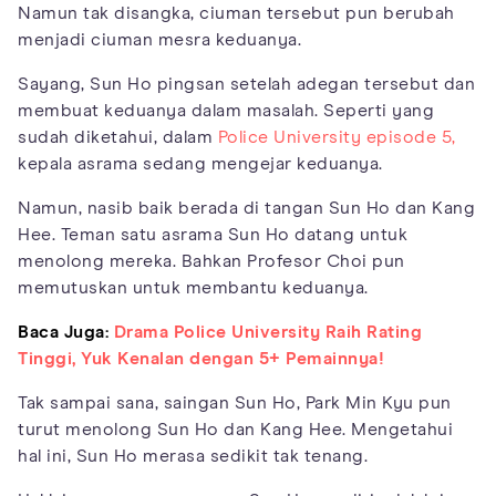
Namun tak disangka, ciuman tersebut pun berubah
menjadi ciuman mesra keduanya.
Sayang, Sun Ho pingsan setelah adegan tersebut dan
membuat keduanya dalam masalah. Seperti yang
sudah diketahui, dalam
Police University episode 5,
kepala asrama sedang mengejar keduanya.
Namun, nasib baik berada di tangan Sun Ho dan Kang
Hee. Teman satu asrama Sun Ho datang untuk
menolong mereka. Bahkan Profesor Choi pun
memutuskan untuk membantu keduanya.
Baca Juga:
Drama Police University Raih Rating
Tinggi, Yuk Kenalan dengan 5+ Pemainnya!
Tak sampai sana, saingan Sun Ho, Park Min Kyu pun
turut menolong Sun Ho dan Kang Hee. Mengetahui
hal ini, Sun Ho merasa sedikit tak tenang.