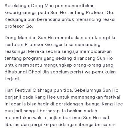
Setelahnya, Dong Man pun menceritakan
kecurigaannya pada Sun Ho tentang Profesor Go.
Keduanya pun berencana untuk memancing reaksi
profesor Go.
Dong Man dan Sun Ho memutuskan untuk pergi ke
restoran Profesor Go agar bisa memancing
reaksinya. Mereka secara sengaja membicarakan
tentang program yang sedang dirancang Sun Ho
untuk membantu mengungkap orang-orang yang
dihubungi Cheol Jin sebelum peristiwa pemukulan
terjadi.
Hari Festival Olahraga pun tiba. Sebelumnya Sun Ho
berjanji pada Kang Hee untuk memenangkan festival
ini agar ia bisa hadir di persidangan ibunya. Kang Hee
pun jadi sangat berharap. Ia bahkan sudah
menentukan waktu janjian bertemu Sun Ho saat
liburan dan pergi ke persidangan ibunya bersama-