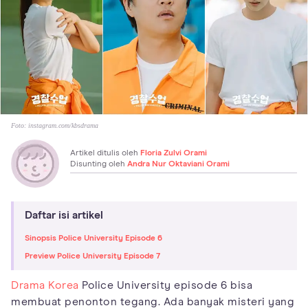
Foto:
instagram.com/kbsdrama
Artikel ditulis oleh
Floria Zulvi Orami
Disunting oleh
Andra Nur Oktaviani Orami
Daftar isi artikel
Sinopsis Police University Episode 6
Preview Police University Episode 7
Drama Korea
Police University episode 6 bisa
membuat penonton tegang. Ada banyak misteri yang