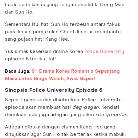
hadir pada kasus yang tengah diselidiki Dong Man
dan Sun Ho.
Sementara itu, hati Sun Ho terbelah antara fokus
pada kasus pemukulan Cheol Jin atau membantu
sang pujaan hati Kang Hee.
Yuk simak keseruan drama Korea
Police University
episode 6 berikut ini!
Baca Juga:
9+ Drama Korea Romantis Sepanjang
Masa untuk Binge Watch, Awas Baper!
Sinopsis Police University Episode 6
Seperti yang sudah disebutkan, Police University
episode akan membuat hati
deg-degan
. Kendati
demikian, ada juga adegan yang bikin kita
gregetan
.
Adegan dibuka dengan ciuman Kang Hee yang
ditujukkan agar Sun Ho tak berteriak ketika mabuk.