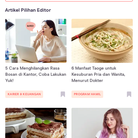
Artikel Pilihan Editor
5 Cara Menghilangkan Rasa
6 Manfaat Taoge untuk
Bosan di Kantor, Coba Lakukan
Kesuburan Pria dan Wanita,
Yuk!
Menurut Dokter
KARIER & KEUANGAN
PROGRAM HAMIL