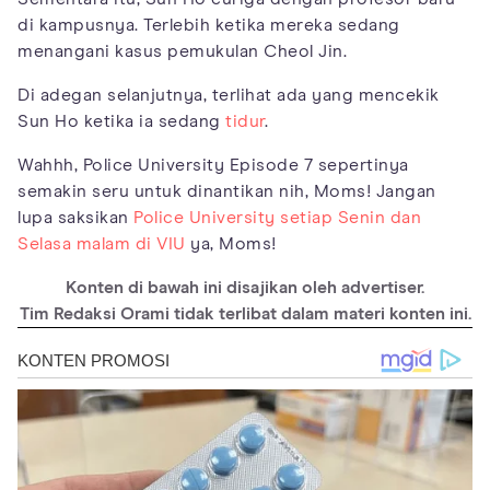
di kampusnya. Terlebih ketika mereka sedang
menangani kasus pemukulan Cheol Jin.
Di adegan selanjutnya, terlihat ada yang mencekik
Sun Ho ketika ia sedang
tidur
.
Wahhh, Police University Episode 7 sepertinya
semakin seru untuk dinantikan nih, Moms! Jangan
lupa saksikan
Police University setiap Senin dan
Selasa malam di VIU
ya, Moms!
Konten di bawah ini disajikan oleh advertiser.
Tim Redaksi Orami tidak terlibat dalam materi konten ini.