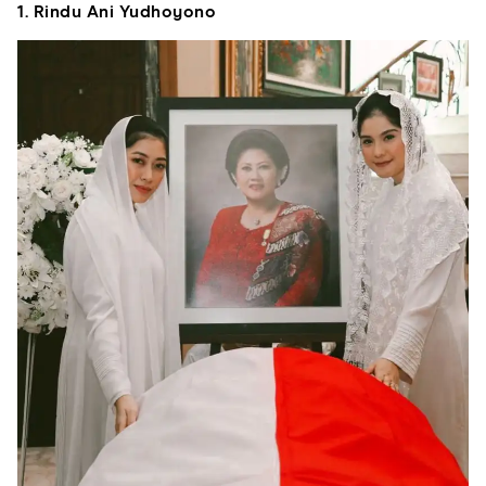
1. Rindu Ani Yudhoyono