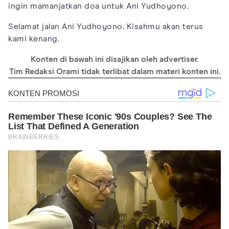
ingin mamanjatkan doa untuk Ani Yudhoyono.
Selamat jalan Ani Yudhoyono. Kisahmu akan terus
kami kenang.
Konten di bawah ini disajikan oleh advertiser.
Tim Redaksi Orami tidak terlibat dalam materi konten ini.