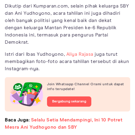
Dikutip dari Kumparan.com, selain pihak keluarga SBY
dan Ani Yudhoyono, acara tahlilan ini juga dihadiri
oleh banyak politisi yang kenal baik dan dekat
dengan keluarga Mantan Presiden ke-6 Republik
Indonesia ini, termasuk para pengurus Partai
Demokrat.
Istri dari Ibas Yudhoyono,
Aliya Rajasa
juga turut
membagikan foto-foto acara tahlilan tersebut di akun
Instagram-nya.
Join Whatsapp Channel Orami untuk dapat
info terupdate!
Bergabung sekarang
Baca Juga:
Selalu Setia Mendampingi, Ini 10 Potret
Mesra Ani Yudhoyono dan SBY