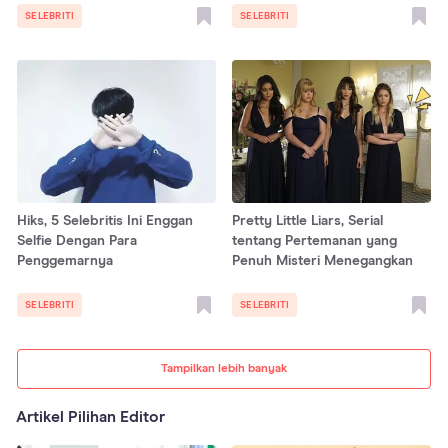
SELEBRITI
SELEBRITI
Hiks, 5 Selebritis Ini Enggan
Pretty Little Liars, Serial
Selfie Dengan Para
tentang Pertemanan yang
Penggemarnya
Penuh Misteri Menegangkan
SELEBRITI
SELEBRITI
Tampilkan lebih banyak
Artikel Pilihan Editor