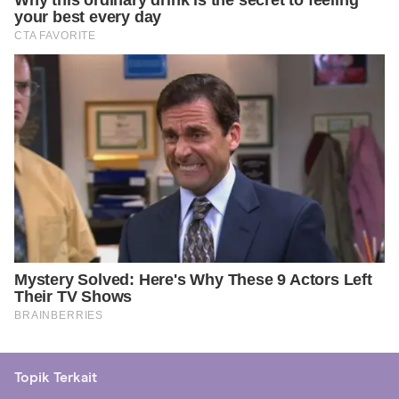
Topik Terkait