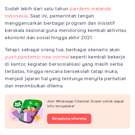
Sudah lebih dari satu tahun
pandemi melanda
Indonesia
. Saat ini, pemerintah tengah
menggencarkan berbagai program dan inisiatif
berskala nasional guna mendorong kembali aktivitas
ekonomi dan sosial hingga akhir 2021.
Tetapi, sebagai orang tua, berbagai skenario akan
post-pandemic new normal
seperti kembali bekerja
di kantor, kegiatan bersosialisasi yang masih serba
terbatas, hingga rencana bersekolah tatap muka,
menjadi jajaran hal yang tentunya menyita perhatian
dan menimbulkan dilema.
Join Whatsapp Channel Orami untuk dapat
info terupdate!
Bergabung sekarang