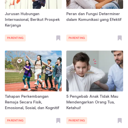
Jurusan Hubungan
Peran dan Fungsi Determiner
Internasional, Berikut Prospek
dalam Komunikasi yang Efektif
Kerjanya
PARENTING
PARENTING
Tahapan Perkembangan
5 Penyebab Anak Tidak Mau
Remaja Secara Fisik,
Mendengarkan Orang Tua,
Emosional, Sosial, dan Kognitif
Ketahui!
PARENTING
PARENTING