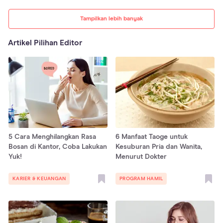
Tampilkan lebih banyak
Artikel Pilihan Editor
5 Cara Menghilangkan Rasa
6 Manfaat Taoge untuk
Bosan di Kantor, Coba Lakukan
Kesuburan Pria dan Wanita,
Yuk!
Menurut Dokter
KARIER & KEUANGAN
PROGRAM HAMIL