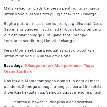
Maka kehadiran Dads berperan penting, tidak hanya
untuk kondisi Moms tetapi juga anak dan keluarga.
Begitu pula permasalahan kantor yang dihadapi Dads.
Sepanjang pandemi, sudah ada ribuan kasus tentang
cut off salary
hingga PHK, yang tentu menjadi
ketakutan sendiri bagi kepala keluarga.
Peran Moms sebagai penguat sangat dibutuhkan
untuk memberi dukungan emosional.
Baca Juga:
5 Gadget untuk Mempermudah Tugas
Orang Tua Baru
Nah itu dia Moms tantangan orang tua baru di masa
pandemi. Semoga sebagai orang tua baru, kita selalu
diberikan kekuatan ya. Semoga dapat menginspirasi!
Konten di bawah ini disajikan oleh advertiser.