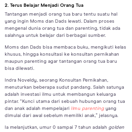
2. Terus Belajar Menjadi Orang Tua
Tantangan menjadi orang tua baru tentu suatu hal
yang ingin Moms dan Dads lewati. Dalam proses
mengenal dunia orang tua dan parenting, tidak ada
salahnya untuk belajar dari berbagai sumber.
Moms dan Dads bisa membaca buku, mengikuti kelas
khusus, hingga konsultasi ke konsultan pernikahan
maupun parenting agar tantangan orang tua baru
bisa dilewati.
Indra Noveldy, seorang Konsultan Pernikahan,
menuturkan beberapa sudut pandang. Salah satunya
adalah investasi ilmu untuk membangun keluarga
pintar. “Kunci utama dari sebuah hubungan orang tua
dan anak adalah mempelajari
ilmu
parenting
yang
dimulai dari awal sebelum memiliki anak,” jelasnya.
Ia melanjutkan, umur 0 sampai 7 tahun adalah
golden