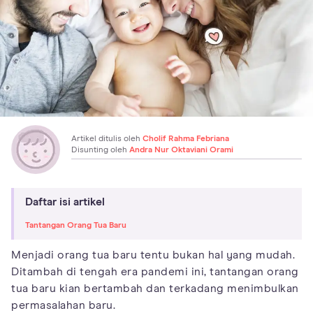
Artikel ditulis oleh
Cholif Rahma Febriana
Disunting oleh
Andra Nur Oktaviani Orami
Daftar isi artikel
Tantangan Orang Tua Baru
Menjadi orang tua baru tentu bukan hal yang mudah.
Ditambah di tengah era pandemi ini, tantangan orang
tua baru kian bertambah dan terkadang menimbulkan
permasalahan baru.