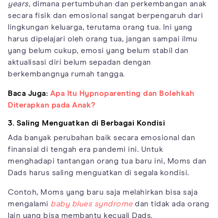
years
, dimana pertumbuhan dan perkembangan anak
secara fisik dan emosional sangat berpengaruh dari
lingkungan keluarga, terutama orang tua. Ini yang
harus dipelajari oleh orang tua, jangan sampai ilmu
yang belum cukup, emosi yang belum stabil dan
aktualisasi diri belum sepadan dengan
berkembangnya rumah tangga.
Baca Juga:
Apa Itu Hypnoparenting dan Bolehkah
Diterapkan pada Anak?
3. Saling Menguatkan di Berbagai Kondisi
Ada banyak perubahan baik secara emosional dan
finansial di tengah era pandemi ini. Untuk
menghadapi tantangan orang tua baru ini, Moms dan
Dads harus saling menguatkan di segala kondisi.
Contoh, Moms yang baru saja melahirkan bisa saja
mengalami
baby blues syndrome
dan tidak ada orang
lain yang bisa membantu kecuali Dads.