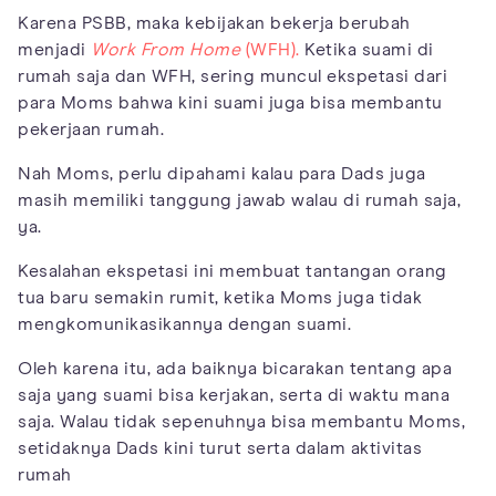
Karena PSBB, maka kebijakan bekerja berubah
menjadi
Work From Home
(WFH).
Ketika suami di
rumah saja dan WFH, sering muncul ekspetasi dari
para Moms bahwa kini suami juga bisa membantu
pekerjaan rumah.
Nah Moms, perlu dipahami kalau para Dads juga
masih memiliki tanggung jawab walau di rumah saja,
ya.
Kesalahan ekspetasi ini membuat tantangan orang
tua baru semakin rumit, ketika Moms juga tidak
mengkomunikasikannya dengan suami.
Oleh karena itu, ada baiknya bicarakan tentang apa
saja yang suami bisa kerjakan, serta di waktu mana
saja. Walau tidak sepenuhnya bisa membantu Moms,
setidaknya Dads kini turut serta dalam aktivitas
rumah