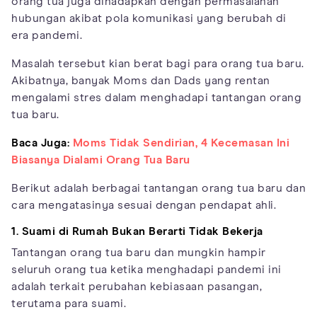
orang tua juga dihadapkan dengan permasalahan
hubungan akibat pola komunikasi yang berubah di
era pandemi.
Masalah tersebut kian berat bagi para orang tua baru.
Akibatnya, banyak Moms dan Dads yang rentan
mengalami stres dalam menghadapi tantangan orang
tua baru.
Baca Juga:
Moms Tidak Sendirian, 4 Kecemasan Ini
Biasanya Dialami Orang Tua Baru
Berikut adalah berbagai tantangan orang tua baru dan
cara mengatasinya sesuai dengan pendapat ahli.
1. Suami di Rumah Bukan Berarti Tidak Bekerja
Tantangan orang tua baru dan mungkin hampir
seluruh orang tua ketika menghadapi pandemi ini
adalah terkait perubahan kebiasaan pasangan,
terutama para suami.