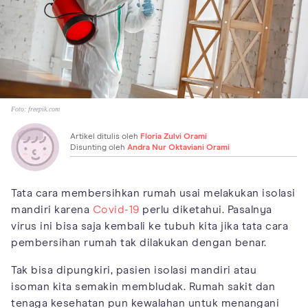
Foto:
freepik.com
Artikel ditulis oleh
Floria Zulvi Orami
Disunting oleh
Andra Nur Oktaviani Orami
Tata cara membersihkan rumah usai melakukan isolasi
mandiri karena
Covid-19
perlu diketahui. Pasalnya
virus ini bisa saja kembali ke tubuh kita jika tata cara
pembersihan rumah tak dilakukan dengan benar.
Tak bisa dipungkiri, pasien isolasi mandiri atau
isoman kita semakin membludak. Rumah sakit dan
tenaga kesehatan pun kewalahan untuk menangani