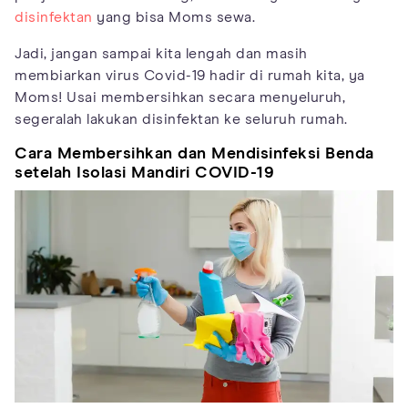
disinfektan
yang bisa Moms sewa.
Jadi, jangan sampai kita lengah dan masih
membiarkan virus Covid-19 hadir di rumah kita, ya
Moms! Usai membersihkan secara menyeluruh,
segeralah lakukan disinfektan ke seluruh rumah.
Cara Membersihkan dan Mendisinfeksi Benda
setelah Isolasi Mandiri COVID-19