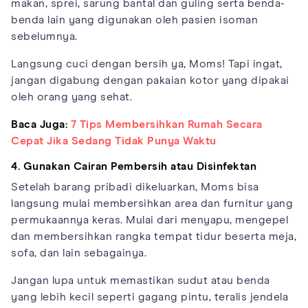
makan, sprei, sarung bantal dan guling serta benda-
benda lain yang digunakan oleh pasien isoman
sebelumnya.
Langsung cuci dengan bersih ya, Moms! Tapi ingat,
jangan digabung dengan pakaian kotor yang dipakai
oleh orang yang sehat.
Baca Juga:
7 Tips Membersihkan Rumah Secara
Cepat Jika Sedang Tidak Punya Waktu
4. Gunakan Cairan Pembersih atau Disinfektan
Setelah barang pribadi dikeluarkan, Moms bisa
langsung mulai membersihkan area dan furnitur yang
permukaannya keras. Mulai dari menyapu, mengepel
dan membersihkan rangka tempat tidur beserta meja,
sofa, dan lain sebagainya.
Jangan lupa untuk memastikan sudut atau benda
yang lebih kecil seperti gagang pintu, teralis jendela