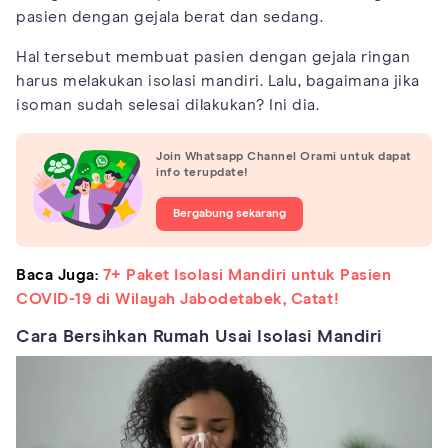
pasien dengan gejala berat dan sedang.
Hal tersebut membuat pasien dengan gejala ringan
harus melakukan isolasi mandiri. Lalu, bagaimana jika
isoman sudah selesai dilakukan? Ini dia.
Join Whatsapp Channel Orami untuk dapat
info terupdate!
Bergabung sekarang
Baca Juga:
7+ Paket Isolasi Mandiri untuk Pasien
COVID-19 di Wilayah Jabodetabek, Catat!
Cara Bersihkan Rumah Usai Isolasi Mandiri