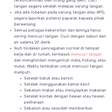
terkontaminasi oleh orang yang sakit. Cuci
tangan segera setelah melepas sarung tangan.
Jika ada robekan pada sarung tangan atau APD,
segera laporkan potensi paparan kepada pihak
berwenang.
Semua petugas kebersihan dan lainnya harus
sering mencuci tangan. Cuci dengan sabun dan
air selama 20 detik.
Ikuti tindakan pencegahan normal di tempat
kerja dan di rumah, termasuk
mencuci tangan
dan menghindari menyentuh mata, hidung, atau
mulut. Waktu tambahan untuk mencuci tangan
meliputi:
Setelah batuk atau bersin
Setelah menggunakan kamar kecil
Sebelum makan atau menyiapkan makanan
Setelah kontak dengan hewan atau hewan
peliharaan
Sebelum atau sesudah memberikan