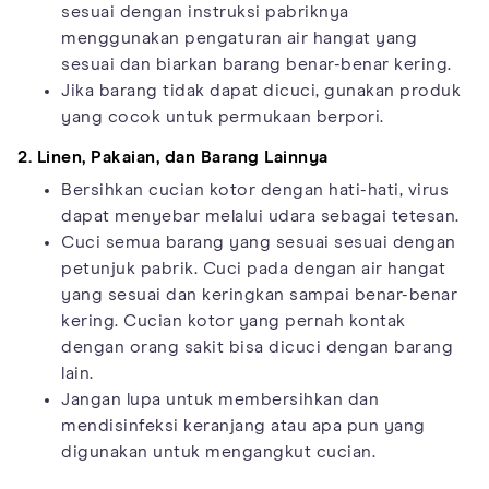
sesuai dengan instruksi pabriknya
menggunakan pengaturan air hangat yang
sesuai dan biarkan barang benar-benar kering.
Jika barang tidak dapat dicuci, gunakan produk
yang cocok untuk permukaan berpori.
2. Linen, Pakaian, dan Barang Lainnya
Bersihkan cucian kotor dengan hati-hati, virus
dapat menyebar melalui udara sebagai tetesan.
Cuci semua barang yang sesuai sesuai dengan
petunjuk pabrik. Cuci pada dengan air hangat
yang sesuai dan keringkan sampai benar-benar
kering. Cucian kotor yang pernah kontak
dengan orang sakit bisa dicuci dengan barang
lain.
Jangan lupa untuk membersihkan dan
mendisinfeksi keranjang atau apa pun yang
digunakan untuk mengangkut cucian.