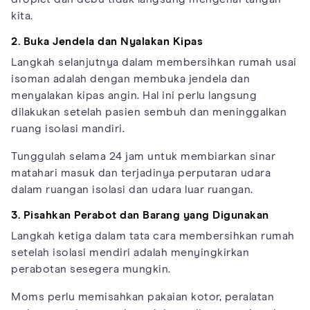
kita.
2. Buka Jendela dan Nyalakan Kipas
Langkah selanjutnya dalam membersihkan rumah usai
isoman adalah dengan membuka jendela dan
menyalakan kipas angin. Hal ini perlu langsung
dilakukan setelah pasien sembuh dan meninggalkan
ruang isolasi mandiri.
Tunggulah selama 24 jam untuk membiarkan sinar
matahari masuk dan terjadinya perputaran udara
dalam ruangan isolasi dan udara luar ruangan.
3. Pisahkan Perabot dan Barang yang Digunakan
Langkah ketiga dalam tata cara membersihkan rumah
setelah isolasi mendiri adalah menyingkirkan
perabotan sesegera mungkin.
Moms perlu memisahkan pakaian kotor, peralatan