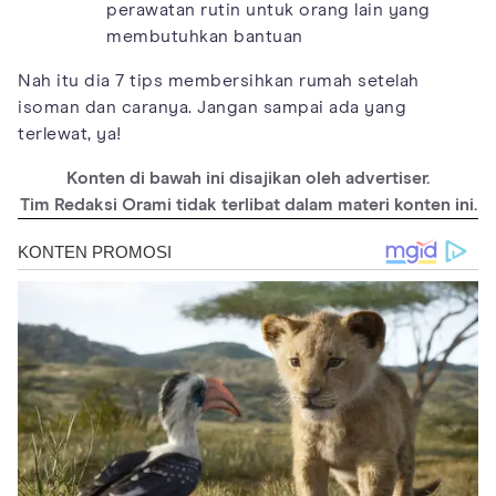
perawatan rutin untuk orang lain yang
membutuhkan bantuan
Nah itu dia 7 tips membersihkan rumah setelah
isoman dan caranya. Jangan sampai ada yang
terlewat, ya!
Konten di bawah ini disajikan oleh advertiser.
Tim Redaksi Orami tidak terlibat dalam materi konten ini.