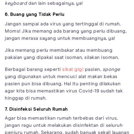
keyboard
dan lain sebagainya, ya!
6. Buang yang Tidak Perlu
Jangan sampai ada virus yang tertinggal di rumah,
Moms! Jika memang ada barang yang perlu dibuang,
jangan merasa sayang untuk membuangnya, ya!
Jika memang perlu membakar atau membuang
pakaian yang dipakai saat isoman, silakan isoman.
Berbagai barang seperti
sikat gigi
pasien,
sponge
yang digunakan untuk mencuci alat makan bekas
pasien pun bisa dibuang. Hal itu penting dilakukan
agar kita bisa memastikan virus Covid-19 sudah tak
hinggap di rumah.
7. Disinfeksi Seluruh Rumah
Agar bisa memastikan rumah terbebas dari virus,
jangan ragu untuk melakukan disinfektan di seluruh
penjuru rumah. Sekarang, sudah banyak sekali layanan