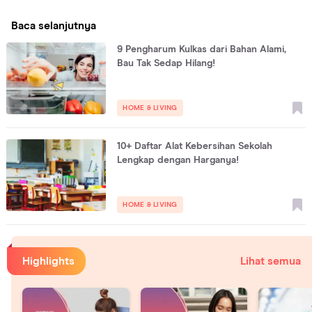
Baca selanjutnya
9 Pengharum Kulkas dari Bahan Alami,
Bau Tak Sedap Hilang!
HOME & LIVING
10+ Daftar Alat Kebersihan Sekolah
Lengkap dengan Harganya!
HOME & LIVING
Highlights
Lihat semua