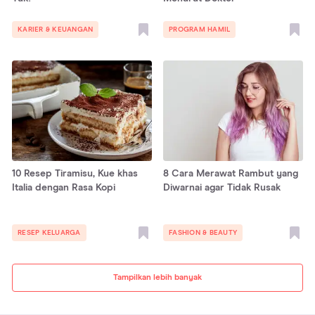
KARIER & KEUANGAN
PROGRAM HAMIL
10 Resep Tiramisu, Kue khas
8 Cara Merawat Rambut yang
Italia dengan Rasa Kopi
Diwarnai agar Tidak Rusak
RESEP KELUARGA
FASHION & BEAUTY
Tampilkan lebih banyak