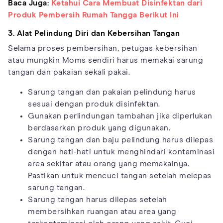
Baca Juga:
Ketahui Cara Membuat Disinfektan dari
Produk Pembersih Rumah Tangga Berikut Ini
3. Alat Pelindung Diri dan Kebersihan Tangan
Selama proses pembersihan, petugas kebersihan
atau mungkin Moms sendiri harus memakai sarung
tangan dan pakaian sekali pakai.
Sarung tangan dan pakaian pelindung harus
sesuai dengan produk disinfektan.
Gunakan perlindungan tambahan jika diperlukan
berdasarkan produk yang digunakan.
Sarung tangan dan baju pelindung harus dilepas
dengan hati-hati untuk menghindari kontaminasi
area sekitar atau orang yang memakainya.
Pastikan untuk mencuci tangan setelah melepas
sarung tangan.
Sarung tangan harus dilepas setelah
membersihkan ruangan atau area yang