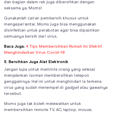
dan bagian dalam rak juga dibersihkan dengan
seksama ya, Moms!
Gunakanlah cairan pembersih khusus untuk
mengepel lantai. Moms juga bisa menggunakan
disinfektan untuk perabotan agar bisa dipastikan
semuanya bersih dari virus.
Baca Juga:
4 Tips Membersihkan Rumah Ini Efektif
Menghindarkan Virus Covid-19
5. Bersihkan Juga Alat Elektronik
Jangan lupa untuk meminta orang yang selesai
menjalankan isoman membersihkan telepon
genggamnya. Hal ini untuk menghindari ia terkena
virus yang sudah menempel di
gadget
atau gawainya
tersebut.
Moms juga tak boleh melewatkan untuk
membersihkan remote TV, AC, laptop,
mouse
,