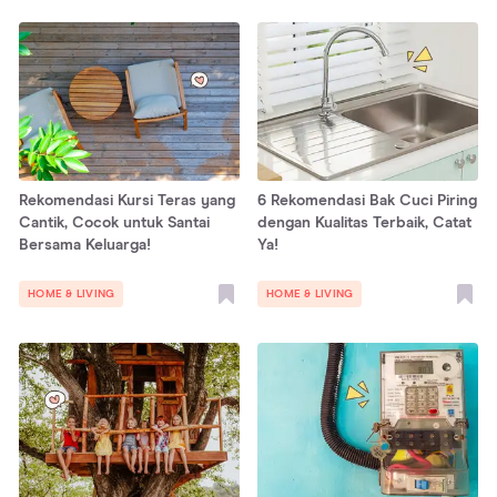
Rekomendasi Kursi Teras yang
6 Rekomendasi Bak Cuci Piring
Cantik, Cocok untuk Santai
dengan Kualitas Terbaik, Catat
Bersama Keluarga!
Ya!
HOME & LIVING
HOME & LIVING