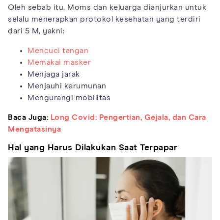
Oleh sebab itu, Moms dan keluarga dianjurkan untuk
selalu menerapkan protokol kesehatan yang terdiri
dari 5 M, yakni:
Mencuci tangan
Memakai masker
Menjaga jarak
Menjauhi kerumunan
Mengurangi mobilitas
Baca Juga:
Long Covid: Pengertian, Gejala, dan Cara
Mengatasinya
Hal yang Harus Dilakukan Saat Terpapar