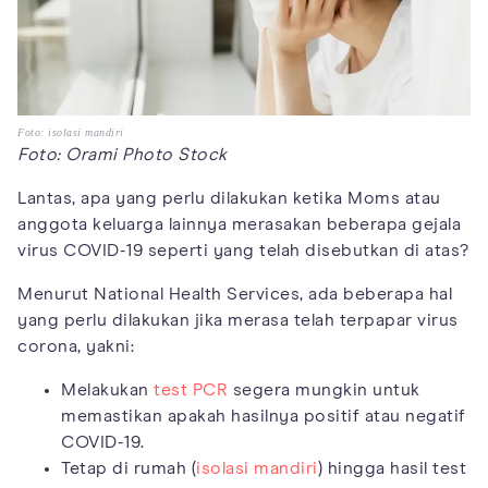
Foto: isolasi mandiri
Foto: Orami Photo Stock
Lantas, apa yang perlu dilakukan ketika Moms atau
anggota keluarga lainnya merasakan beberapa gejala
virus COVID-19 seperti yang telah disebutkan di atas?
Menurut National Health Services, ada beberapa hal
yang perlu dilakukan jika merasa telah terpapar virus
corona, yakni:
Melakukan
test PCR
segera mungkin untuk
memastikan apakah hasilnya positif atau negatif
COVID-19.
Tetap di rumah (
isolasi mandiri
) hingga hasil test