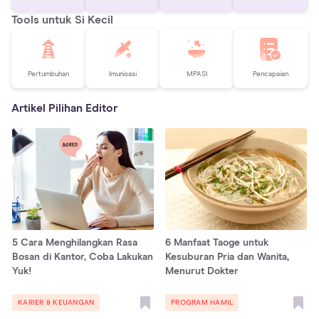
Tools untuk Si Kecil
Pertumbuhan
Imunisasi
MPASI
Pencapaian
Artikel Pilihan Editor
5 Cara Menghilangkan Rasa
6 Manfaat Taoge untuk
Bosan di Kantor, Coba Lakukan
Kesuburan Pria dan Wanita,
Yuk!
Menurut Dokter
KARIER & KEUANGAN
PROGRAM HAMIL