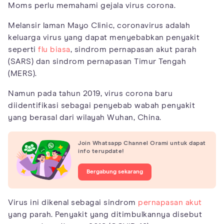
Moms perlu memahami gejala virus corona.
Melansir laman Mayo Clinic, coronavirus adalah
keluarga virus yang dapat menyebabkan penyakit
seperti
flu biasa
, sindrom pernapasan akut parah
(SARS) dan sindrom pernapasan Timur Tengah
(MERS).
Namun pada tahun 2019, virus corona baru
diidentifikasi sebagai penyebab wabah penyakit
yang berasal dari wilayah Wuhan, China.
Join Whatsapp Channel Orami untuk dapat
info terupdate!
Bergabung sekarang
Virus ini dikenal sebagai sindrom
pernapasan akut
yang parah. Penyakit yang ditimbulkannya disebut