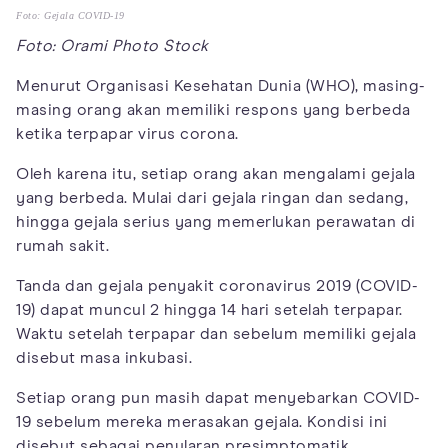
Foto: Gejala COVID-19
Foto: Orami Photo Stock
Menurut Organisasi Kesehatan Dunia (WHO), masing-
masing orang akan memiliki respons yang berbeda
ketika terpapar virus corona.
Oleh karena itu, setiap orang akan mengalami gejala
yang berbeda. Mulai dari gejala ringan dan sedang,
hingga gejala serius yang memerlukan perawatan di
rumah sakit.
Tanda dan gejala penyakit coronavirus 2019 (COVID-
19) dapat muncul 2 hingga 14 hari setelah terpapar.
Waktu setelah terpapar dan sebelum memiliki gejala
disebut masa inkubasi.
Setiap orang pun masih dapat menyebarkan COVID-
19 sebelum mereka merasakan gejala. Kondisi ini
disebut sebagai penularan presimptomatik.