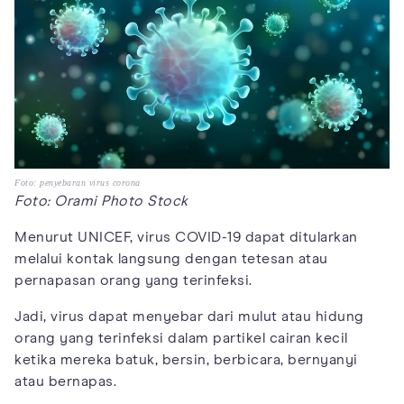
Foto: penyebaran virus corona
Foto: Orami Photo Stock
Menurut UNICEF, virus COVID-19 dapat ditularkan
melalui kontak langsung dengan tetesan atau
pernapasan orang yang terinfeksi.
Jadi, virus dapat menyebar dari mulut atau hidung
orang yang terinfeksi dalam partikel cairan kecil
ketika mereka batuk, bersin, berbicara, bernyanyi
atau bernapas.