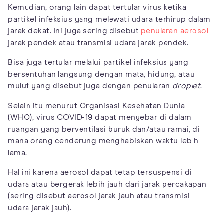
Kemudian, orang lain dapat tertular virus ketika
partikel infeksius yang melewati udara terhirup dalam
jarak dekat. Ini juga sering disebut
penularan aerosol
jarak pendek atau transmisi udara jarak pendek.
Bisa juga tertular melalui partikel infeksius yang
bersentuhan langsung dengan mata, hidung, atau
mulut yang disebut juga dengan penularan
droplet
.
Selain itu menurut Organisasi Kesehatan Dunia
(WHO), virus COVID-19 dapat menyebar di dalam
ruangan yang berventilasi buruk dan/atau ramai, di
mana orang cenderung menghabiskan waktu lebih
lama.
Hal ini karena aerosol dapat tetap tersuspensi di
udara atau bergerak lebih jauh dari jarak percakapan
(sering disebut aerosol jarak jauh atau transmisi
udara jarak jauh).