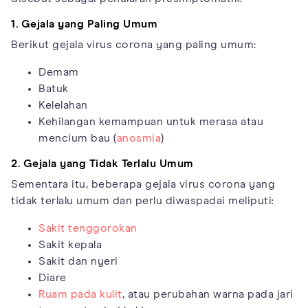
1. Gejala yang Paling Umum
Berikut gejala virus corona yang paling umum:
Demam
Batuk
Kelelahan
Kehilangan kemampuan untuk merasa atau
mencium bau (
anosmia
)
2. Gejala yang Tidak Terlalu Umum
Sementara itu, beberapa gejala virus corona yang
tidak terlalu umum dan perlu diwaspadai meliputi:
Sakit tenggorokan
Sakit kepala
Sakit dan nyeri
Diare
Ruam pada kulit
, atau perubahan warna pada jari