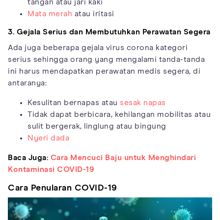
tangan atau jari kaki
Mata merah
atau iritasi
3. Gejala Serius dan Membutuhkan Perawatan Segera
Ada juga beberapa gejala virus corona kategori
serius sehingga orang yang mengalami tanda-tanda
ini harus mendapatkan perawatan medis segera, di
antaranya:
Kesulitan bernapas atau
sesak napas
Tidak dapat berbicara, kehilangan mobilitas atau
sulit bergerak, linglung atau bingung
Nyeri dada
Baca Juga:
Cara Mencuci Baju untuk Menghindari
Kontaminasi COVID-19
Cara Penularan COVID-19