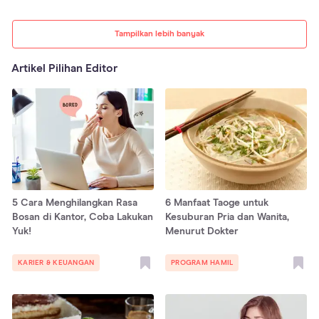
Tampilkan lebih banyak
Artikel Pilihan Editor
5 Cara Menghilangkan Rasa
6 Manfaat Taoge untuk
Bosan di Kantor, Coba Lakukan
Kesuburan Pria dan Wanita,
Yuk!
Menurut Dokter
KARIER & KEUANGAN
PROGRAM HAMIL