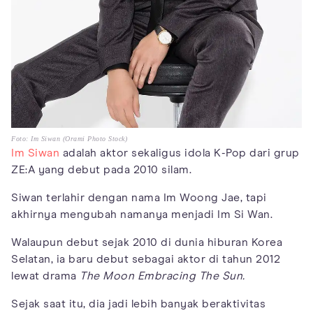
Foto: Im Siwan (Orami Photo Stock)
Im Siwan
adalah aktor sekaligus idola K-Pop dari grup
ZE:A yang debut pada 2010 silam.
Siwan terlahir dengan nama Im Woong Jae, tapi
akhirnya mengubah namanya menjadi Im Si Wan.
Walaupun debut sejak 2010 di dunia hiburan Korea
Selatan, ia baru debut sebagai aktor di tahun 2012
lewat drama
The Moon Embracing The Sun.
Sejak saat itu, dia jadi lebih banyak beraktivitas