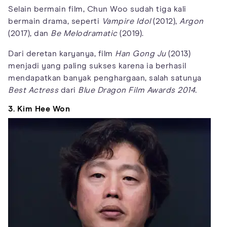
Selain bermain film, Chun Woo sudah tiga kali
bermain drama, seperti
Vampire Idol
(2012),
Argon
(2017), dan
Be Melodramatic
(2019).
Dari deretan karyanya, film
Han Gong Ju
(2013)
menjadi yang paling sukses karena ia berhasil
mendapatkan banyak penghargaan, salah satunya
Best Actress
dari
Blue Dragon Film Awards 2014.
3. Kim Hee Won