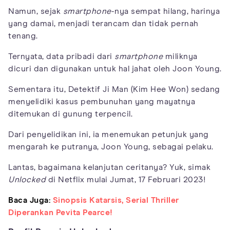
Namun, sejak
smartphone
-nya sempat hilang, harinya
yang damai, menjadi terancam dan tidak pernah
tenang.
Ternyata, data pribadi dari
smartphone
miliknya
dicuri dan digunakan untuk hal jahat oleh Joon Young.
Sementara itu, Detektif Ji Man (Kim Hee Won) sedang
menyelidiki kasus pembunuhan yang mayatnya
ditemukan di gunung terpencil.
Dari penyelidikan ini, ia menemukan petunjuk yang
mengarah ke putranya, Joon Young, sebagai pelaku.
Lantas, bagaimana kelanjutan ceritanya? Yuk, simak
Unlocked
di Netflix mulai Jumat, 17 Februari 2023!
Baca Juga:
Sinopsis Katarsis, Serial Thriller
Diperankan Pevita Pearce!