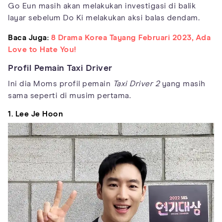
Go Eun masih akan melakukan investigasi di balik
layar sebelum Do Ki melakukan aksi balas dendam.
Baca Juga:
8 Drama Korea Tayang Februari 2023, Ada
Love to Hate You!
Profil Pemain Taxi Driver
Ini dia Moms profil pemain
Taxi Driver 2
yang masih
sama seperti di musim pertama.
1. Lee Je Hoon