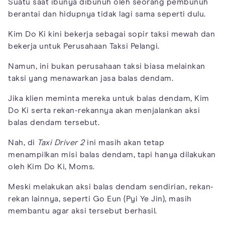
Suatu saat ibunya dibunuh oleh seorang pembunuh
berantai dan hidupnya tidak lagi sama seperti dulu.
Kim Do Ki kini bekerja sebagai sopir taksi mewah dan
bekerja untuk Perusahaan Taksi Pelangi.
Namun, ini bukan perusahaan taksi biasa melainkan
taksi yang menawarkan jasa balas dendam.
Jika klien meminta mereka untuk balas dendam, Kim
Do Ki serta rekan-rekannya akan menjalankan aksi
balas dendam tersebut.
Nah, di
Taxi Driver 2
ini masih akan tetap
menampilkan misi balas dendam, tapi hanya dilakukan
oleh Kim Do Ki, Moms.
Meski melakukan aksi balas dendam sendirian, rekan-
rekan lainnya, seperti Go Eun (Pyi Ye Jin), masih
membantu agar aksi tersebut berhasil.