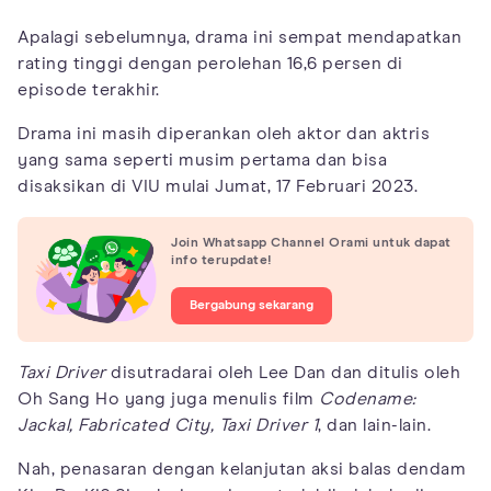
Apalagi sebelumnya, drama ini sempat mendapatkan
rating tinggi dengan perolehan 16,6 persen di
episode terakhir.
Drama ini masih diperankan oleh aktor dan aktris
yang sama seperti musim pertama dan bisa
disaksikan di VIU mulai Jumat, 17 Februari 2023.
Join Whatsapp Channel Orami untuk dapat
info terupdate!
Bergabung sekarang
Taxi Driver
disutradarai oleh Lee Dan dan ditulis oleh
Oh Sang Ho yang juga menulis film
Codename:
Jackal, Fabricated City, Taxi Driver 1
, dan lain-lain.
Nah, penasaran dengan kelanjutan aksi balas dendam