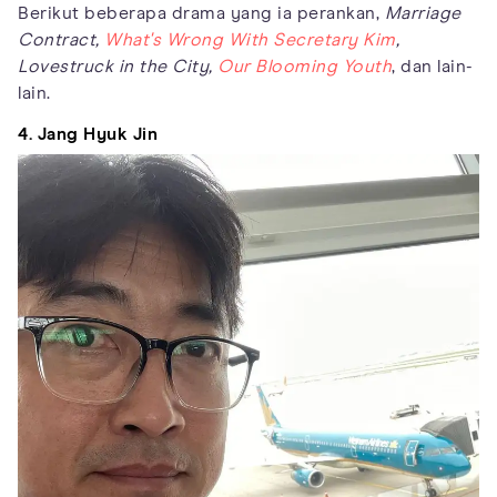
Berikut beberapa drama yang ia perankan,
Marriage
Contract,
What's Wrong With Secretary Kim
,
Lovestruck in the City,
Our Blooming Youth
, dan lain-
lain.
4. Jang Hyuk Jin