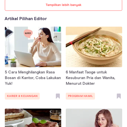
Tampilkan lebih banyak
Artikel Pilihan Editor
5 Cara Menghilangkan Rasa
6 Manfaat Taoge untuk
Bosan di Kantor, Coba Lakukan
Kesuburan Pria dan Wanita,
Yuk!
Menurut Dokter
KARIER & KEUANGAN
PROGRAM HAMIL