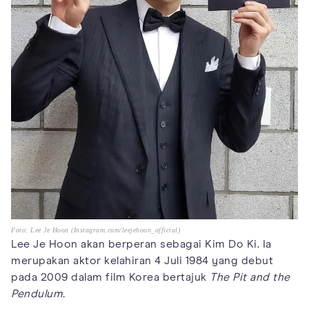
Foto: Lee Je Hoon (Instagram.com/leejehoon_official)
Lee Je Hoon akan berperan sebagai Kim Do Ki. Ia
merupakan aktor kelahiran 4 Juli 1984 yang debut
pada 2009 dalam film Korea bertajuk
The Pit and the
Pendulum.