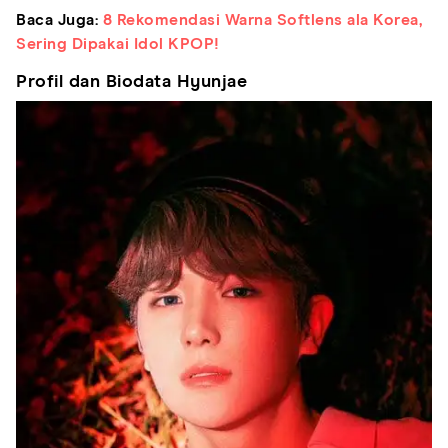
Baca Juga:
8 Rekomendasi Warna Softlens ala Korea,
Sering Dipakai Idol KPOP!
Profil dan Biodata Hyunjae