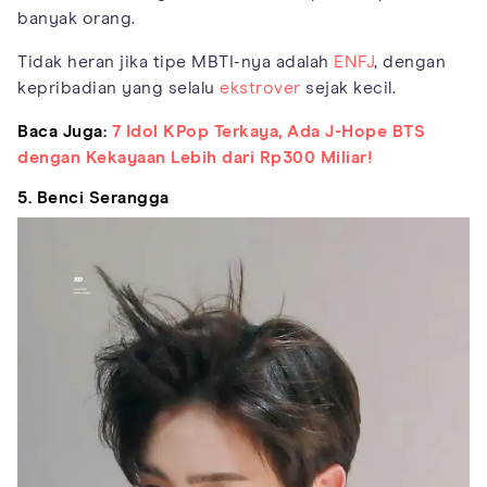
banyak orang.
Tidak heran jika tipe MBTI-nya adalah
ENFJ
, dengan
kepribadian yang selalu
ekstrover
sejak kecil.
Baca Juga:
7 Idol KPop Terkaya, Ada J-Hope BTS
dengan Kekayaan Lebih dari Rp300 Miliar!
5. Benci Serangga