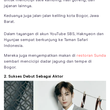
jajanan lainnya.
Keduanya juga jalan-jalan keliling kota Bogor, Jawa
Barat.
Dalam tayangan di akun YouTube SBS, Haknyeon dan
Hyunjae sempat berkunjung ke Taman Safari
Indonesia.
Mereka juga menyempatkan makan di
restoran Sunda
sembari mencicipi dadar jagung dan tempe di
Bogor.
2. Sukses Debut Sebagai Aktor