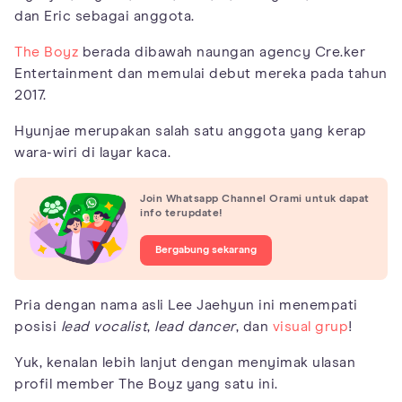
dan Eric sebagai anggota.
The Boyz
berada dibawah naungan agency Cre.ker
Entertainment dan memulai debut mereka pada tahun
2017.
Hyunjae merupakan salah satu anggota yang kerap
wara-wiri di layar kaca.
Join Whatsapp Channel Orami untuk dapat
info terupdate!
Bergabung sekarang
Pria dengan nama asli Lee Jaehyun ini menempati
posisi
lead vocalist
,
lead dancer
, dan
visual grup
!
Yuk, kenalan lebih lanjut dengan menyimak ulasan
profil member The Boyz yang satu ini.