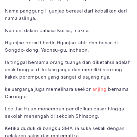
Nama panggung Hyunjae berasal dari kebalikan dari
nama aslinya.
Namun, dalam bahasa Korea, makna.
Hyunjae berarti hadir. Hyunjae lahir dan besar di
Songdo-dong, Yeonsu-gu, Incheon.
Ia tinggal bersama orang tuanya dan diketahui adalah
anak bungsu di keluarganya dan memiliki seorang
kakak perempuan yang sangat disayanginya.
keluarganya juga memelihara seekor
anjing
bernama
Darongie.
Lee Jae Hyun menempuh pendidikan dasar hingga
sekolah menengah di sekolah Shinsong.
Ketika duduk di bangku SMA, ia suka sekali dengan
pelajaran sains dan matematika.