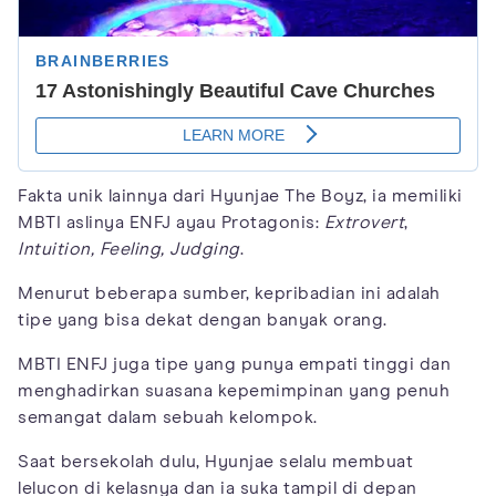
Fakta unik lainnya dari Hyunjae The Boyz, ia memiliki
MBTI aslinya ENFJ ayau Protagonis:
Extrovert
,
Intuition, Feeling, Judging
.
Menurut beberapa sumber, kepribadian ini adalah
tipe yang bisa dekat dengan banyak orang.
MBTI ENFJ juga tipe yang punya empati tinggi dan
menghadirkan suasana kepemimpinan yang penuh
semangat dalam sebuah kelompok.
Saat bersekolah dulu, Hyunjae selalu membuat
lelucon di kelasnya dan ia suka tampil di depan