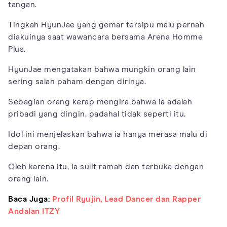
tangan.
Tingkah HyunJae yang gemar tersipu malu pernah
diakuinya saat wawancara bersama Arena Homme
Plus.
HyunJae mengatakan bahwa mungkin orang lain
sering salah paham dengan dirinya.
Sebagian orang kerap mengira bahwa ia adalah
pribadi yang dingin, padahal tidak seperti itu.
Idol ini menjelaskan bahwa ia hanya merasa malu di
depan orang.
Oleh karena itu, ia sulit ramah dan terbuka dengan
orang lain.
Baca Juga:
Profil Ryujin, Lead Dancer dan Rapper
Andalan ITZY