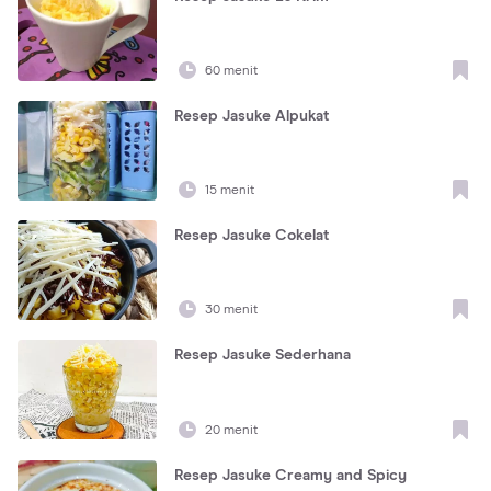
60 menit
Resep Jasuke Alpukat
15 menit
Resep Jasuke Cokelat
30 menit
Resep Jasuke Sederhana
20 menit
Resep Jasuke Creamy and Spicy