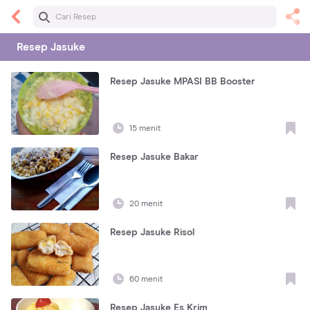
Resep
Jasuke
Resep Jasuke MPASI BB Booster
15 menit
Resep Jasuke Bakar
20 menit
Resep Jasuke Risol
60 menit
Resep Jasuke Es Krim