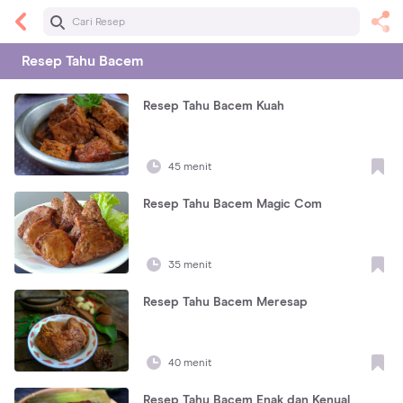
Resep
Tahu Bacem
Resep Tahu Bacem Kuah
45 menit
Resep Tahu Bacem Magic Com
35 menit
Resep Tahu Bacem Meresap
40 menit
Resep Tahu Bacem Enak dan Kenyal