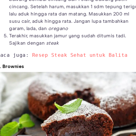
cincang. Setelah harum, masukkan 1 sdm tepung terig
lalu aduk hingga rata dan matang. Masukkan 200 ml
susu cair, aduk hingga rata. Jangan lupa tambahkan
garam, lada, dan
oregano
Terakhir, masukkan jamur yang sudah ditumis tadi.
Sajikan dengan
steak
Baca juga: 
Resep Steak Sehat untuk Balita
. Brownies