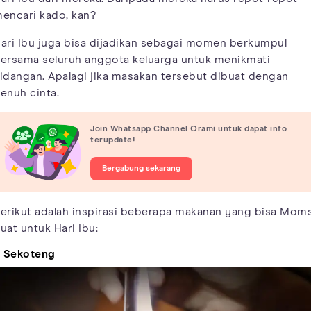
encari kado, kan?
ari Ibu juga bisa dijadikan sebagai momen berkumpul
ersama seluruh anggota keluarga untuk menikmati
idangan. Apalagi jika masakan tersebut dibuat dengan
enuh cinta.
Join Whatsapp Channel Orami untuk dapat info
terupdate!
Bergabung sekarang
erikut adalah inspirasi beberapa makanan yang bisa Mom
uat untuk Hari Ibu:
. Sekoteng