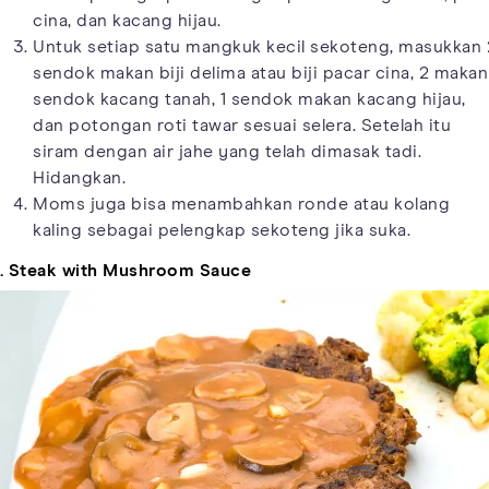
cina, dan kacang hijau.
Untuk setiap satu mangkuk kecil sekoteng, masukkan 
sendok makan biji delima atau biji pacar cina, 2 makan
sendok kacang tanah, 1 sendok makan kacang hijau,
dan potongan roti tawar sesuai selera. Setelah itu
siram dengan air jahe yang telah dimasak tadi.
Hidangkan.
Moms juga bisa menambahkan ronde atau kolang
kaling sebagai pelengkap sekoteng jika suka.
. Steak with Mushroom Sauce