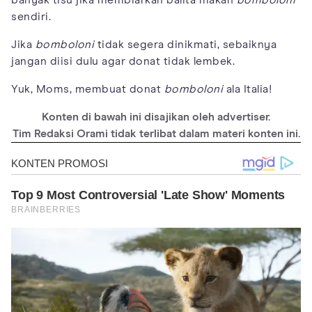
sendiri.
Jika
bomboloni
tidak segera dinikmati, sebaiknya
jangan diisi dulu agar donat tidak lembek.
Yuk, Moms, membuat donat
bomboloni
ala Italia!
Konten di bawah ini disajikan oleh advertiser.
Tim Redaksi Orami tidak terlibat dalam materi konten ini.