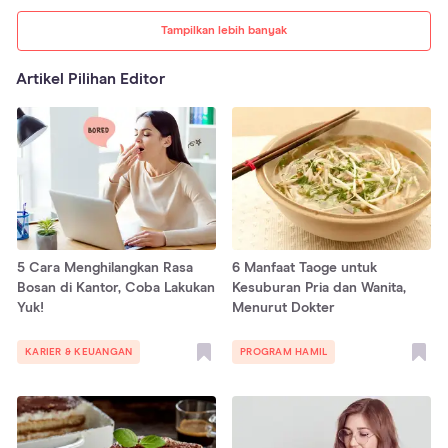
Tampilkan lebih banyak
Artikel Pilihan Editor
5 Cara Menghilangkan Rasa
6 Manfaat Taoge untuk
Bosan di Kantor, Coba Lakukan
Kesuburan Pria dan Wanita,
Yuk!
Menurut Dokter
KARIER & KEUANGAN
PROGRAM HAMIL