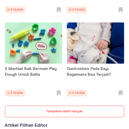
2-3 TAHUN
2-3 TAHUN
5 Manfaat Baik Bermain Play
Gastroskisis Pada Bayi,
Dough Untuk Balita
Bagaimana Bisa Terjadi?
2-3 TAHUN
2-3 TAHUN
Tampilkan lebih banyak
Artikel Pilihan Editor