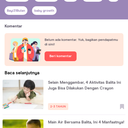
Bayi31Bulan
baby growth
Komentar
Belum ada komentar. Yuk, bagikan pendapatmu
di sini!
Beri komentar
Baca selanjutnya
Selain Menggambar, 4 Aktivitas Balita Ini
Juga Bisa Dilakukan Dengan Crayon
2-3 TAHUN
Main Air Bersama Balita, Ini 4 Manfaatnya!