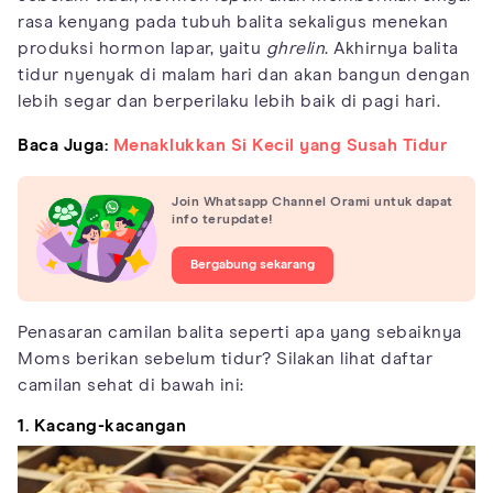
rasa kenyang pada tubuh balita sekaligus menekan
produksi hormon lapar, yaitu
ghrelin
. Akhirnya balita
tidur nyenyak di malam hari dan akan bangun dengan
lebih segar dan berperilaku lebih baik di pagi hari.
Baca Juga:
Menaklukkan Si Kecil yang Susah Tidur
Join Whatsapp Channel Orami untuk dapat
info terupdate!
Bergabung sekarang
Penasaran camilan balita seperti apa yang sebaiknya
Moms berikan sebelum tidur? Silakan lihat daftar
camilan sehat di bawah ini:
1. Kacang-kacangan