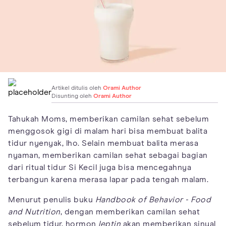
Artikel ditulis oleh
Orami Author
Disunting oleh
Orami Author
Tahukah Moms, memberikan camilan sehat sebelum
menggosok gigi di malam hari bisa membuat balita
tidur nyenyak, lho. Selain membuat balita merasa
nyaman, memberikan camilan sehat sebagai bagian
dari ritual tidur Si Kecil juga bisa mencegahnya
terbangun karena merasa lapar pada tengah malam.
Menurut penulis buku
Handbook of Behavior - Food
and Nutrition
, dengan memberikan camilan sehat
sebelum tidur, hormon
leptin
akan memberikan sinyal