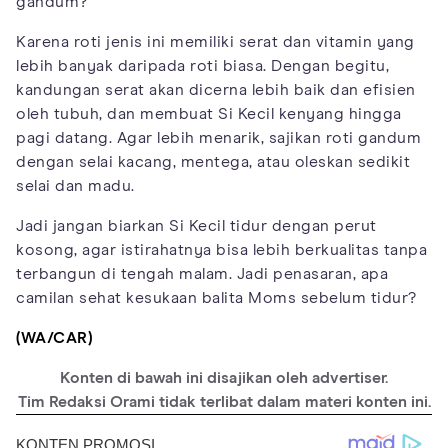
gandum?
Karena roti jenis ini memiliki serat dan vitamin yang
lebih banyak daripada roti biasa. Dengan begitu,
kandungan serat akan dicerna lebih baik dan efisien
oleh tubuh, dan membuat Si Kecil kenyang hingga
pagi datang. Agar lebih menarik, sajikan roti gandum
dengan selai kacang, mentega, atau oleskan sedikit
selai dan madu.
Jadi jangan biarkan Si Kecil tidur dengan perut
kosong, agar istirahatnya bisa lebih berkualitas tanpa
terbangun di tengah malam. Jadi penasaran, apa
camilan sehat kesukaan balita Moms sebelum tidur?
(WA/CAR)
Konten di bawah ini disajikan oleh advertiser.
Tim Redaksi Orami tidak terlibat dalam materi konten ini.