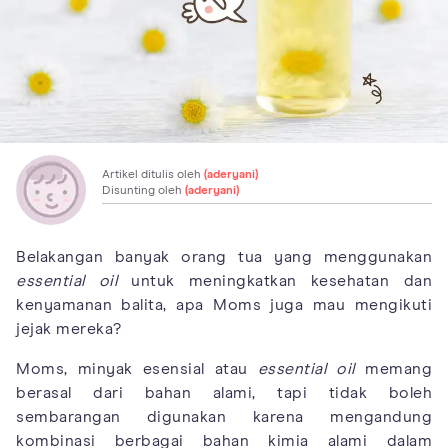
Artikel ditulis oleh
(aderyani)
Disunting oleh
(aderyani)
Belakangan banyak orang tua yang menggunakan
essential oil
untuk meningkatkan kesehatan dan
kenyamanan balita, apa Moms juga mau mengikuti
jejak mereka?
Moms, minyak esensial atau
essential oil
memang
berasal dari bahan alami, tapi tidak boleh
sembarangan digunakan karena mengandung
kombinasi berbagai bahan kimia alami dalam