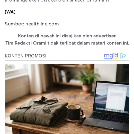
(WA)
Sumber: healthline.com
Konten di bawah ini disajikan oleh advertiser.
Tim Redaksi Orami tidak terlibat dalam materi konten ini.