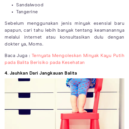
Sandalwood
Tangerine
Sebelum menggunakan jenis minyak esensial baru
apapun, cari tahu lebih banyak tentang keamanannya
melalui internet atau konsultasikan dulu dengan
dokter ya, Moms.
Baca Juga :
Ternyata Mengoleskan Minyak Kayu Putih
pada Balita Berisiko pada Kesehatan
4. Jauhkan Dari Jangkauan Balita