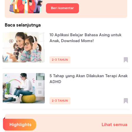
Beri komentar
Baca selanjutnya
10 Aplikasi Belajar Bahasa Asing untuk
Anak, Download Moms!
2-3 TAHUN
5 Tahap yang Akan Dilakukan Terapi Anak
ADHD
2-3 TAHUN
Highlights
Lihat semua