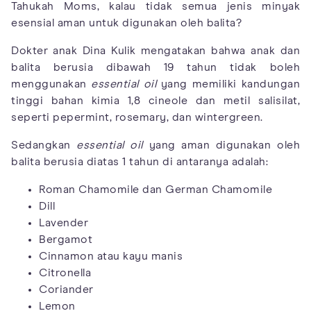
Tahukah Moms, kalau tidak semua jenis minyak
esensial aman untuk digunakan oleh balita?
Dokter anak Dina Kulik mengatakan bahwa anak dan
balita berusia dibawah 19 tahun tidak boleh
menggunakan
essential oil
yang memiliki kandungan
tinggi bahan kimia 1,8 cineole dan metil salisilat,
seperti pepermint, rosemary, dan wintergreen.
Sedangkan
essential oil
yang aman digunakan oleh
balita berusia diatas 1 tahun di antaranya adalah:
Roman Chamomile dan German Chamomile
Dill
Lavender
Bergamot
Cinnamon atau kayu manis
Citronella
Coriander
Lemon