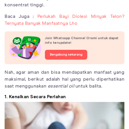
konsentrat tinggi.
Baca Juga :
Perlukah Bayi Diolesi Minyak Telon?
Ternyata Banyak Manfaatnya Lho
Join Whatsapp Channel Orami untuk dapat
info terupdate!
Bergabung sekarang
Nah, agar aman dan bisa mendapatkan manfaat yang
maksimal, berikut adalah hal yang perlu diperhatikan
saat menggunakan
essential oil
untuk balita.
1. Kenalkan Secara Perlahan