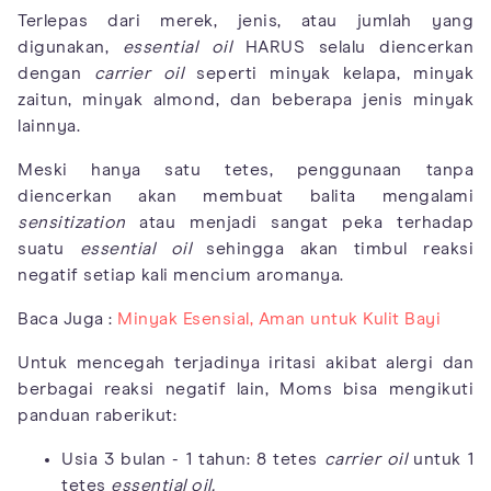
Terlepas dari merek, jenis, atau jumlah yang
digunakan,
essential oil
HARUS selalu diencerkan
dengan
carrier oil
seperti minyak kelapa, minyak
zaitun, minyak almond, dan beberapa jenis minyak
lainnya.
Meski hanya satu tetes, penggunaan tanpa
diencerkan akan membuat balita mengalami
sensitization
atau menjadi sangat peka terhadap
suatu
essential oil
sehingga akan timbul reaksi
negatif setiap kali mencium aromanya.
Baca Juga :
Minyak Esensial, Aman untuk Kulit Bayi
Untuk mencegah terjadinya iritasi akibat alergi dan
berbagai reaksi negatif lain, Moms bisa mengikuti
panduan raberikut:
Usia 3 bulan - 1 tahun: 8 tetes
carrier oil
untuk 1
tetes
essential oil.