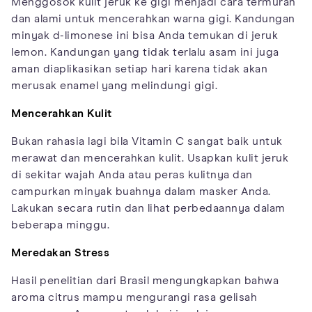
Menggosok kulit jeruk ke gigi menjadi cara termurah
dan alami untuk mencerahkan warna gigi. Kandungan
minyak d-limonese ini bisa Anda temukan di jeruk
lemon. Kandungan yang tidak terlalu asam ini juga
aman diaplikasikan setiap hari karena tidak akan
merusak enamel yang melindungi gigi.
Mencerahkan Kulit
Bukan rahasia lagi bila Vitamin C sangat baik untuk
merawat dan mencerahkan kulit. Usapkan kulit jeruk
di sekitar wajah Anda atau peras kulitnya dan
campurkan minyak buahnya dalam masker Anda.
Lakukan secara rutin dan lihat perbedaannya dalam
beberapa minggu.
Meredakan Stress
Hasil penelitian dari Brasil mengungkapkan bahwa
aroma citrus mampu mengurangi rasa gelisah