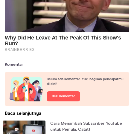
Komentar
Belum ada komentar. Yuk, bagikan pendapatmu
di sini!
Beri komentar
Baca selanjutnya
Cara Menambah Subscriber YouTube
untuk Pemula, Catat!