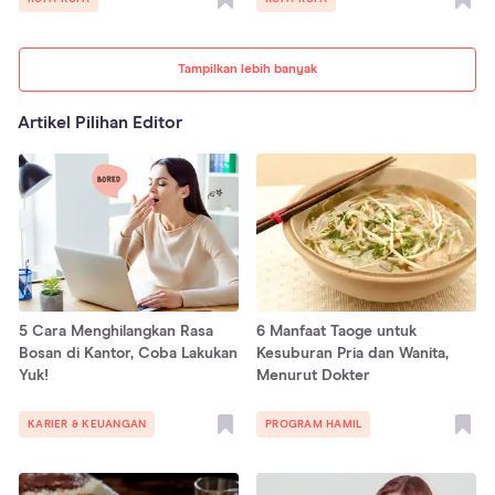
Tampilkan lebih banyak
Artikel Pilihan Editor
5 Cara Menghilangkan Rasa
6 Manfaat Taoge untuk
Bosan di Kantor, Coba Lakukan
Kesuburan Pria dan Wanita,
Yuk!
Menurut Dokter
KARIER & KEUANGAN
PROGRAM HAMIL