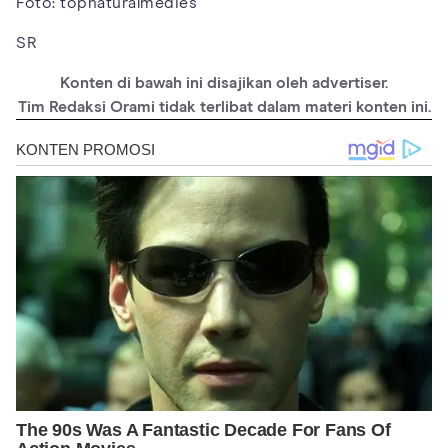
Foto: topnaturalmedies
SR
Konten di bawah ini disajikan oleh advertiser.
Tim Redaksi Orami tidak terlibat dalam materi konten ini.