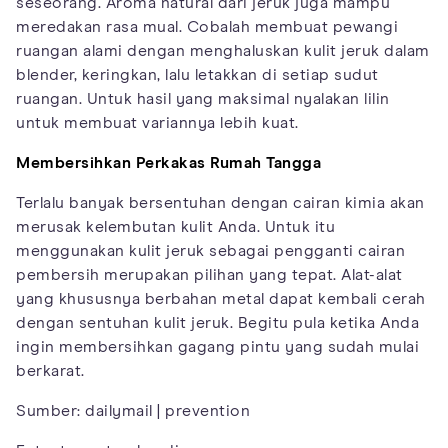
seseorang. Aroma natural dari jeruk juga mampu
meredakan rasa mual. Cobalah membuat pewangi
ruangan alami dengan menghaluskan kulit jeruk dalam
blender, keringkan, lalu letakkan di setiap sudut
ruangan. Untuk hasil yang maksimal nyalakan lilin
untuk membuat variannya lebih kuat.
Membersihkan Perkakas Rumah Tangga
Terlalu banyak bersentuhan dengan cairan kimia akan
merusak kelembutan kulit Anda. Untuk itu
menggunakan kulit jeruk sebagai pengganti cairan
pembersih merupakan pilihan yang tepat. Alat-alat
yang khususnya berbahan metal dapat kembali cerah
dengan sentuhan kulit jeruk. Begitu pula ketika Anda
ingin membersihkan gagang pintu yang sudah mulai
berkarat.
Sumber: dailymail | prevention