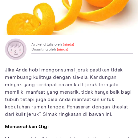
Artikel ditulis oleh
(ninda)
Disunting oleh
(ninda)
Jika Anda hobi mengonsumsi jeruk pastikan tidak
membuang kulitnya dengan sia-sia. Kandungan
minyak yang terdapat dalam kulit jeruk ternyata
memiliki manfaat yang menarik, tidak hanya baik bagi
tubuh tetapi juga bisa Anda manfaatkan untuk
kebutuhan rumah tangga. Penasaran dengan khasiat
dari kulit jeruk? Simak ringkasan di bawah ini:
Mencerahkan Gigi