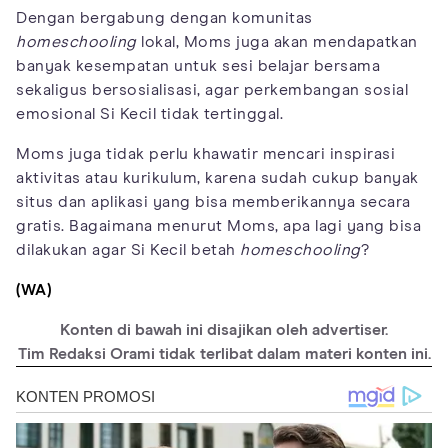
Dengan bergabung dengan komunitas
homeschooling
lokal, Moms juga akan mendapatkan
banyak kesempatan untuk sesi belajar bersama
sekaligus bersosialisasi, agar perkembangan sosial
emosional Si Kecil tidak tertinggal.
Moms juga tidak perlu khawatir mencari inspirasi
aktivitas atau kurikulum, karena sudah cukup banyak
situs dan aplikasi yang bisa memberikannya secara
gratis. Bagaimana menurut Moms, apa lagi yang bisa
dilakukan agar Si Kecil betah
homeschooling
?
(WA)
Konten di bawah ini disajikan oleh advertiser.
Tim Redaksi Orami tidak terlibat dalam materi konten ini.