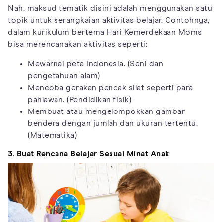
Nah, maksud tematik disini adalah menggunakan satu
topik untuk serangkaian aktivitas belajar. Contohnya,
dalam kurikulum bertema Hari Kemerdekaan Moms
bisa merencanakan aktivitas seperti:
Mewarnai peta Indonesia. (Seni dan
pengetahuan alam)
Mencoba gerakan pencak silat seperti para
pahlawan. (Pendidikan fisik)
Membuat atau mengelompokkan gambar
bendera dengan jumlah dan ukuran tertentu.
(Matematika)
3. Buat Rencana Belajar Sesuai Minat Anak