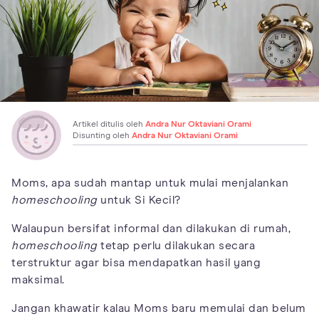
Artikel ditulis oleh
Andra Nur Oktaviani Orami
Disunting oleh
Andra Nur Oktaviani Orami
Moms, apa sudah mantap untuk mulai menjalankan
homeschooling
untuk Si Kecil?
Walaupun bersifat informal dan dilakukan di rumah,
homeschooling
tetap perlu dilakukan secara
terstruktur agar bisa mendapatkan hasil yang
maksimal.
Jangan khawatir kalau Moms baru memulai dan belum