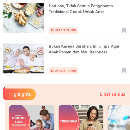
Hati-hati, Tidak Semua Pengobatan
Tradisional Cocok Untuk Anak
DI ATAS 5 TAHUN
Bukan Karena Suruhan, Ini 5 Tips Agar
Anak Paham dan Mau Berpuasa
DI ATAS 5 TAHUN
Highlights
Lihat semua