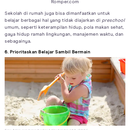
Romper.com
Sekolah di rumah juga bisa dimanfaatkan untuk
belajar berbagai hal yang tidak diajarkan di
preschool
umum, seperti keterampilan hidup, pola makan sehat,
gaya hidup ramah lingkungan, manajemen waktu, dan
sebagainya.
6. Prioritaskan Belajar Sambil Bermain