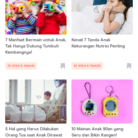
7 Manfaat Bermain untuk Anak,
Kenali 7 Tanda Anak
Tak Hanya Dukung Tumbuh
Kekurangan Nutrisi Penting
Kembangnya!
DI ATAS 5 TAHUN
DI ATAS 5 TAHUN
5 Hal yang Harus Dilakukan
10 Mainan Anak 90an yang
Orang Tua saat Anak Dirawat
Seru dan Bikin Kangen!