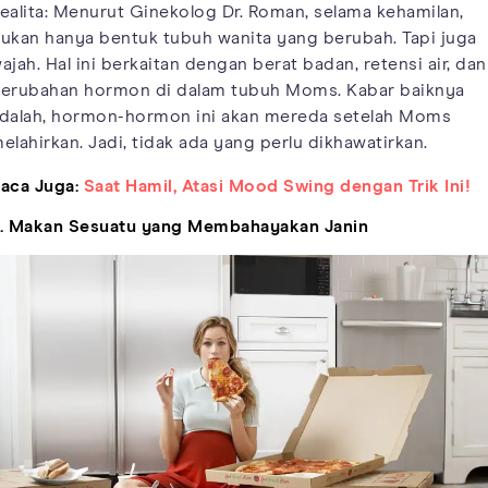
ealita: Menurut Ginekolog Dr. Roman, selama kehamilan,
ukan hanya bentuk tubuh wanita yang berubah. Tapi juga
ajah. Hal ini berkaitan dengan berat badan, retensi air, dan
erubahan hormon di dalam tubuh Moms. Kabar baiknya
dalah, hormon-hormon ini akan mereda setelah Moms
elahirkan. Jadi, tidak ada yang perlu dikhawatirkan.
aca Juga:
Saat Hamil, Atasi Mood Swing dengan Trik Ini!
. Makan Sesuatu yang Membahayakan Janin