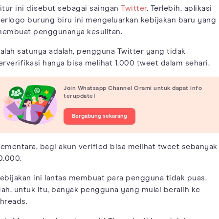
itur ini disebut sebagai saingan
Twitter
. Terlebih, aplikasi
erlogo burung biru ini mengeluarkan kebijakan baru yang
embuat penggunanya kesulitan.
alah satunya adalah, pengguna Twitter yang tidak
erverifikasi hanya bisa melihat 1.000 tweet dalam sehari.
Join Whatsapp Channel Orami untuk dapat info
terupdate!
Bergabung sekarang
ementara, bagi akun verified bisa melihat tweet sebanyak
0.000.
ebijakan ini lantas membuat para pengguna tidak puas.
ah, untuk itu, banyak pengguna yang mulai beralih ke
hreads.