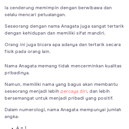
Ia cenderung memimpin dengan berwibawa dan
selalu mencari petualangan.
Seseorang dengan nama Anagata juga sangat tertarik
dengan kehidupan dan memiliki sifat mandiri.
Orang ini juga bicara apa adanya dan tertarik secara
fisik pada orang lain.
Nama Anagata memang tidak mencerminkan kualitas
pribadinya.
Namun, memiliki nama yang bagus akan membantu
seseorang menjadi lebih
percaya diri
, dan lebih
bersemangat untuk menjadi pribadi yang positif.
Dalam numerologi, nama Anagata mempunyai jumlah
angka:
A = 1