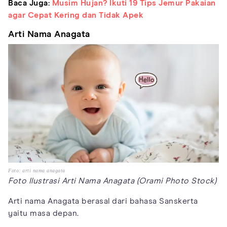
Baca Juga:
Musim Hujan? Ikuti 19 Tips Jemur Pakaian
agar Cepat Kering dan Tidak Apek
Arti Nama Anagata
Foto: arti nama anagata
Foto Ilustrasi Arti Nama Anagata (Orami Photo Stock)
Arti nama Anagata berasal dari bahasa Sanskerta
yaitu masa depan.