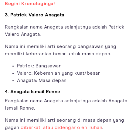
Begini Kronologinya!
3. Patrick Valero Anagata
Rangkaian nama Anagata selanjutnya adalah Patrick
Valero Anagata.
Nama ini memiliki arti seorang bangsawan yang
memiliki keberanian besar untuk masa depan.
Patrick: Bangsawan
Valero: Keberanian yang kuat/besar
Anagata: Masa depan
4. Anagata Ismail Renne
Rangkaian nama Anagata selanjutnya adalah Anagata
Ismail Renne.
Nama ini memiliki arti seorang di masa depan yang
gagah
diberkati atau didengar oleh Tuhan
.