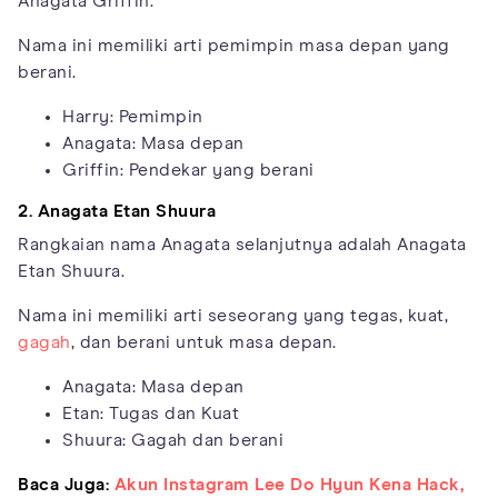
Anagata Griffin.
Nama ini memiliki arti pemimpin masa depan yang
berani.
Harry: Pemimpin
Anagata: Masa depan
Griffin: Pendekar yang berani
2. Anagata Etan Shuura
Rangkaian nama Anagata selanjutnya adalah Anagata
Etan Shuura.
Nama ini memiliki arti seseorang yang tegas, kuat,
gagah
, dan berani untuk masa depan.
Anagata: Masa depan
Etan: Tugas dan Kuat
Shuura: Gagah dan berani
Baca Juga:
Akun Instagram Lee Do Hyun Kena Hack,