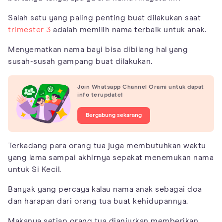
Salah satu yang paling penting buat dilakukan saat
trimester 3
adalah memilih nama terbaik untuk anak.
Menyematkan nama bayi bisa dibilang hal yang
susah-susah gampang buat dilakukan.
Join Whatsapp Channel Orami untuk dapat
info terupdate!
Bergabung sekarang
Terkadang para orang tua juga membutuhkan waktu
yang lama sampai akhirnya sepakat menemukan nama
untuk Si Kecil.
Banyak yang percaya kalau nama anak sebagai doa
dan harapan dari orang tua buat kehidupannya.
Makanya setiap orang tua dianjurkan memberikan