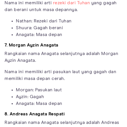
Nama ini memiliki arti
rezeki dari Tuhan
yang gagah
dan berani untuk masa depannya.
Nathan: Rezeki dari Tuhan
Shuura: Gagah berani
Anagata: Masa depan
7. Morgan Ayzin Anagata
Rangkaian nama Anagata selanjutnya adalah Morgan
Ayzin Anagata.
Nama ini memiliki arti pasukan laut yang gagah dan
memiliki masa depan cerah.
Morgan: Pasukan laut
Ayzin: Gagah
Anagata: Masa depan
8. Andreas Anagata Respati
Rangkaian nama Anagata selanjutnya adalah Andreas