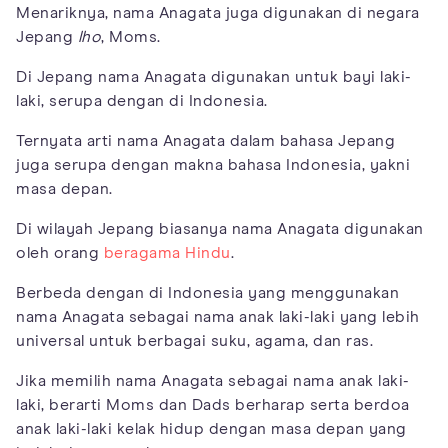
Menariknya, nama Anagata juga digunakan di negara
Jepang
lho
, Moms.
Di Jepang nama Anagata digunakan untuk bayi laki-
laki, serupa dengan di Indonesia.
Ternyata arti nama Anagata dalam bahasa Jepang
juga serupa dengan makna bahasa Indonesia, yakni
masa depan.
Di wilayah Jepang biasanya nama Anagata digunakan
oleh orang
beragama Hindu
.
Berbeda dengan di Indonesia yang menggunakan
nama Anagata sebagai nama anak laki-laki yang lebih
universal untuk berbagai suku, agama, dan ras.
Jika memilih nama Anagata sebagai nama anak laki-
laki, berarti Moms dan Dads berharap serta berdoa
anak laki-laki kelak hidup dengan masa depan yang