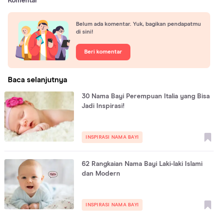
Komentar
Belum ada komentar. Yuk, bagikan pendapatmu
di sini!
Beri komentar
Baca selanjutnya
30 Nama Bayi Perempuan Italia yang Bisa
Jadi Inspirasi!
INSPIRASI NAMA BAYI
62 Rangkaian Nama Bayi Laki-laki Islami
dan Modern
INSPIRASI NAMA BAYI