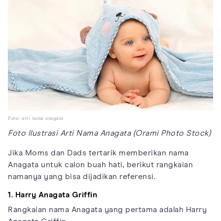
Foto: arti nama anagata
Foto Ilustrasi Arti Nama Anagata (Orami Photo Stock)
Jika Moms dan Dads tertarik memberikan nama
Anagata untuk calon buah hati, berikut rangkaian
namanya yang bisa dijadikan referensi.
1. Harry Anagata Griffin
Rangkaian nama Anagata yang pertama adalah Harry