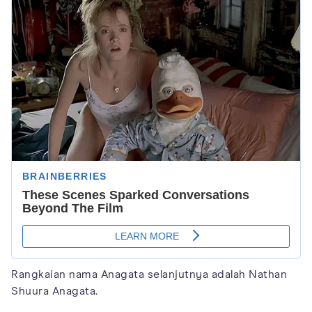
Rangkaian nama Anagata selanjutnya adalah Nathan
Shuura Anagata.