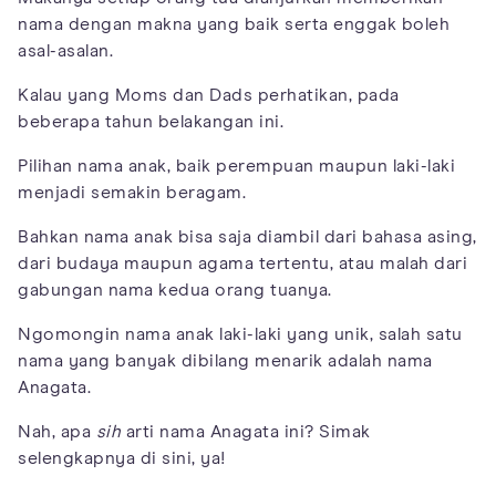
nama dengan makna yang baik serta enggak boleh
asal-asalan.
Kalau yang Moms dan Dads perhatikan, pada
beberapa tahun belakangan ini.
Pilihan nama anak, baik perempuan maupun laki-laki
menjadi semakin beragam.
Bahkan nama anak bisa saja diambil dari bahasa asing,
dari budaya maupun agama tertentu, atau malah dari
gabungan nama kedua orang tuanya.
Ngomongin nama anak laki-laki yang unik, salah satu
nama yang banyak dibilang menarik adalah nama
Anagata.
Nah, apa
sih
arti nama Anagata ini? Simak
selengkapnya di sini, ya!