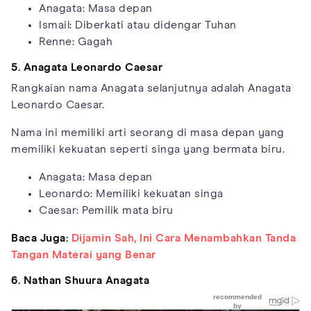
Anagata: Masa depan
Ismail: Diberkati atau didengar Tuhan
Renne: Gagah
5. Anagata Leonardo Caesar
Rangkaian nama Anagata selanjutnya adalah Anagata
Leonardo Caesar.
Nama ini memiliki arti seorang di masa depan yang
memiliki kekuatan seperti singa yang bermata biru.
Anagata: Masa depan
Leonardo: Memiliki kekuatan singa
Caesar: Pemilik mata biru
Baca Juga:
Dijamin Sah, Ini Cara Menambahkan Tanda
Tangan Materai yang Benar
6. Nathan Shuura Anagata