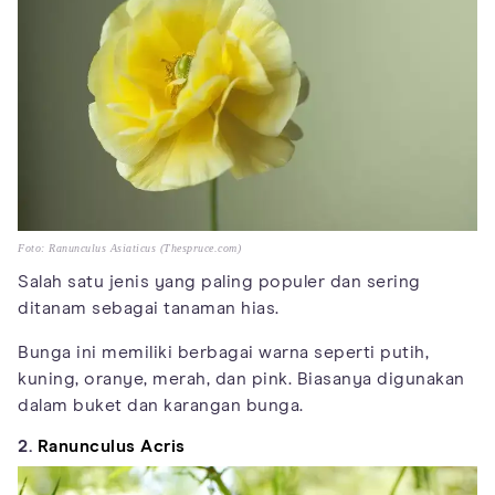
Foto: Ranunculus Asiaticus (Thespruce.com)
Salah satu jenis yang paling populer dan sering
ditanam sebagai tanaman hias.
Bunga ini memiliki berbagai warna seperti putih,
kuning, oranye, merah, dan pink. Biasanya digunakan
dalam buket dan karangan bunga.
2.
Ranunculus Acris