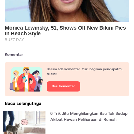
Komentar
Belum ada komentar. Yuk, bagikan pendapatmu
di sini!
Beri komentar
Baca selanjutnya
6 Trik Jitu Menghilangkan Bau Tak Sedap
Akibat Hewan Peliharaan di Rumah