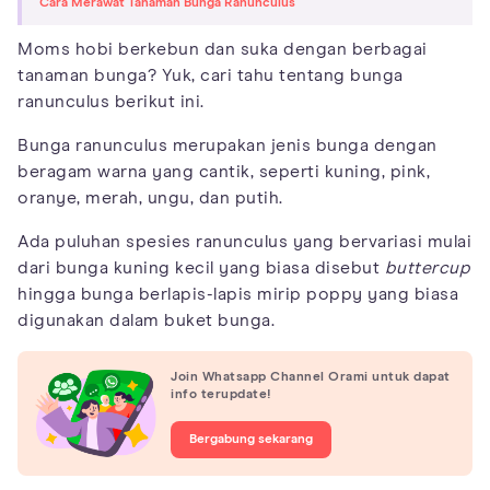
Cara Merawat Tanaman Bunga Ranunculus
Moms hobi berkebun dan suka dengan berbagai
tanaman bunga? Yuk, cari tahu tentang bunga
ranunculus berikut ini.
Bunga ranunculus merupakan jenis bunga dengan
beragam warna yang cantik, seperti kuning, pink,
oranye, merah, ungu, dan putih.
Ada puluhan spesies ranunculus yang bervariasi mulai
dari bunga kuning kecil yang biasa disebut
buttercup
hingga bunga berlapis-lapis mirip poppy yang biasa
digunakan dalam buket bunga.
Join Whatsapp Channel Orami untuk dapat
info terupdate!
Bergabung sekarang