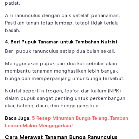
padat.
Airi ranunculus dengan baik setelah penanaman.
Pastikan tanah tetap lembap, tetapi tidak terlalu
basah.
4. Beri Pupuk Tanaman untuk Tambahan Nutrisi
Beri pupuk ranunculus setiap dua bulan sekali.
Menggunakan pupuk cair dua kali sebulan akan
membantu tanaman menghasilkan lebih banyak
bunga dan memperpanjang umur bunga tersebut.
Nutrisi seperti nitrogen, fosfor, dan kalium (NPK)
dalam pupuk sangat penting untuk perkembangan
akar, batang, daun, dan bunga yang kuat.
Baca Juga:
5 Resep Minuman Bunga Telang, Tambah
Lemon Makin Menyegarkan!
Cara Merawat Tanaman Bunga Ranunculus