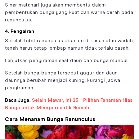
Sinar matahari juga akan membantu dalam
pembentukan bunga yang kuat dan warna cerah pada
ranunculus.
4. Pengairan
Setelah bibit ranunculus ditanam di tanah atau wadah,
tanah harus tetap lembap namun tidak terlalu basah.
Lanjutkan penyiraman saat daun dan bunga muncul.
Setelah bunga-bunga tersebut gugur dan daun-
daunnya berubah menjadi kuning, kurangi jadwal
penyiraman.
Baca Juga:
Selain Mawar, Ini 23+ Pilihan Tanaman Hias
Bunga untuk Mempercantik Rumah
Cara Menanam Bunga Ranunculus