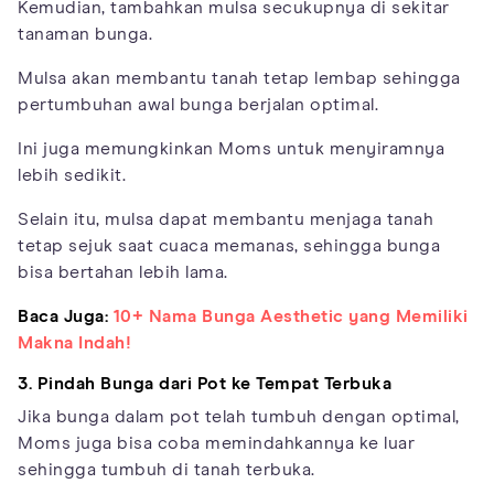
Kemudian, tambahkan mulsa secukupnya di sekitar
tanaman bunga.
Mulsa akan membantu tanah tetap lembap sehingga
pertumbuhan awal bunga berjalan optimal.
Ini juga memungkinkan Moms untuk menyiramnya
lebih sedikit.
Selain itu, mulsa dapat membantu menjaga tanah
tetap sejuk saat cuaca memanas, sehingga bunga
bisa bertahan lebih lama.
Baca Juga:
10+ Nama Bunga Aesthetic yang Memiliki
Makna Indah!
3. Pindah Bunga dari Pot ke Tempat Terbuka
Jika bunga dalam pot telah tumbuh dengan optimal,
Moms juga bisa coba memindahkannya ke luar
sehingga tumbuh di tanah terbuka.