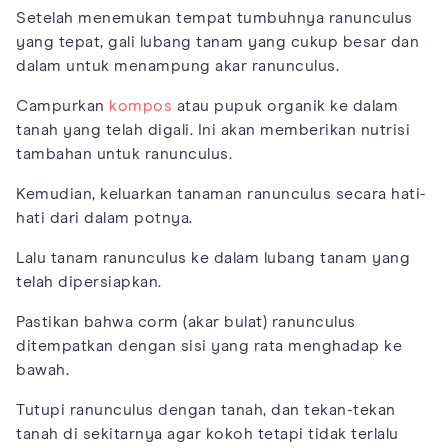
Setelah menemukan tempat tumbuhnya ranunculus
yang tepat, gali lubang tanam yang cukup besar dan
dalam untuk menampung akar ranunculus.
Campurkan
kompos
atau pupuk organik ke dalam
tanah yang telah digali. Ini akan memberikan nutrisi
tambahan untuk ranunculus.
Kemudian, keluarkan tanaman ranunculus secara hati-
hati dari dalam potnya.
Lalu tanam ranunculus ke dalam lubang tanam yang
telah dipersiapkan.
Pastikan bahwa corm (akar bulat) ranunculus
ditempatkan dengan sisi yang rata menghadap ke
bawah.
Tutupi ranunculus dengan tanah, dan tekan-tekan
tanah di sekitarnya agar kokoh tetapi tidak terlalu