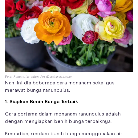
Foto: Ranunculus dalam Pot (Dutchgrown.com)
Nah, ini dia beberapa cara menanam sekaligus
merawat bunga ranunculus.
1. Siapkan Benih Bunga Terbaik
Cara pertama dalam menanam ranunculus adalah
dengan menyiapkan benih bunga terbaiknya.
Kemudian, rendam benih bunga menggunakan air