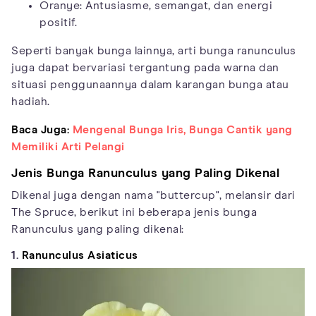
Oranye: Antusiasme, semangat, dan energi
positif.
Seperti banyak bunga lainnya, arti bunga ranunculus
juga dapat bervariasi tergantung pada warna dan
situasi penggunaannya dalam karangan bunga atau
hadiah.
Baca Juga:
Mengenal Bunga Iris, Bunga Cantik yang
Memiliki Arti Pelangi
Jenis Bunga Ranunculus yang Paling Dikenal
Dikenal juga dengan nama "buttercup", melansir dari
The Spruce, berikut ini beberapa jenis bunga
Ranunculus yang paling dikenal:
1.
Ranunculus Asiaticus