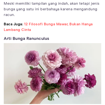
Meski memiliki tampilan yang indah, akan tetapi jenis
bunga yang satu ini berbahaya karena mengandung
racun.
Baca Juga:
12 Filosofi Bunga Mawar, Bukan Hanya
Lambang Cinta
Arti Bunga Ranunculus