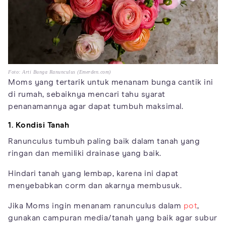
Foto: Arti Bunga Ranunculus (Emerden.com)
Moms yang tertarik untuk menanam bunga cantik ini
di rumah, sebaiknya mencari tahu syarat
penanamannya agar dapat tumbuh maksimal.
1. Kondisi Tanah
Ranunculus tumbuh paling baik dalam tanah yang
ringan dan memiliki drainase yang baik.
Hindari tanah yang lembap, karena ini dapat
menyebabkan corm dan akarnya membusuk.
Jika Moms ingin menanam ranunculus dalam
pot
,
gunakan campuran media/tanah yang baik agar subur