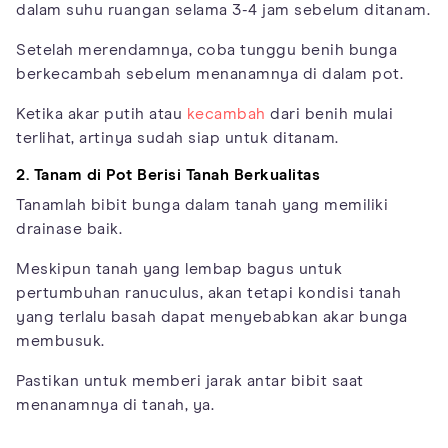
dalam suhu ruangan selama 3-4 jam sebelum ditanam.
Setelah merendamnya, coba tunggu benih bunga
berkecambah sebelum menanamnya di dalam pot.
Ketika akar putih atau
kecambah
dari benih mulai
terlihat, artinya sudah siap untuk ditanam.
2. Tanam di Pot Berisi Tanah Berkualitas
Tanamlah bibit bunga dalam tanah yang memiliki
drainase baik.
Meskipun tanah yang lembap bagus untuk
pertumbuhan ranuculus, akan tetapi kondisi tanah
yang terlalu basah dapat menyebabkan akar bunga
membusuk.
Pastikan untuk memberi jarak antar bibit saat
menanamnya di tanah, ya.