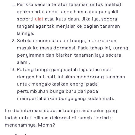
Periksa secara teratur tanaman untuk melihat
apakah ada tanda-tanda hama atau penyakit
seperti
ulat
atau kutu daun. Jika iya, segera
tangani agar tak menjalar ke bagian tanaman
lainnya.
Setelah ranunculus berbunga, mereka akan
masuk ke masa dormansi. Pada tahap ini, kurangi
penyiraman dan biarkan tanaman layu secara
alami.
Potong bunga yang sudah layu atau mati
dengan hati-hati. Ini akan mendorong tanaman
untuk mengalokasikan energi pada
pertumbuhan bunga baru daripada
mempertahankan bunga yang sudah mati.
Itu dia informasi seputar bunga ranunculus yang
indah untuk pilihan dekorasi di rumah. Tertarik
menanamnya, Moms?