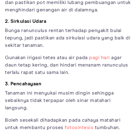
dan pastikan pot memiliki lubang pembuangan untuk
menghindari genangan air di dalamnya.
2. Sirkulasi Udara
Bunga ranunculus rentan terhadap penyakit bulai
tepung, jadi pastikan ada sirkulasi udara yang baik di
sekitar tanaman.
Gunakan irigasi tetes atau air pada
pagi hari
agar
daun tetap kering, dan hindari menanam ranunculus
terlalu rapat satu sama lain.
3. Pencahayaan
Tanaman ini menyukai musim dingin sehingga
sebaiknya tidak terpapar oleh sinar matahari
langsung.
Boleh sesekali dihadapkan pada cahaya matahari
untuk membantu proses
fotosintesis
tumbuhan.