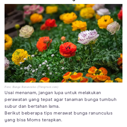
Foto: Bunga Ranunculus (Thespruce.com)
Usai menanam, jangan lupa untuk melakukan
perawatan yang tepat agar tanaman bunga tumbuh
subur dan bertahan lama.
Berikut beberapa tips merawat bunga ranunculus
yang bisa Moms terapkan.