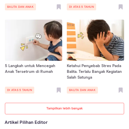
BALITA DAN ANAK
DI ATAS 5 TAHUN
5 Langkah untuk Mencegah
Ketahui Penyebab Stres Pada
Anak Tersetrum di Rumah
Balita. Terlalu Banyak Kegiatan
Salah Satunya
DI ATAS 5 TAHUN
BALITA DAN ANAK
Tampilkan lebih banyak
Artikel Pilihan Editor