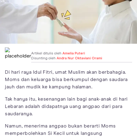
Artikel ditulis oleh
Amelia Puteri
Disunting oleh
Andra Nur Oktaviani Orami
Di hari raya Idul Fitri, umat Muslim akan berbahagia.
Moms dan keluarga bisa berkumpul dengan saudara
jauh dan mudik ke kampung halaman.
Tak hanya itu, kesenangan lain bagi anak-anak di hari
Lebaran adalah didapatnya uang angpao dari para
saudaranya.
Namun, menerima angpao bukan berarti Moms
memperbolehkan Si Kecil untuk langsung