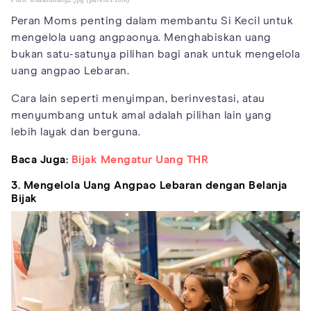
Peran Moms penting dalam membantu Si Kecil untuk
mengelola uang angpaonya. Menghabiskan uang
bukan satu-satunya pilihan bagi anak untuk mengelola
uang angpao Lebaran.
Cara lain seperti menyimpan, berinvestasi, atau
menyumbang untuk amal adalah pilihan lain yang
lebih layak dan berguna.
Baca Juga:
Bijak Mengatur Uang THR
3. Mengelola Uang Angpao Lebaran dengan Belanja
Bijak