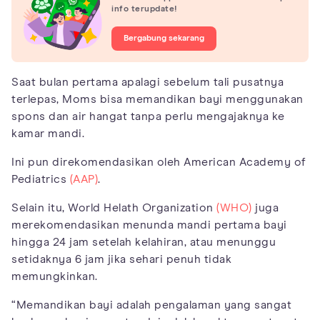
info terupdate!
Bergabung sekarang
Saat bulan pertama apalagi sebelum tali pusatnya
terlepas, Moms bisa memandikan bayi menggunakan
spons dan air hangat tanpa perlu mengajaknya ke
kamar mandi.
Ini pun direkomendasikan oleh American Academy of
Pediatrics
(AAP)
.
Selain itu, World Helath Organization
(WHO)
juga
merekomendasikan menunda mandi pertama bayi
hingga 24 jam setelah kelahiran, atau menunggu
setidaknya 6 jam jika sehari penuh tidak
memungkinkan.
“Memandikan bayi adalah pengalaman yang sangat