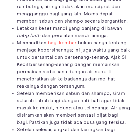
rambutnya, air nya tidak akan menciprat dan
mengganggu bayi yang lain. Moms dapat
memberi sabun dan shampo secara bergantian.
Letakkan keset mandi yang panjang di bawah
baby bath
dan peralatan mandi lainnya.
Memandikan
bayi kembar
bukan hanya tentang
menjaga kebersihannya; ini juga waktu yang baik
untuk bersantai dan bersenang-senang. Ajak Si
Kecil bersenang-senang dengan memainkan
permainan sederhana dengan air, seperti
mencipratkan air ke badannya dan melihat
reaksinya dengan tersenyum.
Setelah memberikan sabun dan shampo, siram
seluruh tubuh bayi dengan hati-hati agar tidak
masuk ke mulut, hidung atau telinganya. Air yang
disiramkan akan memberi sensasi pijat bagi
bayi. Pastikan juga tidak ada busa yang tersisa.
Setelah selesai, angkat dan keringkan bayi