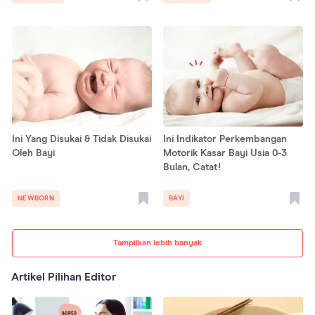
Ini Yang Disukai & Tidak Disukai
Ini Indikator Perkembangan
Oleh Bayi
Motorik Kasar Bayi Usia 0-3
Bulan, Catat!
NEWBORN
BAYI
Tampilkan lebih banyak
Artikel Pilihan Editor