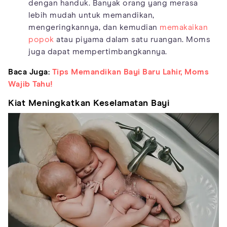
dengan handuk. Banyak orang yang merasa
lebih mudah untuk memandikan,
mengeringkannya, dan kemudian
memakaikan
popok
atau piyama dalam satu ruangan. Moms
juga dapat mempertimbangkannya.
Baca Juga:
Tips Memandikan Bayi Baru Lahir, Moms
Wajib Tahu!
Kiat Meningkatkan Keselamatan Bayi