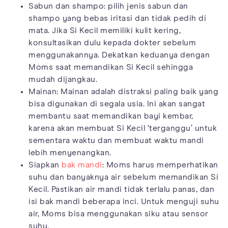
Sabun dan shampo: pilih jenis sabun dan
shampo yang bebas iritasi dan tidak pedih di
mata. Jika Si Kecil memiliki kulit kering,
konsultasikan dulu kepada dokter sebelum
menggunakannya. Dekatkan keduanya dengan
Moms saat memandikan Si Kecil sehingga
mudah dijangkau.
Mainan: Mainan adalah distraksi paling baik yang
bisa digunakan di segala usia. Ini akan sangat
membantu saat memandikan bayi kembar,
karena akan membuat Si Kecil ‘terganggu’ untuk
sementara waktu dan membuat waktu mandi
lebih menyenangkan.
Siapkan
bak mandi
: Moms harus memperhatikan
suhu dan banyaknya air sebelum memandikan Si
Kecil. Pastikan air mandi tidak terlalu panas, dan
isi bak mandi beberapa inci. Untuk menguji suhu
air, Moms bisa menggunakan siku atau sensor
suhu.