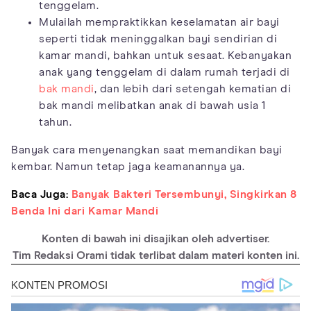
tenggelam.
Mulailah mempraktikkan keselamatan air bayi
seperti tidak meninggalkan bayi sendirian di
kamar mandi, bahkan untuk sesaat. Kebanyakan
anak yang tenggelam di dalam rumah terjadi di
bak mandi
, dan lebih dari setengah kematian di
bak mandi melibatkan anak di bawah usia 1
tahun.
Banyak cara menyenangkan saat memandikan bayi
kembar. Namun tetap jaga keamanannya ya.
Baca Juga:
Banyak Bakteri Tersembunyi, Singkirkan 8
Benda Ini dari Kamar Mandi
Konten di bawah ini disajikan oleh advertiser.
Tim Redaksi Orami tidak terlibat dalam materi konten ini.