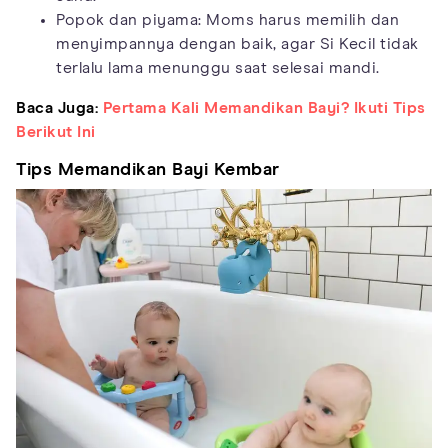
Popok dan piyama: Moms harus memilih dan
menyimpannya dengan baik, agar Si Kecil tidak
terlalu lama menunggu saat selesai mandi.
Baca Juga:
Pertama Kali Memandikan Bayi? Ikuti Tips
Berikut Ini
Tips Memandikan Bayi Kembar