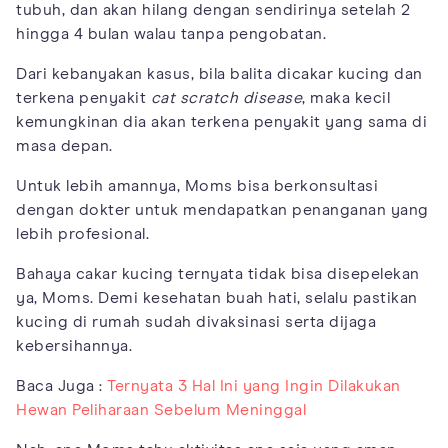
tubuh, dan akan hilang dengan sendirinya setelah 2
hingga 4 bulan walau tanpa pengobatan.
Dari kebanyakan kasus, bila balita dicakar kucing dan
terkena penyakit
cat scratch disease
, maka kecil
kemungkinan dia akan terkena penyakit yang sama di
masa depan.
Untuk lebih amannya, Moms bisa berkonsultasi
dengan dokter untuk mendapatkan penanganan yang
lebih profesional.
Bahaya cakar kucing ternyata tidak bisa disepelekan
ya, Moms. Demi kesehatan buah hati, selalu pastikan
kucing di rumah sudah divaksinasi serta dijaga
kebersihannya.
Baca Juga :
Ternyata 3 Hal Ini yang Ingin Dilakukan
Hewan Peliharaan Sebelum Meninggal