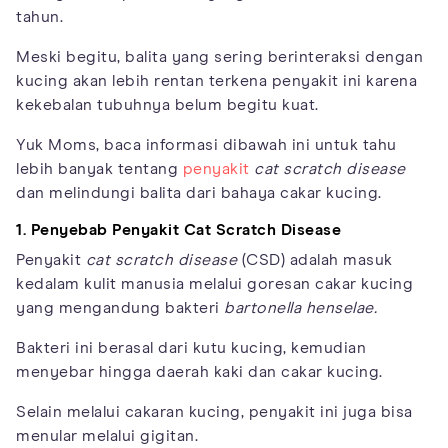
tahun.
Meski begitu, balita yang sering berinteraksi dengan
kucing akan lebih rentan terkena penyakit ini karena
kekebalan tubuhnya belum begitu kuat.
Yuk Moms, baca informasi dibawah ini untuk tahu
lebih banyak tentang
penyakit
cat scratch disease
dan melindungi balita dari bahaya cakar kucing.
1. Penyebab Penyakit Cat Scratch Disease
Penyakit
cat scratch disease
(CSD) adalah masuk
kedalam kulit manusia melalui goresan cakar kucing
yang mengandung bakteri
bartonella henselae.
Bakteri ini berasal dari kutu kucing, kemudian
menyebar hingga daerah kaki dan cakar kucing.
Selain melalui cakaran kucing, penyakit ini juga bisa
menular melalui gigitan.