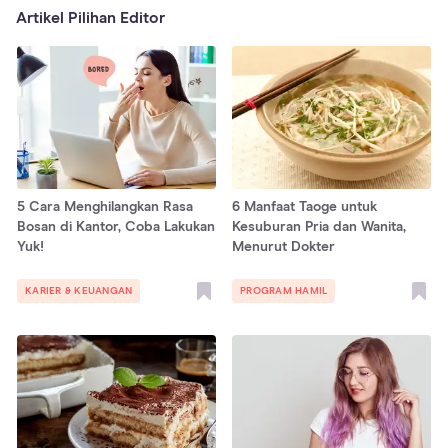
Artikel Pilihan Editor
5 Cara Menghilangkan Rasa
6 Manfaat Taoge untuk
Bosan di Kantor, Coba Lakukan
Kesuburan Pria dan Wanita,
Yuk!
Menurut Dokter
KARIER & KEUANGAN
PROGRAM HAMIL