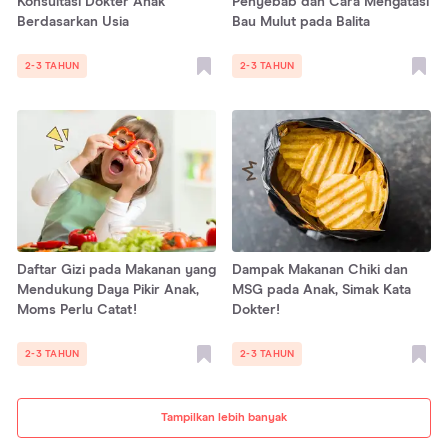
Konsultasi Dokter Anak
Penyebab dan Cara Mengatasi
Berdasarkan Usia
Bau Mulut pada Balita
2-3 TAHUN
2-3 TAHUN
Daftar Gizi pada Makanan yang
Dampak Makanan Chiki dan
Mendukung Daya Pikir Anak,
MSG pada Anak, Simak Kata
Moms Perlu Catat!
Dokter!
2-3 TAHUN
2-3 TAHUN
Tampilkan lebih banyak