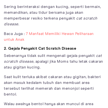
Sering berinteraksi dengan kucing, seperti bermain,
memandikan, atau tidur bersama juga akan
memperbesar resiko terkena penyakit
cat scratch
disease.
Baca Juga :
7 Manfaat Memiliki Hewan Peliharaan
untuk Anak
2. Gejala Penyakit Cat Scratch Disease
Sebenarnya tidak sulit mengenali gejala penyakit
cat
scratch disease
, apalagi jika Moms tahu letak cakaran
atau gigitan kucing.
Saat kulit terluka akibat cakaran atau gigitan, bakteri
akan masuk kedalam tubuh dan membuat area
tersebut terlihat memerah dan menonjol seperti
bentol.
Walau awalnya bentol hanya akan muncul di area