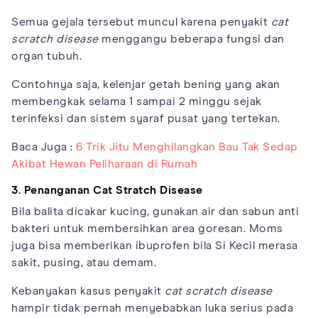
Semua gejala tersebut muncul karena penyakit
cat
scratch disease
menggangu beberapa fungsi dan
organ tubuh.
Contohnya saja, kelenjar getah bening yang akan
membengkak selama 1 sampai 2 minggu sejak
terinfeksi dan sistem syaraf pusat yang tertekan.
Baca Juga :
6 Trik Jitu Menghilangkan Bau Tak Sedap
Akibat Hewan Peliharaan di Rumah
3. Penanganan Cat Stratch Disease
Bila balita dicakar kucing, gunakan air dan sabun anti
bakteri untuk membersihkan area goresan. Moms
juga bisa memberikan ibuprofen bila Si Kecil merasa
sakit, pusing, atau demam.
Kebanyakan kasus penyakit
cat scratch disease
hampir tidak pernah menyebabkan luka serius pada