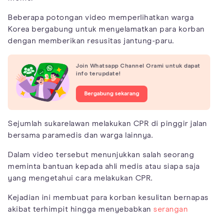
Beberapa potongan video memperlihatkan warga
Korea bergabung untuk menyelamatkan para korban
dengan memberikan resusitas jantung-paru.
Join Whatsapp Channel Orami untuk dapat
info terupdate!
Bergabung sekarang
Sejumlah sukarelawan melakukan CPR di pinggir jalan
bersama paramedis dan warga lainnya.
Dalam video tersebut menunjukkan salah seorang
meminta bantuan kepada ahli medis atau siapa saja
yang mengetahui cara melakukan CPR.
Kejadian ini membuat para korban kesulitan bernapas
akibat terhimpit hingga menyebabkan
serangan