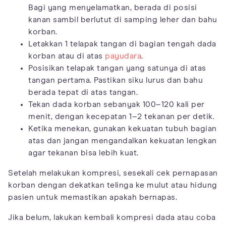
Bagi yang menyelamatkan, berada di posisi
kanan sambil berlutut di samping leher dan bahu
korban.
Letakkan 1 telapak tangan di bagian tengah dada
korban atau di atas
payudara
.
Posisikan telapak tangan yang satunya di atas
tangan pertama. Pastikan siku lurus dan bahu
berada tepat di atas tangan.
Tekan dada korban sebanyak 100–120 kali per
menit, dengan kecepatan 1–2 tekanan per detik.
Ketika menekan, gunakan kekuatan tubuh bagian
atas dan jangan mengandalkan kekuatan lengkan
agar tekanan bisa lebih kuat.
Setelah melakukan kompresi, sesekali cek pernapasan
korban dengan dekatkan telinga ke mulut atau hidung
pasien untuk memastikan apakah bernapas.
Jika belum, lakukan kembali kompresi dada atau coba