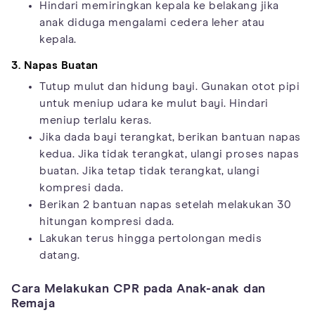
Hindari memiringkan kepala ke belakang jika
anak diduga mengalami cedera leher atau
kepala.
3. Napas Buatan
Tutup mulut dan hidung bayi. Gunakan otot pipi
untuk meniup udara ke mulut bayi. Hindari
meniup terlalu keras.
Jika dada bayi terangkat, berikan bantuan napas
kedua. Jika tidak terangkat, ulangi proses napas
buatan. Jika tetap tidak terangkat, ulangi
kompresi dada.
Berikan 2 bantuan napas setelah melakukan 30
hitungan kompresi dada.
Lakukan terus hingga pertolongan medis
datang.
Cara Melakukan CPR pada Anak-anak dan
Remaja