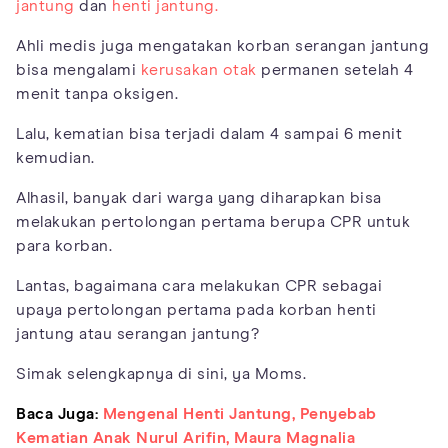
jantung
dan
henti jantung.
Ahli medis juga mengatakan korban serangan jantung
bisa mengalami
kerusakan otak
permanen setelah 4
menit tanpa oksigen.
Lalu, kematian bisa terjadi dalam 4 sampai 6 menit
kemudian.
Alhasil, banyak dari warga yang diharapkan bisa
melakukan pertolongan pertama berupa CPR untuk
para korban.
Lantas, bagaimana cara melakukan CPR sebagai
upaya pertolongan pertama pada korban henti
jantung atau serangan jantung?
Simak selengkapnya di sini, ya Moms.
Baca Juga:
Mengenal Henti Jantung, Penyebab
Kematian Anak Nurul Arifin, Maura Magnalia