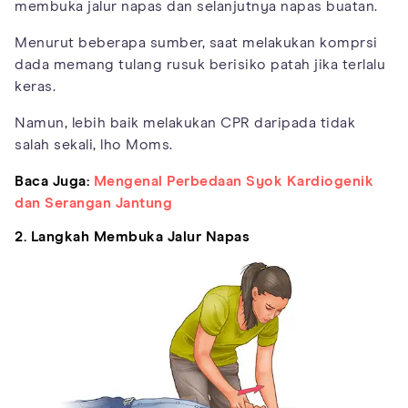
membuka jalur napas dan selanjutnya napas buatan.
Menurut beberapa sumber, saat melakukan komprsi
dada memang tulang rusuk berisiko patah jika terlalu
keras.
Namun, lebih baik melakukan CPR daripada tidak
salah sekali, lho Moms.
Baca Juga:
Mengenal Perbedaan Syok Kardiogenik
dan Serangan Jantung
2. Langkah Membuka Jalur Napas