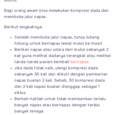
Moms.
Bagi orang awam bisa melakukan kompresi dada dan
membuka jalur napas.
Berikut langkahnya:
Setelah membuka jalur napas, tutup lubang
hidung untuk bernapas lewat mulut ke mulut
Berikan napas atau udara dari mulut sebanyak 2
kali guna melihat dadanya terangkat atau melihat
tanda-tanda pasien kembali
bernapas
.
Jika dada tidak naik, ulangi kompresi dada
sebanyak 30 kali dan diikuti dengan pemberian
napas buatan 2 kali. Sebab, 30 kompresi dada
dan 2 kali napas buatan dianggap sebagai 1
siklus.
Berhati-hatilah untuk tidak memberikan terlalu
banyak napas atau bernapas dengan terlalu
banyak tenaga.