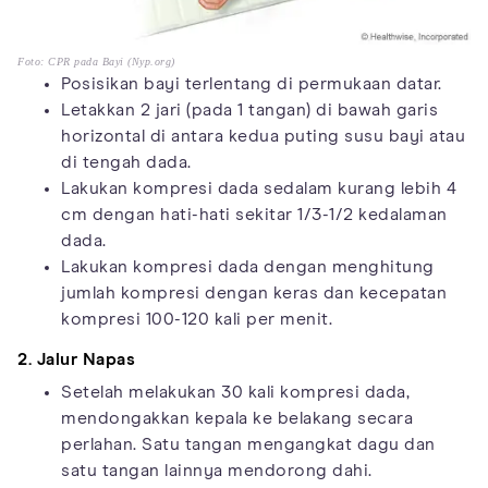
Foto: CPR pada Bayi (Nyp.org)
Posisikan bayi terlentang di permukaan datar.
Letakkan 2 jari (pada 1 tangan) di bawah garis
horizontal di antara kedua puting susu bayi atau
di tengah dada.
Lakukan kompresi dada sedalam kurang lebih 4
cm dengan hati-hati sekitar 1/3-1/2 kedalaman
dada.
Lakukan kompresi dada dengan menghitung
jumlah kompresi dengan keras dan kecepatan
kompresi 100-120 kali per menit.
2. Jalur Napas
Setelah melakukan 30 kali kompresi dada,
mendongakkan kepala ke belakang secara
perlahan. Satu tangan mengangkat dagu dan
satu tangan lainnya mendorong dahi.