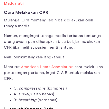
Madyaratri
Cara Melakukan CPR
Mulanya, CPR memang lebih baik dilakukan oleh
tenaga medis.
Namun, mengingat tenaga medis terbatas tentunya
orang awam pun diharapkan bisa belajar melakukan
CPR jika melihat pasien henti jantung.
Nah, berikut langkah-langkahnya.
Menurut
American Heart Association
saat melakukan
pertolongan pertama, ingat C-A-B untuk melakukan
CPR.
C:
compressions
(kompresi)
A:
airway
(jalan napas)
B:
breathing
(bernapas)