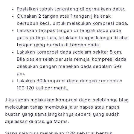
Posisikan tubuh terlentang di permukaan datar.
Gunakan 2 tangan atau 1 tangan jika anak
bertubuh kecil, untuk melakukan kompresi dada.
Letakkan telapak tangan di tengah dada pada
garis puting. Lalu, letakkan tangan lainnya di atas
tangan yang berada di tengah dada.
Lakukan kompresi dada sedalam sekitar 5 cm.
Bila pasien telah berusia remaja, kompresi dada
dilakukan dengan menekan dada sedalam 5-6
cm.
Lakukan 30 kompresi dada dengan kecepatan
100-120 kali per menit.
Jika sudah melakukan kompresi dada, selebihnya bisa
melakukan tahap membuka jalur napas atau napas
buatan yang sama langkahnya seperti yang sudah
dijelaskan di atas, ya Moms.
Siapa saja bisa melakukan CPR sebagai bentuk