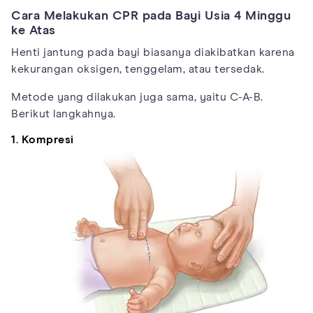
Cara Melakukan CPR pada Bayi Usia 4 Minggu
ke Atas
Henti jantung pada bayi biasanya diakibatkan karena
kekurangan oksigen, tenggelam, atau tersedak.
Metode yang dilakukan juga sama, yaitu C-A-B.
Berikut langkahnya.
1. Kompresi