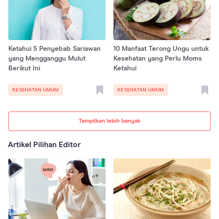
Ketahui 5 Penyebab Sariawan
10 Manfaat Terong Ungu untuk
yang Mengganggu Mulut
Kesehatan yang Perlu Moms
Berikut Ini
Ketahui
KESEHATAN UMUM
KESEHATAN UMUM
Tampilkan lebih banyak
Artikel Pilihan Editor