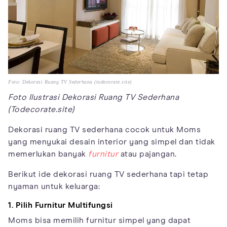
Foto: Dekorasi Ruang TV Sederhana (todecorate.site)
Foto Ilustrasi Dekorasi Ruang TV Sederhana
(Todecorate.site)
Dekorasi ruang TV sederhana cocok untuk Moms
yang menyukai desain interior yang simpel dan tidak
memerlukan banyak
furnitur
atau pajangan.
Berikut ide dekorasi ruang TV sederhana tapi tetap
nyaman untuk keluarga:
1. Pilih Furnitur Multifungsi
Moms bisa memilih furnitur simpel yang dapat