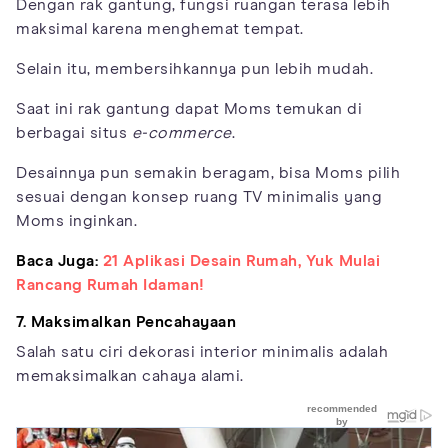
Dengan rak gantung, fungsi ruangan terasa lebih
maksimal karena menghemat tempat.
Selain itu, membersihkannya pun lebih mudah.
Saat ini rak gantung dapat Moms temukan di
berbagai situs
e-commerce
.
Desainnya pun semakin beragam, bisa Moms pilih
sesuai dengan konsep ruang TV minimalis yang
Moms inginkan.
Baca Juga:
21 Aplikasi Desain Rumah, Yuk Mulai
Rancang Rumah Idaman!
7. Maksimalkan Pencahayaan
Salah satu ciri dekorasi interior minimalis adalah
memaksimalkan cahaya alami.