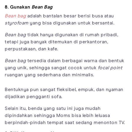
8. Gunakan
Bean Bag
Bean bag
adalah bantalan besar berisi busa atau
styrofoam
yang bisa digunakan untuk bersantai.
Bean bag
tidak hanya digunakan di rumah pribadi,
tetapi juga banyak ditemukan di perkantoran,
perpustakaan, dan kafe.
Bean bag
tersedia dalam berbagai warna dan bentuk
yang unik, sehingga sangat cocok untuk
focal point
ruangan yang sederhana dan minimalis.
Bentuknya pun sangat fleksibel, empuk, dan nyaman
dijadikan pengganti sofa.
Selain itu, benda yang satu ini juga mudah
dipindahkan sehingga Moms bisa lebih leluasa
berpindah-pindah tempat saat sedang menonton TV.