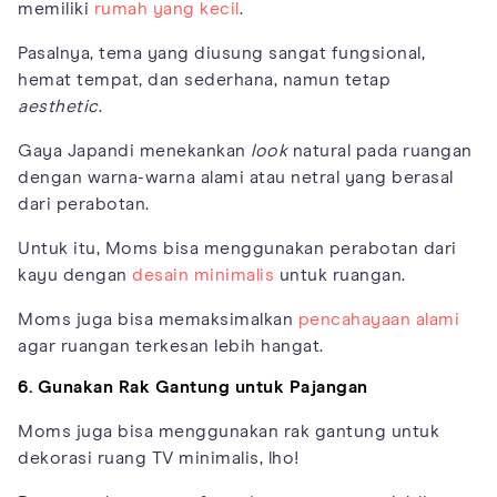
memiliki
rumah yang kecil
.
Pasalnya, tema yang diusung sangat fungsional,
hemat tempat, dan sederhana, namun tetap
aesthetic
.
Gaya Japandi menekankan
look
natural pada ruangan
dengan warna-warna alami atau netral yang berasal
dari perabotan.
Untuk itu, Moms bisa menggunakan perabotan dari
kayu dengan
desain minimalis
untuk ruangan.
Moms juga bisa memaksimalkan
pencahayaan alami
agar ruangan terkesan lebih hangat.
6. Gunakan Rak Gantung untuk Pajangan
Moms juga bisa menggunakan rak gantung untuk
dekorasi ruang TV minimalis, lho!