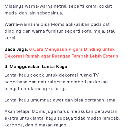
Misalnya warna-warna netral, seperti krem, coklat
muda, dan lain sebagainya.
Warna-warna ini bisa Moms aplikasikan pada cat
dinding dan warna furnitur, seperti sofa, meja, atau
kursi.
Baca Juga:
8 Cara Menyusun Pigura Dinding untuk
Dekorasi Rumah agar Ruangan Tampak Lebih Estetis
3. Menggunakan Lantai Kayu
Lantai kayu cocok untuk dekorasi ruang TV
sederhana dan natural serta memberikan kesan
hangat untuk ruang keluarga.
Lantai kayu umumnya awet dan bisa bertahan lama
Akan tetapi, Moms juga harus melakukan perawatan
ekstra untuk lantai kayu supaya tidak mudah lembab,
keropos, dan dimakan rayap.