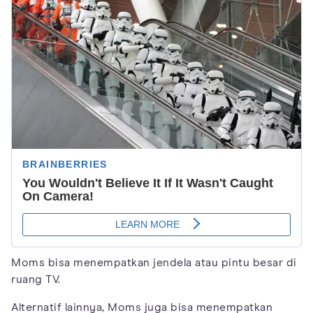
Moms bisa menempatkan jendela atau pintu besar di
ruang TV.
Alternatif lainnya, Moms juga bisa menempatkan