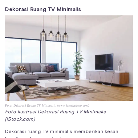
Dekorasi Ruang TV Minimalis
Foto: Dekorasi Ruang TV Minimalis (www.istockphoto.com)
Foto Ilustrasi Dekorasi Ruang TV Minimalis
(iStock.com)
Dekorasi ruang TV minimalis memberikan kesan