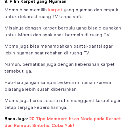
9. Pilih Karpet yang Nyaman
Moms bisa memilih
karpet
yang nyaman dan empuk
untuk dekorasi ruang TV tanpa sofa.
Misalnya dengan karpet berbulu yang bisa digunakan
untuk Moms dan anak-anak bermain di ruang TV.
Moms juga bisa menambahkan bantal-bantal agar
lebih nyaman saat rebahan di ruang TV.
Namun, perhatikan juga dengan kebersihan karpet
tersebut, ya.
Hati-hati jangan sampai terkena minuman karena
biasanya lebih susah dibersihkan.
Moms juga harus secara rutin mengganti karpet agar
tetap terjaga kebersihannya.
Baca Juga:
20 Tips Membersihkan Noda pada Karpet
dan Rumput Sintetis, Coba Yuk!