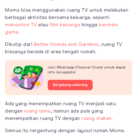
Moms bisa menggunakan ruang TV untuk melakukan
berbagai aktivitas bersama keluarga, seperti
menonton TV
atau
film keluarga
hingga
bermain
game
.
Dikutip dari
Better Homes and Gardens
, ruang TV
biasanya berada di area tengah rumah.
Join Whatsapp Channel Orami untuk dapat
info terupdate!
Bergabung sekarang
Ada yang menempatkan ruang TV menjadi satu
dengan
ruang tamu
, namun ada pula yang
menempatkan ruang TV dengan
ruang makan
.
Semua itu tergantung dengan
layout
rumah Moms.