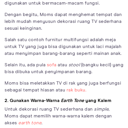
digunakan untuk bermacam-macam fungsi.
Dengan begitu, Moms dapat menghemat tempat dan
lebih mudah menyusun dekorasi ruang TV sederhana
sesuai keinginan.
Salah satu contoh furnitur multifungsi adalah meja
untuk TV yang juga bisa digunakan untuk laci majalah
atau menyimpan barang-barang seperti mainan anak.
Selain itu, ada pula
sofa
atau
stool
(bangku kecil) yang
bisa dibuka untuk penyimpanan barang.
Moms bisa meletakkan TV di rak yang juga berfungsi
sebagai tempat hiasan atau
rak buku.
2. Gunakan Warna-Warna
Earth Tone
yang Kalem
Untuk dekorasi ruang TV sederhana dan
simple
,
Moms dapat memilih warna-warna kalem dengan
akses
earth tone
.