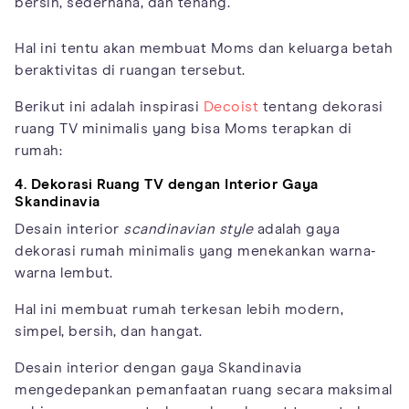
bersih, sederhana, dan tenang.
Hal ini tentu akan membuat Moms dan keluarga betah
beraktivitas di ruangan tersebut.
Berikut ini adalah inspirasi
Decoist
tentang dekorasi
ruang TV minimalis yang bisa Moms terapkan di
rumah:
4. Dekorasi Ruang TV dengan Interior Gaya
Skandinavia
Desain interior
scandinavian style
adalah gaya
dekorasi rumah minimalis yang menekankan warna-
warna lembut.
Hal ini membuat rumah terkesan lebih modern,
simpel, bersih, dan hangat.
Desain interior dengan gaya Skandinavia
mengedepankan pemanfaatan ruang secara maksimal