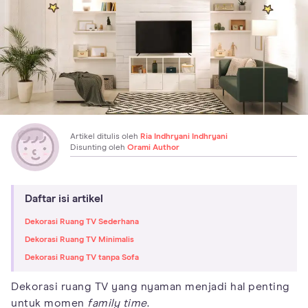
Artikel ditulis oleh
Ria Indhryani Indhryani
Disunting oleh
Orami Author
Daftar isi artikel
Dekorasi Ruang TV Sederhana
Dekorasi Ruang TV Minimalis
Dekorasi Ruang TV tanpa Sofa
Dekorasi ruang TV yang nyaman menjadi hal penting
untuk momen
family time
.