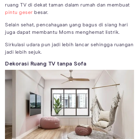
ruang TV di dekat taman dalam rumah dan membuat
pintu geser
besar.
Selain sehat, pencahayaan yang bagus di siang hari
juga dapat membantu Moms menghemat listrik.
Sirkulasi udara pun jadi lebih lancar sehingga ruangan
jadi lebih sejuk.
Dekorasi Ruang TV tanpa Sofa