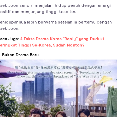
aek Joon sendiri menjalani hidup penuh dengan energi
ositif dan menjunjung tinggi keadilan.
ehidupannya lebih berwarna setelah ia bertemu dengan
aek Joon.
aca Juga:
4 Fakta Drama Korea "Reply" yang Duduki
eringkat Tinggi Se-Korea, Sudah Nonton?
. Bukan Drama Baru