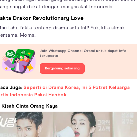
ang sangat dekat dengan masyarakat Indonesia.
akta Drakor Revolutionary Love
au tahu fakta tentang drama satu ini? Yuk, kita simak
ersama, Moms.
Join Whatsapp Channel Orami untuk dapat info
terupdate!
Bergabung sekarang
aca Juga:
Seperti di Drama Korea, Ini 5 Potret Keluarga
rtis Indonesia Pakai Hanbok
. Kisah Cinta Orang Kaya