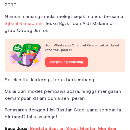
2009.
Namun, namanya mulai melejit sejak muncul bersama
Iqbaal Ramadhan
, Teuku Ryzki, dan Aldi Maldini di
grup Coboy Junior.
Join Whatsapp Channel Orami untuk dapat
info terupdate!
Bergabung sekarang
Setelah itu, kariernya terus berkembang.
Mulai dari model, pembawa acara, hingga mengasah
kemampuan dalam dunia seni peran.
Penasaran dengan film Bastian Steel yang sempat ia
bintangi? Ini ulasannya!
Baca Juga:
Biodata Bastian Steel, Mantan Member