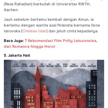
(Reza Rahadian) berkuliah di Universitas RWTH,
Aachen.
Jauh sebelum bertemu kembali dengan Ainun, ia
bertemu dengan wanita asal Polandia bernama Ilona
Ianovska (
Chelsea Islan
) dan jatuh cinta kepadanya.
Baca Juga:
7 Rekomendasi Film Prilly Latuconsina,
dari Romance hingga Horor
5. Jakarta Hati