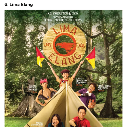
6. Lima Elang