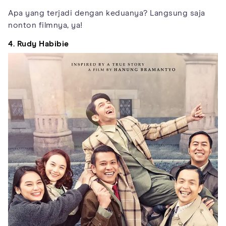
Apa yang terjadi dengan keduanya? Langsung saja
nonton filmnya, ya!
4. Rudy Habibie