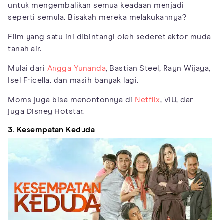
untuk mengembalikan semua keadaan menjadi
seperti semula. Bisakah mereka melakukannya?
Film yang satu ini dibintangi oleh sederet aktor muda
tanah air.
Mulai dari
Angga Yunanda
, Bastian Steel, Rayn Wijaya,
Isel Fricella, dan masih banyak lagi.
Moms juga bisa menontonnya di
Netflix
, VIU, dan
juga Disney Hotstar.
3. Kesempatan Keduda