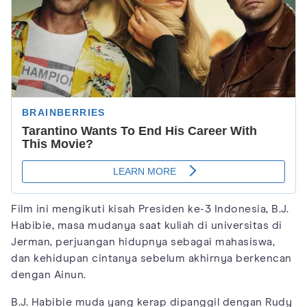
Film ini mengikuti kisah Presiden ke-3 Indonesia, B.J.
Habibie, masa mudanya saat kuliah di universitas di
Jerman, perjuangan hidupnya sebagai mahasiswa,
dan kehidupan cintanya sebelum akhirnya berkencan
dengan Ainun.
B.J. Habibie muda yang kerap dipanggil dengan Rudy