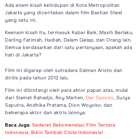
Ada enam kisah kehidupan di Kota Metropolitan
Jakarta yang diceritakan dalam film Bastian Steel
yang satu ini.
Keenam kisah itu, termasuk Kabar Baik, Masih Berlaku,
Darling Fatimah, Hadiah, Dalam Gelap, dan Orang lain.
Semua berdasarkan dari satu pertanyaan, apakah ada
hati di Jakarta?
Film ini digarap oleh sutradara Salman Aristo dan
dirilis pada tahun 2012 lalu.
Film ini dibintangi oleh para aktor papan atas, mulai
dari Slamet Rahadjo, Roy Marten,
Dwi Sasono
, Surya
Saputra, Andhika Pratama, Dion Woyoko, dan
beberapa aktor dan aktris lainnya.
Baca Juga:
Sederet Rekomendasi Film Tentara
Indonesia, Bikin Tambah Cinta Indonesia!