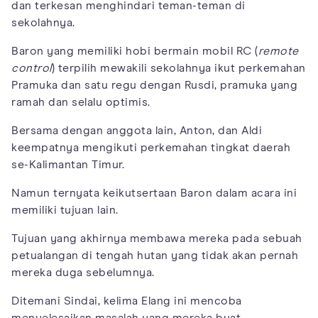
dan terkesan menghindari teman-teman di
sekolahnya.
Baron yang memiliki hobi bermain mobil RC (
remote
control
) terpilih mewakili sekolahnya ikut perkemahan
Pramuka dan satu regu dengan Rusdi, pramuka yang
ramah dan selalu optimis.
Bersama dengan anggota lain, Anton, dan Aldi
keempatnya mengikuti perkemahan tingkat daerah
se-Kalimantan Timur.
Namun ternyata keikutsertaan Baron dalam acara ini
memiliki tujuan lain.
Tujuan yang akhirnya membawa mereka pada sebuah
petualangan di tengah hutan yang tidak akan pernah
mereka duga sebelumnya.
Ditemani Sindai, kelima Elang ini mencoba
menyelesaikan masalah yang mereka buat.