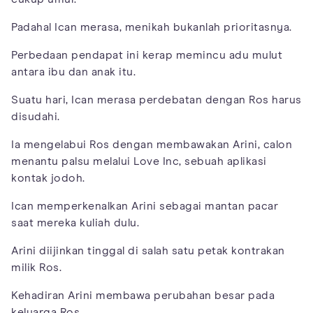
Padahal Ican merasa, menikah bukanlah prioritasnya.
Perbedaan pendapat ini kerap memincu adu mulut
antara ibu dan anak itu.
Suatu hari, Ican merasa perdebatan dengan Ros harus
disudahi.
Ia mengelabui Ros dengan membawakan Arini, calon
menantu palsu melalui Love Inc, sebuah aplikasi
kontak jodoh.
Ican memperkenalkan Arini sebagai mantan pacar
saat mereka kuliah dulu.
Arini diijinkan tinggal di salah satu petak kontrakan
milik Ros.
Kehadiran Arini membawa perubahan besar pada
keluarga Ros.