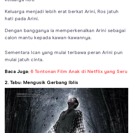
Keluarga menjadi lebih erat berkat Arini, Ros jatuh
hati pada Arini.
Dengan bangganya ia memperkenalkan Arini sebagai
calon mantu kepada kawan-kawannya.
Sementara Ican yang mulai terbawa peran Arini pun
mulai jatuh cinta.
Baca Juga:
6 Tontonan Film Anak di Netflix yang Seru
2. Tabu: Mengusik Gerbang Iblis