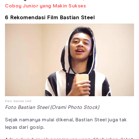
Coboy Junior yang Makin Sukses
6 Rekomendasi Film Bastian Steel
Foto: bastian steel
Foto Bastian Steel (Orami Photo Stock)
Sejak namanya mulai dikenal, Bastian Steel juga tak
lepas dari gosip.