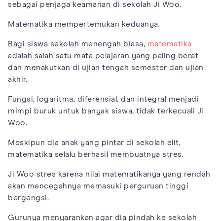
sebagai penjaga keamanan di sekolah Ji Woo.
Matematika mempertemukan keduanya.
Bagi siswa sekolah menengah biasa,
matematika
adalah salah satu mata pelajaran yang paling berat
dan menakutkan di ujian tengah semester dan ujian
akhir.
Fungsi, logaritma, diferensial, dan integral menjadi
mimpi buruk untuk banyak siswa, tidak terkecuali Ji
Woo.
Meskipun dia anak yang pintar di sekolah elit,
matematika selalu berhasil membuatnya stres.
Ji Woo stres karena nilai matematikanya yang rendah
akan mencegahnya memasuki perguruan tinggi
bergengsi.
Gurunya menyarankan agar dia pindah ke sekolah