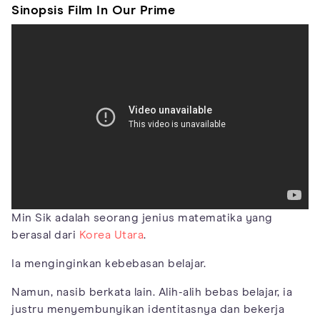
Sinopsis Film In Our Prime
Min Sik adalah seorang jenius matematika yang
berasal dari
Korea Utara
.
Ia menginginkan kebebasan belajar.
Namun, nasib berkata lain. Alih-alih bebas belajar, ia
justru menyembunyikan identitasnya dan bekerja