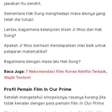
jawaban itu sendiri.
Sementara Hak Sung menghadapi masa lalunya yang
telah dia tutupi.
Lantas, bagaimana kelanjutan kisah Ji Woo dan Hak
Sung?
Apakah Ji Woo berhasil mendapatkan nilai baik untuk
pelajaran matematika?
Bagaimana dengan masa lalu Hak Sung?
Baca Juga:
7 Rekomendasi Film Korea Netflix Terbaik,
Wajib Tonton!
Profil Pemain Film In Our Prime
Setelah mengetahui sinopsisnya, rasanya kurang jika
tidak kenalan dengan para pemain film
In Our Prime
.