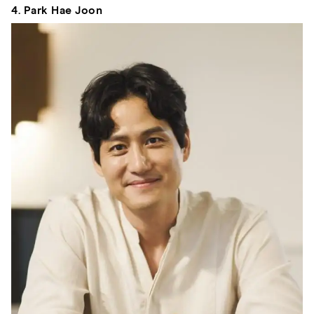
4. Park Hae Joon