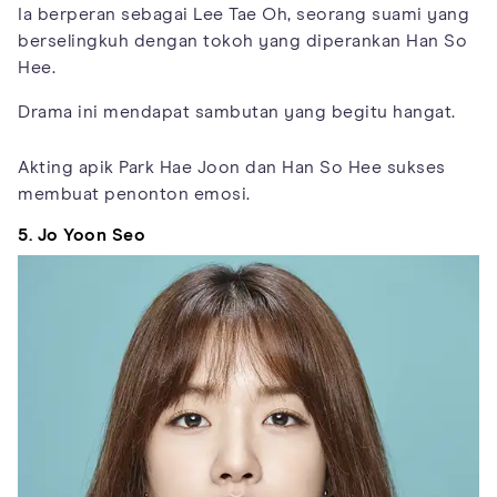
Ia berperan sebagai Lee Tae Oh, seorang suami yang
berselingkuh dengan tokoh yang diperankan Han So
Hee.
Drama ini mendapat sambutan yang begitu hangat.
Akting apik Park Hae Joon dan Han So Hee sukses
membuat penonton emosi.
5. Jo Yoon Seo