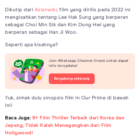
Dikutip dari
Asianwiki
, film yang dirilis pada 2022 ini
mengisahkan tentang Lee Hak Sung yang berperan
sebagai Choi Min Sik dan Kim Dong Hwi yang
berperan sebagai Han Ji Woo.
Seperti apa kisahnya?
Join Whatsapp Channel Orami untuk dapat
info terupdate!
Bergabung sekarang
Yuk, simak dulu sinopsis film In Our Prime di bawah
ini!
Baca Juga:
9+ Film Thriller Terbaik dari Korea dan
Jepang, Tidak Kalah Menegangkan dari Film
Hollywood!