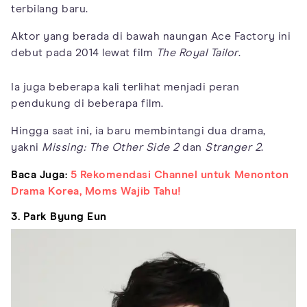
terbilang baru.
Aktor yang berada di bawah naungan Ace Factory ini
debut pada 2014 lewat film
The Royal Tailor
.
Ia juga beberapa kali terlihat menjadi peran
pendukung di beberapa film.
Hingga saat ini, ia baru membintangi dua drama,
yakni
Missing: The Other Side 2
dan
Stranger 2
.
Baca Juga:
5 Rekomendasi Channel untuk Menonton
Drama Korea, Moms Wajib Tahu!
3. Park Byung Eun