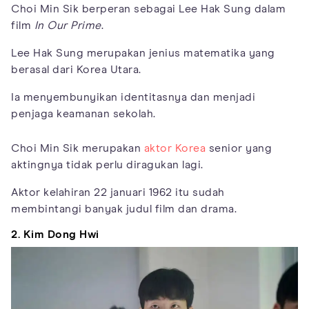
Choi Min Sik berperan sebagai Lee Hak Sung dalam
film
In Our Prime
.
Lee Hak Sung merupakan jenius matematika yang
berasal dari Korea Utara.
Ia menyembunyikan identitasnya dan menjadi
penjaga keamanan sekolah.
Choi Min Sik merupakan
aktor Korea
senior yang
aktingnya tidak perlu diragukan lagi.
Aktor kelahiran 22 januari 1962 itu sudah
membintangi banyak judul film dan drama.
2. Kim Dong Hwi