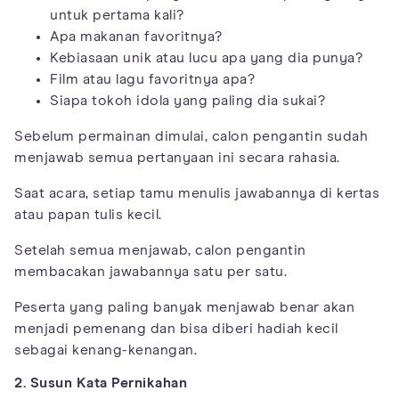
untuk pertama kali?
Apa makanan favoritnya?
Kebiasaan unik atau lucu apa yang dia punya?
Film atau lagu favoritnya apa?
Siapa tokoh idola yang paling dia sukai?
Sebelum permainan dimulai, calon pengantin sudah
menjawab semua pertanyaan ini secara rahasia.
Saat acara, setiap tamu menulis jawabannya di kertas
atau papan tulis kecil.
Setelah semua menjawab, calon pengantin
membacakan jawabannya satu per satu.
Peserta yang paling banyak menjawab benar akan
menjadi pemenang dan bisa diberi hadiah kecil
sebagai kenang-kenangan.
2. Susun Kata Pernikahan