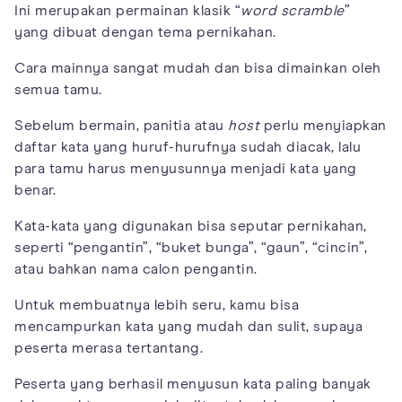
Ini merupakan permainan klasik “
word scramble
”
yang dibuat dengan tema pernikahan.
Cara mainnya sangat mudah dan bisa dimainkan oleh
semua tamu.
Sebelum bermain, panitia atau
host
perlu menyiapkan
daftar kata yang huruf-hurufnya sudah diacak, lalu
para tamu harus menyusunnya menjadi kata yang
benar.
Kata-kata yang digunakan bisa seputar pernikahan,
seperti “pengantin”, “buket bunga”, “gaun”, “cincin”,
atau bahkan nama calon pengantin.
Untuk membuatnya lebih seru, kamu bisa
mencampurkan kata yang mudah dan sulit, supaya
peserta merasa tertantang.
Peserta yang berhasil menyusun kata paling banyak