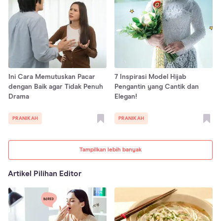
Ini Cara Memutuskan Pacar
7 Inspirasi Model Hijab
dengan Baik agar Tidak Penuh
Pengantin yang Cantik dan
Drama
Elegan!
PRANIKAH
PRANIKAH
Tampilkan lebih banyak
Artikel Pilihan Editor