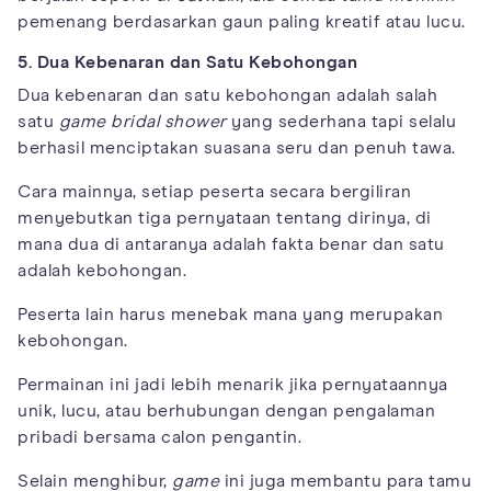
pemenang berdasarkan gaun paling kreatif atau lucu.
5. Dua Kebenaran dan Satu Kebohongan
Dua kebenaran dan satu kebohongan adalah salah
satu
game bridal shower
yang sederhana tapi selalu
berhasil menciptakan suasana seru dan penuh tawa.
Cara mainnya, setiap peserta secara bergiliran
menyebutkan tiga pernyataan tentang dirinya, di
mana dua di antaranya adalah fakta benar dan satu
adalah kebohongan.
Peserta lain harus menebak mana yang merupakan
kebohongan.
Permainan ini jadi lebih menarik jika pernyataannya
unik, lucu, atau berhubungan dengan pengalaman
pribadi bersama calon pengantin.
Selain menghibur,
game
ini juga membantu para tamu