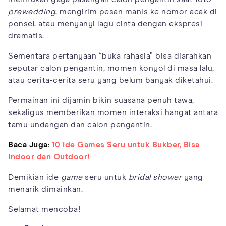
prewedding
, mengirim pesan manis ke nomor acak di
ponsel, atau menyanyi lagu cinta dengan ekspresi
dramatis.
Sementara pertanyaan “buka rahasia” bisa diarahkan
seputar calon pengantin, momen konyol di masa lalu,
atau cerita-cerita seru yang belum banyak diketahui.
Permainan ini dijamin bikin suasana penuh tawa,
sekaligus memberikan momen interaksi hangat antara
tamu undangan dan calon pengantin.
Baca Juga:
10 Ide Games Seru untuk Bukber, Bisa
Indoor dan Outdoor!
Demikian ide
game
seru untuk
bridal shower
yang
menarik dimainkan.
Selamat mencoba!