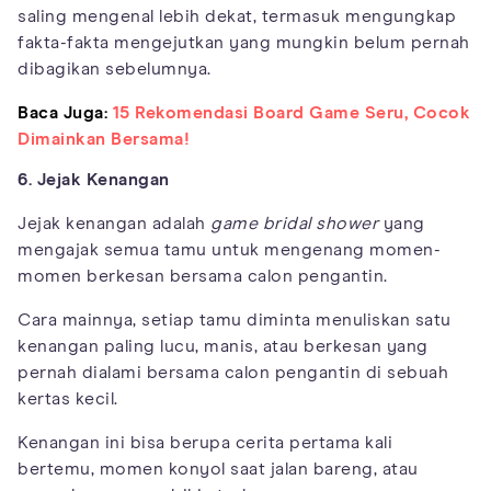
saling mengenal lebih dekat, termasuk mengungkap
fakta-fakta mengejutkan yang mungkin belum pernah
dibagikan sebelumnya.
Baca Juga:
15 Rekomendasi Board Game Seru, Cocok
Dimainkan Bersama!
6. Jejak Kenangan
Jejak kenangan adalah
game bridal shower
yang
mengajak semua tamu untuk mengenang momen-
momen berkesan bersama calon pengantin.
Cara mainnya, setiap tamu diminta menuliskan satu
kenangan paling lucu, manis, atau berkesan yang
pernah dialami bersama calon pengantin di sebuah
kertas kecil.
Kenangan ini bisa berupa cerita pertama kali
bertemu, momen konyol saat jalan bareng, atau