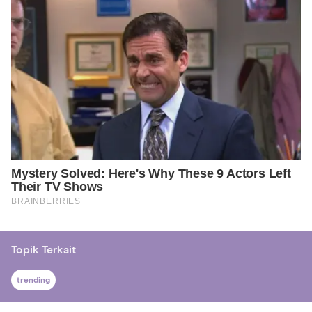
Topik Terkait
trending