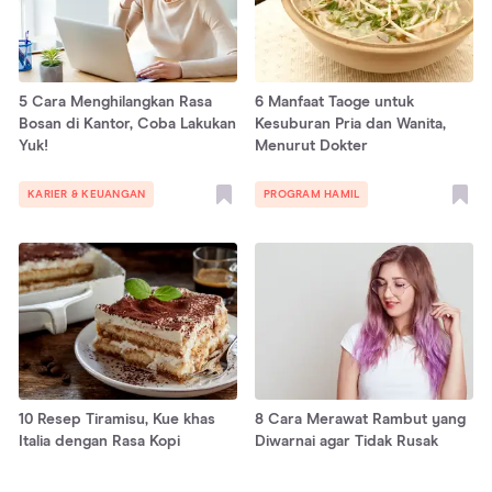
5 Cara Menghilangkan Rasa
6 Manfaat Taoge untuk
Bosan di Kantor, Coba Lakukan
Kesuburan Pria dan Wanita,
Yuk!
Menurut Dokter
KARIER & KEUANGAN
PROGRAM HAMIL
10 Resep Tiramisu, Kue khas
8 Cara Merawat Rambut yang
Italia dengan Rasa Kopi
Diwarnai agar Tidak Rusak