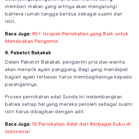
memberi makan yang artinya akan mengarungi
bahtera rumah tangga berdua sebagai suami dan
istri.
Baca Juga:
90+ Ucapan Pernikahan yang Baik untuk
Mendoakan Pengantin
9. Pabetot Bakakak
Dalam Pabetot Bakakak, pengantin pria dan wanita
akan menarik ayam panggang. Bagi yang mendapat
bagian ayam terbesar, harus membagikannya kepada
pasangannya.
Proses pernikahan adat Sunda ini melambangkan
bahwa setiap hal yang mereka peroleh sebagai suami
istri harus dibagikan dengan adil.
Baca Juga:
10 Pernikahan Adat dari Berbagai Suku di
Indonesia!