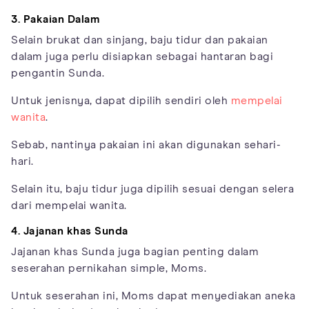
3. Pakaian Dalam
Selain brukat dan sinjang, baju tidur dan pakaian
dalam juga perlu disiapkan sebagai hantaran bagi
pengantin Sunda.
Untuk jenisnya, dapat dipilih sendiri oleh
mempelai
wanita
.
Sebab, nantinya pakaian ini akan digunakan sehari-
hari.
Selain itu, baju tidur juga dipilih sesuai dengan selera
dari mempelai wanita.
4. Jajanan khas Sunda
Jajanan khas Sunda juga bagian penting dalam
seserahan pernikahan simple, Moms.
Untuk seserahan ini, Moms dapat menyediakan aneka