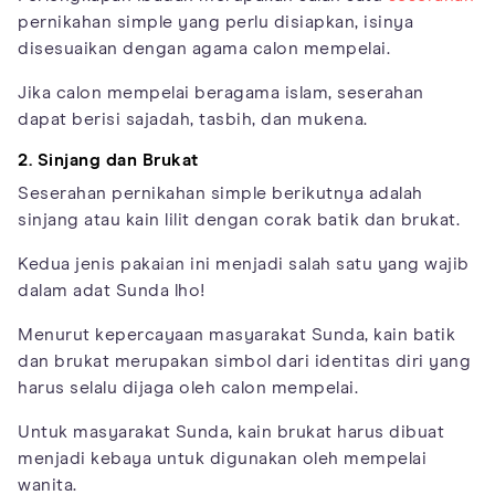
pernikahan simple yang perlu disiapkan, isinya
disesuaikan dengan agama calon mempelai.
Jika calon mempelai beragama islam, seserahan
dapat berisi sajadah, tasbih, dan mukena.
2. Sinjang dan Brukat
Seserahan pernikahan simple berikutnya adalah
sinjang atau kain lilit dengan corak batik dan brukat.
Kedua jenis pakaian ini menjadi salah satu yang wajib
dalam adat Sunda lho!
Menurut kepercayaan masyarakat Sunda, kain batik
dan brukat merupakan simbol dari identitas diri yang
harus selalu dijaga oleh calon mempelai.
Untuk masyarakat Sunda, kain brukat harus dibuat
menjadi kebaya untuk digunakan oleh mempelai
wanita.