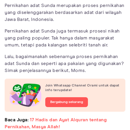
Pernikahan adat Sunda merupakan proses pernikahan
yang diselenggarakan berdasarkan adat dari wilayah
Jawa Barat, Indonesia.
Pernikahan adat Sunda juga termasuk prosesi nikah
yang paling populer. Tak hanya dalam masyarakat
umum, tetapi pada kalangan selebriti tanah air.
Lalu, bagaimanakah sebenarnya proses pernikahan
adat Sunda dan seperti apa pakaian yang digunakan?
Simak penjelasannya berikut, Moms.
Join Whatsapp Channel Orami untuk dapat
info terupdate!
Bergabung sekarang
Baca Juga:
17 Hadis dan Ayat Alquran tentang
Pernikahan, Masya Allah!