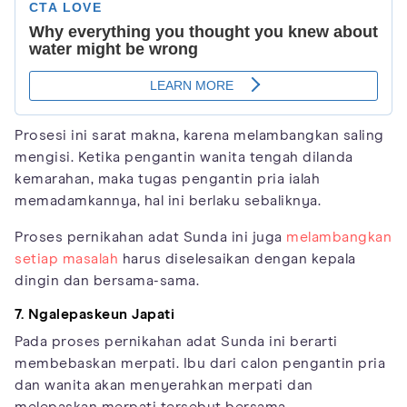
Prosesi ini sarat makna, karena melambangkan saling
mengisi. Ketika pengantin wanita tengah dilanda
kemarahan, maka tugas pengantin pria ialah
memadamkannya, hal ini berlaku sebaliknya.
Proses pernikahan adat Sunda ini juga
melambangkan
setiap masalah
harus diselesaikan dengan kepala
dingin dan bersama-sama.
7. Ngalepaskeun Japati
Pada proses pernikahan adat Sunda ini berarti
membebaskan merpati. Ibu dari calon pengantin pria
dan wanita akan menyerahkan merpati dan
melepaskan merpati tersebut bersama.