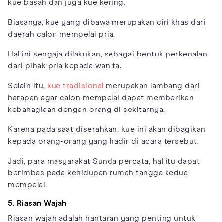
kue basah dan juga kue kering.
Biasanya, kue yang dibawa merupakan ciri khas dari
daerah calon mempelai pria.
Hal ini sengaja dilakukan, sebagai bentuk perkenalan
dari pihak pria kepada wanita.
Selain itu,
kue tradisional
merupakan lambang dari
harapan agar calon mempelai dapat memberikan
kebahagiaan dengan orang di sekitarnya.
Karena pada saat diserahkan, kue ini akan dibagikan
kepada orang-orang yang hadir di acara tersebut.
Jadi, para masyarakat Sunda percata, hal itu dapat
berimbas pada kehidupan rumah tangga kedua
mempelai.
5. Riasan Wajah
Riasan wajah adalah hantaran yang penting untuk