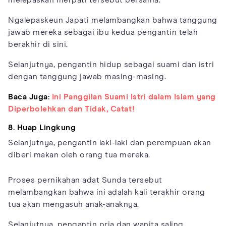
Ngalepaskeun Japati melambangkan bahwa tanggung
jawab mereka sebagai ibu kedua pengantin telah
berakhir di sini.
Selanjutnya, pengantin hidup sebagai suami dan istri
dengan tanggung jawab masing-masing.
Baca Juga:
Ini Panggilan Suami Istri dalam Islam yang
Diperbolehkan dan Tidak, Catat!
8. Huap Lingkung
Selanjutnya, pengantin laki-laki dan perempuan akan
diberi makan oleh orang tua mereka.
Proses pernikahan adat Sunda tersebut
melambangkan bahwa ini adalah kali terakhir orang
tua akan mengasuh anak-anaknya.
Selanjutnya, pengantin pria dan wanita saling