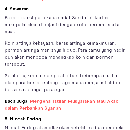
4. Saweran
Pada prosesi pernikahan adat Sunda ini, kedua
mempelai akan dihujani dengan koin, permen, serta
nasi.
Koin artinya kekayaan, beras artinya kemakmuran,
permen artinya manisnya hidup. Para tamu yang hadir
pun akan mencoba menangkap koin dan permen
tersebut.
Selain itu, kedua mempelai diberi beberapa nasihat
oleh para lansia tentang bagaimana menjalani hidup
bersama sebagai pasangan.
Baca Juga:
Mengenal Istilah Musyarakah atau Akad
dalam Perbankan Syariah
5. Nincak Endog
Nincak Endog akan dilakukan setelah kedua mempelai