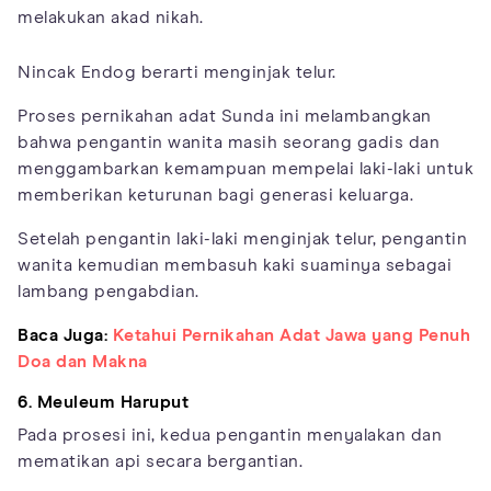
melakukan akad nikah.
Nincak Endog berarti menginjak telur.
Proses pernikahan adat Sunda ini melambangkan
bahwa pengantin wanita masih seorang gadis dan
menggambarkan kemampuan mempelai laki-laki untuk
memberikan keturunan bagi generasi keluarga.
Setelah pengantin laki-laki menginjak telur, pengantin
wanita kemudian membasuh kaki suaminya sebagai
lambang pengabdian.
Baca Juga:
Ketahui Pernikahan Adat Jawa yang Penuh
Doa dan Makna
6. Meuleum Haruput
Pada prosesi ini, kedua pengantin menyalakan dan
mematikan api secara bergantian.