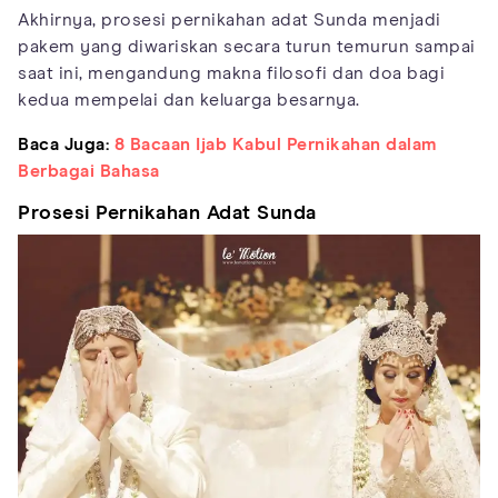
Akhirnya, prosesi pernikahan adat Sunda menjadi
pakem yang diwariskan secara turun temurun sampai
saat ini, mengandung makna filosofi dan doa bagi
kedua mempelai dan keluarga besarnya.
Baca Juga:
8 Bacaan Ijab Kabul Pernikahan dalam
Berbagai Bahasa
Prosesi Pernikahan Adat Sunda