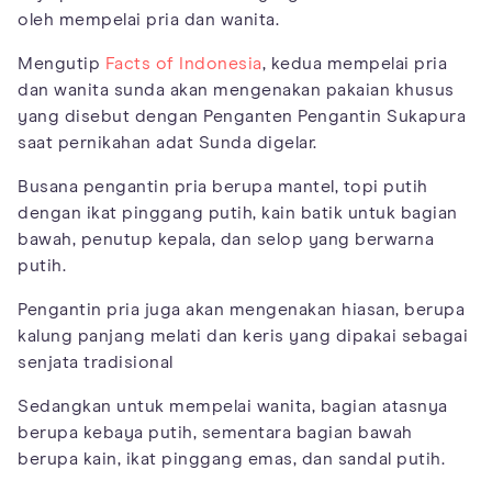
oleh mempelai pria dan wanita.
Mengutip
Facts of Indonesia
, kedua mempelai pria
dan wanita sunda akan mengenakan pakaian khusus
yang disebut dengan Penganten Pengantin Sukapura
saat pernikahan adat Sunda digelar.
Busana pengantin pria berupa mantel, topi putih
dengan ikat pinggang putih, kain batik untuk bagian
bawah, penutup kepala, dan selop yang berwarna
putih.
Pengantin pria juga akan mengenakan hiasan, berupa
kalung panjang melati dan keris yang dipakai sebagai
senjata tradisional
Sedangkan untuk mempelai wanita, bagian atasnya
berupa kebaya putih, sementara bagian bawah
berupa kain, ikat pinggang emas, dan sandal putih.