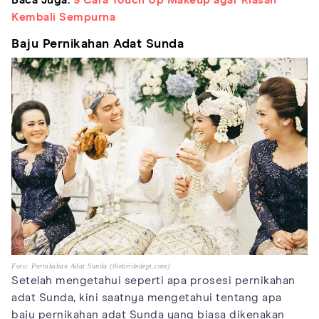
Kembali Sempurna
Baju Pernikahan Adat Sunda
Foto: Pernikahan Adat Sunda (thebridedept.com)
Setelah mengetahui seperti apa prosesi pernikahan
adat Sunda, kini saatnya mengetahui tentang apa
baju pernikahan adat Sunda yang biasa dikenakan