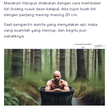
Meuleum Haruput dilakukan dengan cara membakar
lidi (tulang rusuk daun kelapa). Ada tujuh buah lidi
dengan panjang masing-masing 20 cm.
Saat pengantin wanita yang menyalakan api, maka
sang suamilah yang meniup, dan begitu pun
sebaliknya.