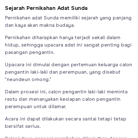
Sejarah Pernikahan Adat Sunda
Pernikahan adat Sunda memiliki sejarah yang panjang
dan kaya akan makna budaya.
Pernikahan diharapkan hanya terjadi sekali dalam
hidup, sehingga upacara adat ini sangat penting bagi
pasangan pengantin.
Upacara ini dimulai dengan pertemuan keluarga calon
pengantin laki-laki dan perempuan, yang disebut
"neundeun omong."
Dalam prosesi ini, calon pengantin laki-laki meminta
restu dan menanyakan kesiapan calon pengantin
perempuan untuk dilamar.
Acara ini dapat dilakukan secara santai tetapi tetap
bersifat serius.