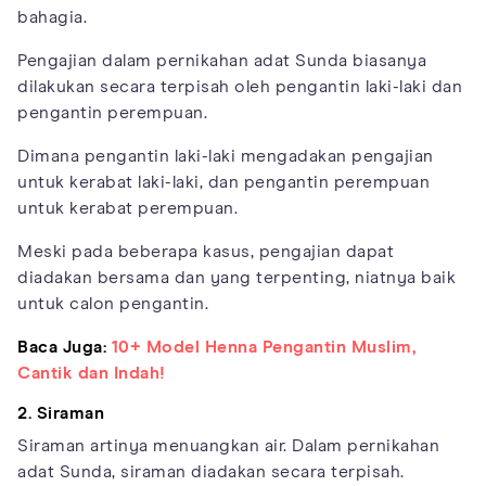
bahagia.
Pengajian dalam pernikahan adat Sunda biasanya
dilakukan secara terpisah oleh pengantin laki-laki dan
pengantin perempuan.
Dimana pengantin laki-laki mengadakan pengajian
untuk kerabat laki-laki, dan pengantin perempuan
untuk kerabat perempuan.
Meski pada beberapa kasus, pengajian dapat
diadakan bersama dan yang terpenting, niatnya baik
untuk calon pengantin.
Baca Juga:
10+ Model Henna Pengantin Muslim,
Cantik dan Indah!
2. Siraman
Siraman artinya menuangkan air. Dalam pernikahan
adat Sunda, siraman diadakan secara terpisah.