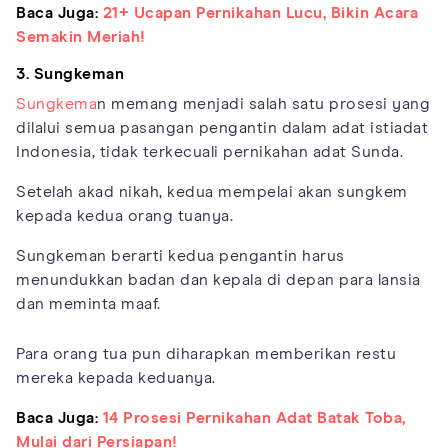
Baca Juga:
21+ Ucapan Pernikahan Lucu, Bikin Acara
Semakin Meriah!
3. Sungkeman
Sungkema
n memang menjadi salah satu prosesi yang
dilalui semua pasangan pengantin dalam adat istiadat
Indonesia, tidak terkecuali pernikahan adat Sunda.
Setelah akad nikah, kedua mempelai akan sungkem
kepada kedua orang tuanya.
Sungkeman berarti kedua pengantin harus
menundukkan badan dan kepala di depan para lansia
dan meminta maaf.
Para orang tua pun diharapkan memberikan restu
mereka kepada keduanya.
Baca Juga:
14 Prosesi Pernikahan Adat Batak Toba,
Mulai dari Persiapan!