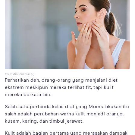
Foto: diet esktrem (5)
Perhatikan deh, orang-orang yang menjalani diet
ekstrem meskipun mereka terlihat fit, tapi kulit
mereka berkata lain.
Salah satu pertanda kalau diet yang Moms lakukan itu
salah adalah perubahan warna kulit menjadi oranye,
kusam, kering, dan timbul jerawat.
Kulit adalah bagian pertama yang merasakan dampak