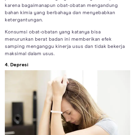
karena bagaimanapun obat-obatan mengandung
bahan kimia yang berbahaya dan menyebabkan
ketergantungan.
Konsumsi obat-obatan yang katanya bisa
menurunkan berat badan ini memberikan efek
samping menganggu kinerja usus dan tidak bekerja
maksimal dalam usus.
4. Depresi