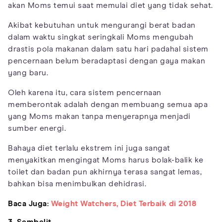
akan Moms temui saat memulai diet yang tidak sehat.
Akibat kebutuhan untuk mengurangi berat badan
dalam waktu singkat seringkali Moms mengubah
drastis pola makanan dalam satu hari padahal sistem
pencernaan belum beradaptasi dengan gaya makan
yang baru.
Oleh karena itu, cara sistem pencernaan
memberontak adalah dengan membuang semua apa
yang Moms makan tanpa menyerapnya menjadi
sumber energi.
Bahaya diet terlalu ekstrem ini juga sangat
menyakitkan mengingat Moms harus bolak-balik ke
toilet dan badan pun akhirnya terasa sangat lemas,
bahkan bisa menimbulkan dehidrasi.
Baca Juga:
Weight Watchers, Diet Terbaik di 2018
3. Sembelit