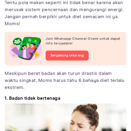
Tentu pola makan seperti ini tidak benar karena akan
merusak sistem pencernaan dan mengurangi energi.
Jangan pernah berpikir untuk diet semacam ini ya
Moms!
Join Whatsapp Channel Orami untuk dapat
info terupdate!
Bergabung sekarang
Meskipun berat badan akan turun drastis dalam
waktu singkat, Moms harus tahu 6 bahaya diet terlalu
ekstrem.
1. Badan tidak bertenaga