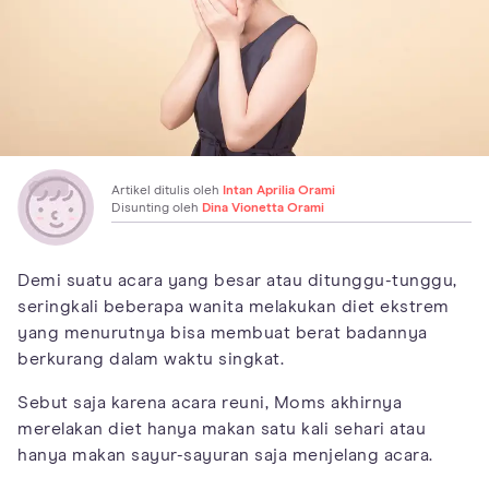
Artikel ditulis oleh
Intan Aprilia Orami
Disunting oleh
Dina Vionetta Orami
Demi suatu acara yang besar atau ditunggu-tunggu,
seringkali beberapa wanita melakukan diet ekstrem
yang menurutnya bisa membuat berat badannya
berkurang dalam waktu singkat.
Sebut saja karena acara reuni, Moms akhirnya
merelakan diet hanya makan satu kali sehari atau
hanya makan sayur-sayuran saja menjelang acara.