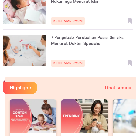
Hukumnya Menurut Islam
KESEHATAN UMUM
7 Penyebab Perubahan Posisi Serviks
Menurut Dokter Spesialis
KESEHATAN UMUM
Highlights
Lihat semua