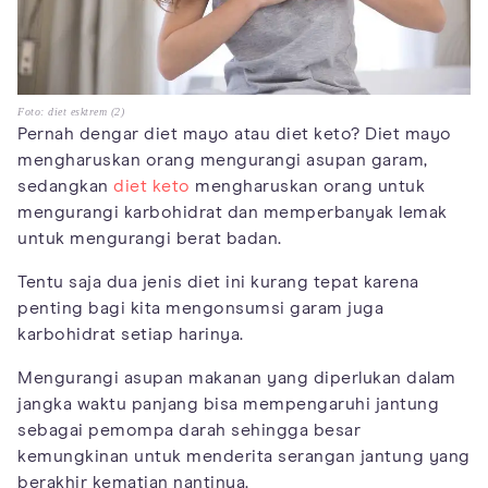
Foto: diet esktrem (2)
Pernah dengar diet mayo atau diet keto? Diet mayo
mengharuskan orang mengurangi asupan garam,
sedangkan
diet keto
mengharuskan orang untuk
mengurangi karbohidrat dan memperbanyak lemak
untuk mengurangi berat badan.
Tentu saja dua jenis diet ini kurang tepat karena
penting bagi kita mengonsumsi garam juga
karbohidrat setiap harinya.
Mengurangi asupan makanan yang diperlukan dalam
jangka waktu panjang bisa mempengaruhi jantung
sebagai pemompa darah sehingga besar
kemungkinan untuk menderita serangan jantung yang
berakhir kematian nantinya.