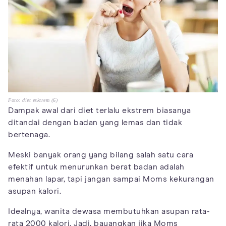
Foto: diet esktrem (6)
Dampak awal dari diet terlalu ekstrem biasanya
ditandai dengan badan yang lemas dan tidak
bertenaga.
Meski banyak orang yang bilang salah satu cara
efektif untuk menurunkan berat badan adalah
menahan lapar, tapi jangan sampai Moms kekurangan
asupan kalori.
Idealnya, wanita dewasa membutuhkan asupan rata-
rata 2000 kalori. Jadi, bayangkan jika Moms