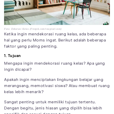
Foto: Dekorasi Kelas (Freepik.com/rawpixel-com)
Ketika ingin mendekorasi ruang kelas, ada beberapa
hal yang perlu Moms ingat. Berikut adalah beberapa
faktor yang paling penting.
1. Tujuan
Mengapa ingin mendekorasi ruang kelas? Apa yang
ingin dicapai?
Apakah ingin menciptakan lingkungan belajar yang
merangsang, memotivasi siswa? Atau membuat ruang
kelas lebih menarik?
Sangat penting untuk memiliki tujuan tertentu.
Dengan begitu, jenis hiasan yang dipilih bisa lebih