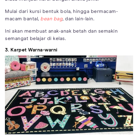
Mulai dari kursi bentuk bola, hingga bermacam-
macam bantal,
bean bag
,
dan lain-lain.
Ini akan membuat anak-anak betah dan semakin
semangat belajar di kelas.
3. Karpet Warna-warni