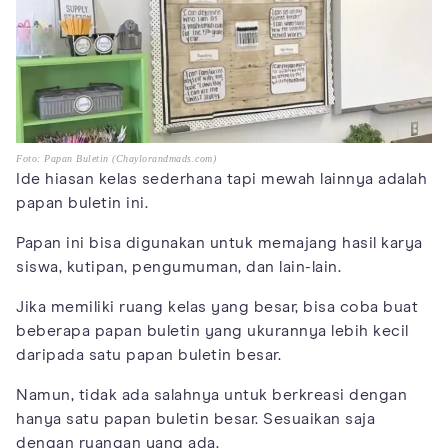
Foto: Papan Buletin (Chaylorandmads.com)
Ide hiasan kelas sederhana tapi mewah lainnya adalah
papan buletin ini.
Papan ini bisa digunakan untuk memajang hasil karya
siswa, kutipan, pengumuman, dan lain-lain.
Jika memiliki ruang kelas yang besar, bisa coba buat
beberapa papan buletin yang ukurannya lebih kecil
daripada satu papan buletin besar.
Namun, tidak ada salahnya untuk berkreasi dengan
hanya satu papan buletin besar. Sesuaikan saja
dengan ruangan yang ada.