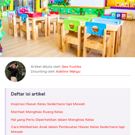
Artikel ditulis oleh
Gea Yustika
Disunting oleh
Adeline Wahyu
Daftar isi artikel
Inspirasi Hiasan Kelas Sederhana tapi Mewah
Manfaat Menghias Ruang Kelas
Hal yang Perlu Diperhatikan dalam Menghias Kelas
Cara Melibatkan Anak dalam Pembuatan Hiasan Kelas Sederhana tapi
Mewah