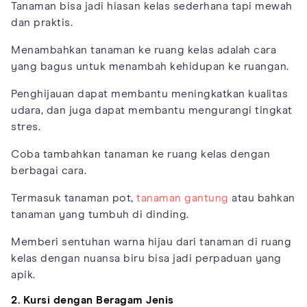
Tanaman bisa jadi hiasan kelas sederhana tapi mewah
dan praktis.
Menambahkan tanaman ke ruang kelas adalah cara
yang bagus untuk menambah kehidupan ke ruangan.
Penghijauan dapat membantu meningkatkan kualitas
udara, dan juga dapat membantu mengurangi tingkat
stres.
Coba tambahkan tanaman ke ruang kelas dengan
berbagai cara.
Termasuk tanaman pot,
tanaman gantung
atau bahkan
tanaman yang tumbuh di dinding.
Memberi sentuhan warna hijau dari tanaman di ruang
kelas dengan nuansa biru bisa jadi perpaduan yang
apik.
2. Kursi dengan Beragam Jenis