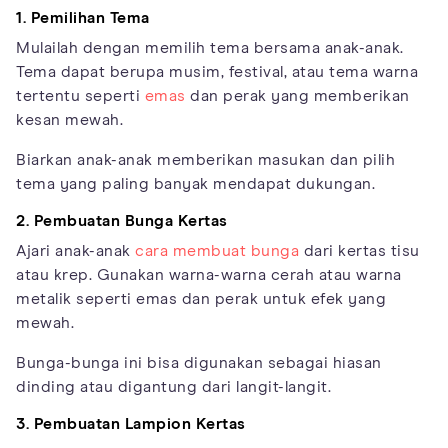
1. Pemilihan Tema
Mulailah dengan memilih tema bersama anak-anak.
Tema dapat berupa musim, festival, atau tema warna
tertentu seperti
emas
dan perak yang memberikan
kesan mewah.
Biarkan anak-anak memberikan masukan dan pilih
tema yang paling banyak mendapat dukungan.
2. Pembuatan Bunga Kertas
Ajari anak-anak
cara membuat bunga
dari kertas tisu
atau krep. Gunakan warna-warna cerah atau warna
metalik seperti emas dan perak untuk efek yang
mewah.
Bunga-bunga ini bisa digunakan sebagai hiasan
dinding atau digantung dari langit-langit.
3. Pembuatan Lampion Kertas