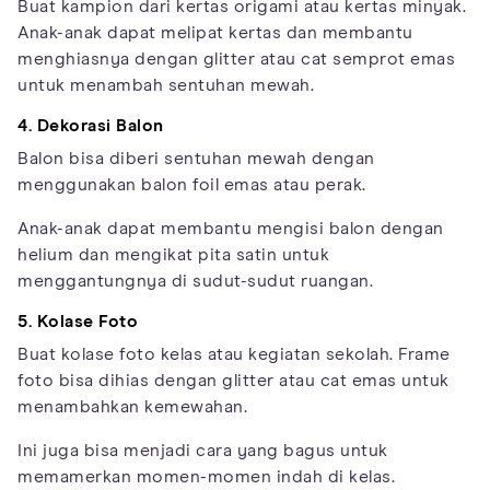
Buat kampion dari kertas origami atau kertas minyak.
Anak-anak dapat melipat kertas dan membantu
menghiasnya dengan glitter atau cat semprot emas
untuk menambah sentuhan mewah.
4. Dekorasi Balon
Balon bisa diberi sentuhan mewah dengan
menggunakan balon foil emas atau perak.
Anak-anak dapat membantu mengisi balon dengan
helium dan mengikat pita satin untuk
menggantungnya di sudut-sudut ruangan.
5. Kolase Foto
Buat kolase foto kelas atau kegiatan sekolah. Frame
foto bisa dihias dengan glitter atau cat emas untuk
menambahkan kemewahan.
Ini juga bisa menjadi cara yang bagus untuk
memamerkan momen-momen indah di kelas.