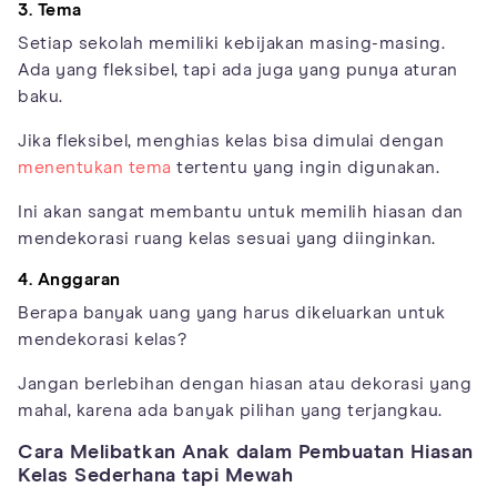
3. Tema
Setiap sekolah memiliki kebijakan masing-masing.
Ada yang fleksibel, tapi ada juga yang punya aturan
baku.
Jika fleksibel, menghias kelas bisa dimulai dengan
menentukan tema
tertentu yang ingin digunakan.
Ini akan sangat membantu untuk memilih hiasan dan
mendekorasi ruang kelas sesuai yang diinginkan.
4. Anggaran
Berapa banyak uang yang harus dikeluarkan untuk
mendekorasi kelas?
Jangan berlebihan dengan hiasan atau dekorasi yang
mahal, karena ada banyak pilihan yang terjangkau.
Cara Melibatkan Anak dalam Pembuatan Hiasan
Kelas Sederhana tapi Mewah