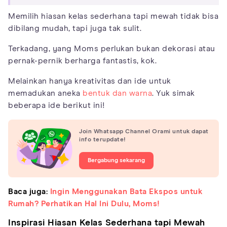
Memilih hiasan kelas sederhana tapi mewah tidak bisa
dibilang mudah, tapi juga tak sulit.
Terkadang, yang Moms perlukan bukan dekorasi atau
pernak-pernik berharga fantastis, kok.
Melainkan hanya kreativitas dan ide untuk
memadukan aneka
bentuk dan warna
. Yuk simak
beberapa ide berikut ini!
Join Whatsapp Channel Orami untuk dapat
info terupdate!
Bergabung sekarang
Baca juga:
Ingin Menggunakan Bata Ekspos untuk
Rumah? Perhatikan Hal Ini Dulu, Moms!
Inspirasi Hiasan Kelas Sederhana tapi Mewah