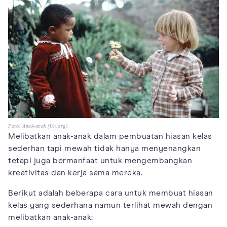
Foto: Anak-anak (Un.org)
Melibatkan anak-anak dalam pembuatan hiasan kelas
sederhan tapi mewah tidak hanya menyenangkan
tetapi juga bermanfaat untuk mengembangkan
kreativitas dan kerja sama mereka.
Berikut adalah beberapa cara untuk membuat hiasan
kelas yang sederhana namun terlihat mewah dengan
melibatkan anak-anak: