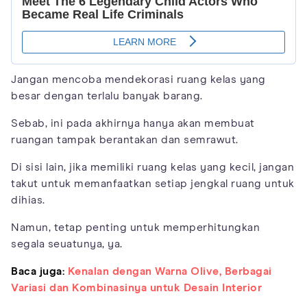
Jangan mencoba mendekorasi ruang kelas yang
besar dengan terlalu banyak barang.
Sebab, ini pada akhirnya hanya akan membuat
ruangan tampak berantakan dan semrawut.
Di sisi lain, jika memiliki ruang kelas yang kecil, jangan
takut untuk memanfaatkan setiap jengkal ruang untuk
dihias.
Namun, tetap penting untuk memperhitungkan
segala seuatunya, ya.
Baca juga:
Kenalan dengan Warna Olive, Berbagai
Variasi dan Kombinasinya untuk Desain Interior