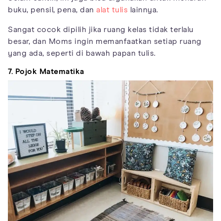
buku, pensil, pena, dan
alat tulis
lainnya.
Sangat cocok dipilih jika ruang kelas tidak terlalu
besar, dan Moms ingin memanfaatkan setiap ruang
yang ada, seperti di bawah papan tulis.
7. Pojok Matematika