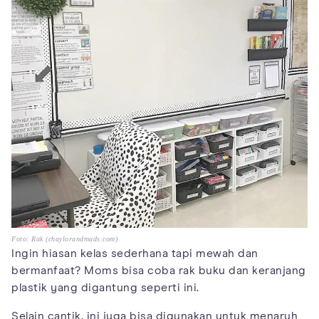
Foto: Rak (chaylorandmads.com)
Ingin hiasan kelas sederhana tapi mewah dan
bermanfaat? Moms bisa coba rak buku dan keranjang
plastik yang digantung seperti ini.
Selain cantik, ini juga bisa digunakan untuk menaruh