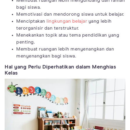
Membuat ruangan lebih mengundang dan ramah
bagi siswa.
Memotivasi dan mendorong siswa untuk belajar.
Menciptakan
lingkungan belajar
yang lebih
terorganisir dan terstruktur.
Menekankan topik atau tema pendidikan yang
penting.
Membuat ruangan lebih menyenangkan dan
menyenangkan bagi siswa.
Hal yang Perlu Diperhatikan dalam Menghias
Kelas