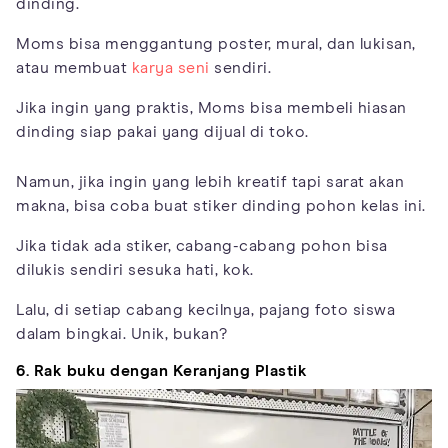
dinding.
Moms bisa menggantung poster, mural, dan lukisan,
atau membuat
karya seni
sendiri.
Jika ingin yang praktis, Moms bisa membeli hiasan
dinding siap pakai yang dijual di toko.
Namun, jika ingin yang lebih kreatif tapi sarat akan
makna, bisa coba buat stiker dinding pohon kelas ini.
Jika tidak ada stiker, cabang-cabang pohon bisa
dilukis sendiri sesuka hati, kok.
Lalu, di setiap cabang kecilnya, pajang foto siswa
dalam bingkai. Unik, bukan?
6. Rak buku dengan Keranjang Plastik