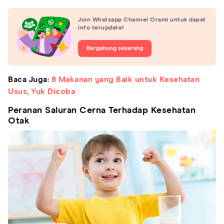
Join Whatsapp Channel Orami untuk dapat
info terupdate!
Bergabung sekarang
Baca Juga:
8 Makanan yang Baik untuk Kesehatan
Usus, Yuk Dicoba
Peranan Saluran Cerna Terhadap Kesehatan
Otak