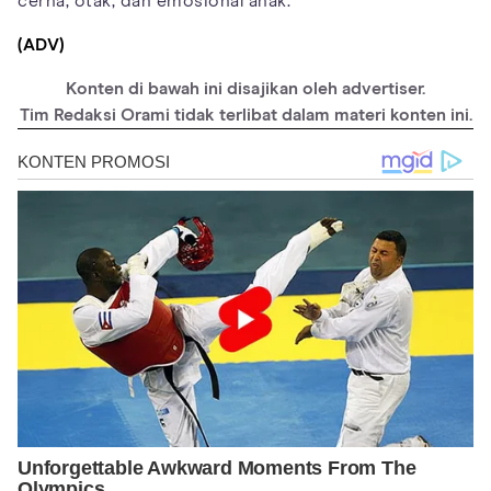
cerna, otak, dan emosional anak.
(ADV)
Konten di bawah ini disajikan oleh advertiser.
Tim Redaksi Orami tidak terlibat dalam materi konten ini.