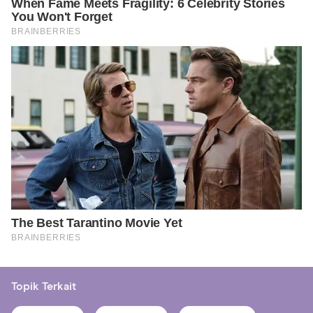
Topik Terkait