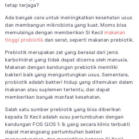
tetap terjaga?
Ada banyak cara untuk meningkatkan kesehatan usus
dan membangun mikrobiota yang kuat. Moms bisa
memulainya dengan memberikan Si Kecil
makanan
tinggi probiotik
dan serat, seperti makanan prebiotik.
Prebiotik merupakan zat yang berasal dari jenis
karbohidrat yang tidak dapat dicerna oleh manusia.
Makanan dengan kandungan prebiotik memiliki
bakteri baik yang menguntungkan usus. Sementara,
probiotik adalah bakteri hidup yang ditemukan dalam
makanan atau suplemen tertentu, dan dapat
memberikan banyak manfaat kesehatan.
Salah satu sumber prebiotik yang bisa diberikan
kepada Si Kecil adalah susu pertumbuhan dengan
kandungan FOS GOS 1: 9, yang secara klinis terbukti
dapat merangsang pertumbuhan bakteri