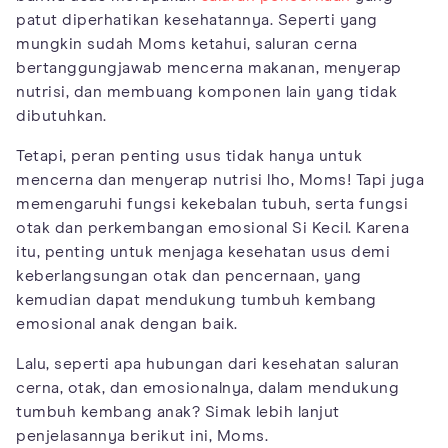
patut diperhatikan kesehatannya. Seperti yang
mungkin sudah Moms ketahui, saluran cerna
bertanggungjawab mencerna makanan, menyerap
nutrisi, dan membuang komponen lain yang tidak
dibutuhkan.
Tetapi, peran penting usus tidak hanya untuk
mencerna dan menyerap nutrisi lho, Moms! Tapi juga
memengaruhi fungsi kekebalan tubuh, serta fungsi
otak dan perkembangan emosional Si Kecil. Karena
itu, penting untuk menjaga kesehatan usus demi
keberlangsungan otak dan pencernaan, yang
kemudian dapat mendukung tumbuh kembang
emosional anak dengan baik.
Lalu, seperti apa hubungan dari kesehatan saluran
cerna, otak, dan emosionalnya, dalam mendukung
tumbuh kembang anak? Simak lebih lanjut
penjelasannya berikut ini, Moms.