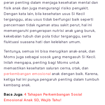
peran penting dalam menjaga kesehatan mental dan
fisik anak dan juga mengurangi risiko penyakit.
Dengan kata lain, bila kesehatan usus Si Kecil
terganggu, atau usus tidak berfungsi baik seperti
pencernaan tidak nyaman atau sakit perut, hal ini
memengaruhi penyerapan nutrisi anak yang buruk,
kekebalan tubuh dan pola tidur terganggu, serta
fluktuasi suasana hati dan kelelahan umum.
Tentunya, semua ini bisa merugikan anak-anak, dan
Moms juga sebagai sosok yang mengasuh Si Kecil.
Inilah mengapa, penting bagi Moms untuk
memastikan kesehatan saluran cerna, otak, dan
perkembangan emosional
anak dengan baik. Karena,
ketiga hal ini punya pengaruh penting dalam tumbuh
kembang anak.
Baca Juga:
4 Tahapan Perkembangan Sosial
Emosional Anak SD, Wajib Tahu!