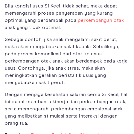
Bila kondisi usus Si Kecil tidak sehat, maka dapat
memengaruhi proses penyerapan yang kurang
optimal, yang berdampak pada
perkembangan otak
anak yang tidak optimal.
Sebagai contoh, jika anak mengalami sakit perut,
maka akan menyebabkan sakit kepala. Sebaliknya,
pada proses komunikasi dari otak ke usus,
perkembangan otak anak akan berdampak pada kerja
usus. Contohnya, jika anak stres, maka akan
meningkatkan gerakan peristaltik usus yang
menyebabkan sakit perut.
Dengan menjaga kesehatan saluran cerna Si Kecil, hal
ini dapat membantu kinerja dan perkembangan otak,
serta memengaruhi perkembangan emosional anak
yang melibatkan stimulasi serta interaksi dengan
orang tua.